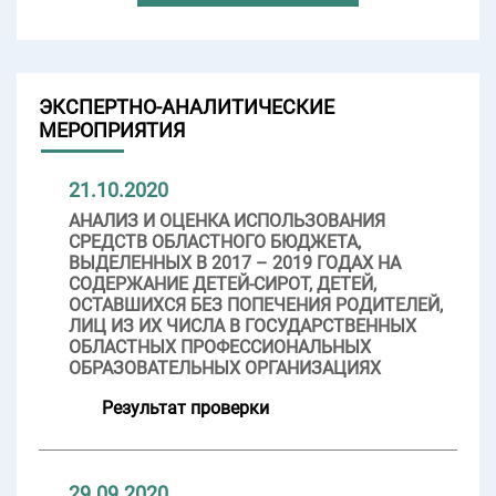
ЭКСПЕРТНО-АНАЛИТИЧЕСКИЕ
МЕРОПРИЯТИЯ
21.10.2020
АНАЛИЗ И ОЦЕНКА ИСПОЛЬЗОВАНИЯ
СРЕДСТВ ОБЛАСТНОГО БЮДЖЕТА,
ВЫДЕЛЕННЫХ В 2017 – 2019 ГОДАХ НА
СОДЕРЖАНИЕ ДЕТЕЙ-СИРОТ, ДЕТЕЙ,
ОСТАВШИХСЯ БЕЗ ПОПЕЧЕНИЯ РОДИТЕЛЕЙ,
ЛИЦ ИЗ ИХ ЧИСЛА В ГОСУДАРСТВЕННЫХ
ОБЛАСТНЫХ ПРОФЕССИОНАЛЬНЫХ
ОБРАЗОВАТЕЛЬНЫХ ОРГАНИЗАЦИЯХ
Результат проверки
29.09.2020