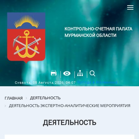
КОНТРОЛЬНО-СЧЕТНАЯ ПАЛАТА
МУРМАНСКОЙ ОБЛАСТИ
Погода в Мурманске
Суббота, 08 Августа 2026, 04:07
ДЕЯТЕЛЬНОСТЬ
ГЛАВНАЯ
ДЕЯТЕЛЬНОСТЬ ЭКСПЕРТНО-АНАЛИТИЧЕСКИЕ МЕРОПРИЯТИЯ
ДЕЯТЕЛЬНОСТЬ