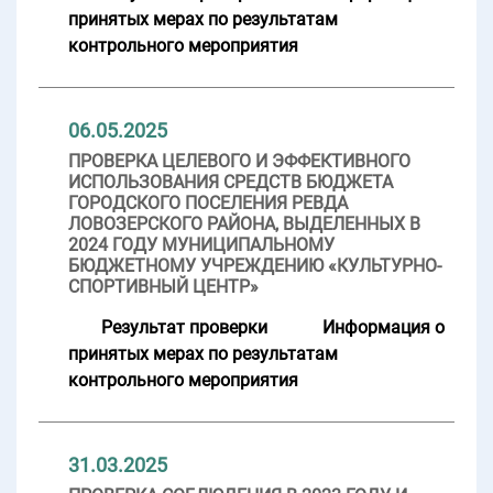
принятых мерах по результатам
контрольного мероприятия
06.05.2025
ПРОВЕРКА ЦЕЛЕВОГО И ЭФФЕКТИВНОГО
ИСПОЛЬЗОВАНИЯ СРЕДСТВ БЮДЖЕТА
ГОРОДСКОГО ПОСЕЛЕНИЯ РЕВДА
ЛОВОЗЕРСКОГО РАЙОНА, ВЫДЕЛЕННЫХ В
2024 ГОДУ МУНИЦИПАЛЬНОМУ
БЮДЖЕТНОМУ УЧРЕЖДЕНИЮ «КУЛЬТУРНО-
СПОРТИВНЫЙ ЦЕНТР»
Результат проверки
Информация о
принятых мерах по результатам
контрольного мероприятия
31.03.2025