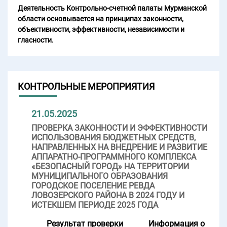
Деятельность Контрольно-счетной палаты Мурманской
области основывается на принципах законности,
объективности, эффективности, независимости и
гласности.
КОНТРОЛЬНЫЕ МЕРОПРИЯТИЯ
21.05.2025
ПРОВЕРКА ЗАКОННОСТИ И ЭФФЕКТИВНОСТИ
ИСПОЛЬЗОВАНИЯ БЮДЖЕТНЫХ СРЕДСТВ,
НАПРАВЛЕННЫХ НА ВНЕДРЕНИЕ И РАЗВИТИЕ
АППАРАТНО-ПРОГРАММНОГО КОМПЛЕКСА
«БЕЗОПАСНЫЙ ГОРОД» НА ТЕРРИТОРИИ
МУНИЦИПАЛЬНОГО ОБРАЗОВАНИЯ
ГОРОДСКОЕ ПОСЕЛЕНИЕ РЕВДА
ЛОВОЗЕРСКОГО РАЙОНА В 2024 ГОДУ И
ИСТЕКШЕМ ПЕРИОДЕ 2025 ГОДА
Результат проверки
Информация о