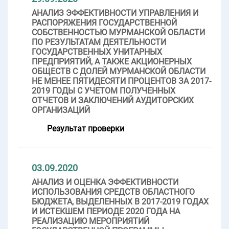
АНАЛИЗ ЭФФЕКТИВНОСТИ УПРАВЛЕНИЯ И
РАСПОРЯЖЕНИЯ ГОСУДАРСТВЕННОЙ
СОБСТВЕННОСТЬЮ МУРМАНСКОЙ ОБЛАСТИ
ПО РЕЗУЛЬТАТАМ ДЕЯТЕЛЬНОСТИ
ГОСУДАРСТВЕННЫХ УНИТАРНЫХ
ПРЕДПРИЯТИЙ, А ТАКЖЕ АКЦИОНЕРНЫХ
ОБЩЕСТВ С ДОЛЕЙ МУРМАНСКОЙ ОБЛАСТИ
НЕ МЕНЕЕ ПЯТИДЕСЯТИ ПРОЦЕНТОВ ЗА 2017-
2019 ГОДЫ С УЧЕТОМ ПОЛУЧЕННЫХ
ОТЧЕТОВ И ЗАКЛЮЧЕНИЙ АУДИТОРСКИХ
ОРГАНИЗАЦИЙ
Результат проверки
03.09.2020
АНАЛИЗ И ОЦЕНКА ЭФФЕКТИВНОСТИ
ИСПОЛЬЗОВАНИЯ СРЕДСТВ ОБЛАСТНОГО
БЮДЖЕТА, ВЫДЕЛЕННЫХ В 2017-2019 ГОДАХ
И ИСТЕКШЕМ ПЕРИОДЕ 2020 ГОДА НА
РЕАЛИЗАЦИЮ МЕРОПРИЯТИЙ