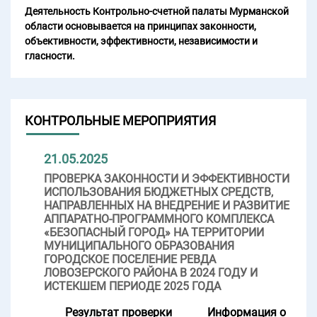
Деятельность Контрольно-счетной палаты Мурманской
области основывается на принципах законности,
объективности, эффективности, независимости и
гласности.
КОНТРОЛЬНЫЕ МЕРОПРИЯТИЯ
21.05.2025
ПРОВЕРКА ЗАКОННОСТИ И ЭФФЕКТИВНОСТИ
ИСПОЛЬЗОВАНИЯ БЮДЖЕТНЫХ СРЕДСТВ,
НАПРАВЛЕННЫХ НА ВНЕДРЕНИЕ И РАЗВИТИЕ
АППАРАТНО-ПРОГРАММНОГО КОМПЛЕКСА
«БЕЗОПАСНЫЙ ГОРОД» НА ТЕРРИТОРИИ
МУНИЦИПАЛЬНОГО ОБРАЗОВАНИЯ
ГОРОДСКОЕ ПОСЕЛЕНИЕ РЕВДА
ЛОВОЗЕРСКОГО РАЙОНА В 2024 ГОДУ И
ИСТЕКШЕМ ПЕРИОДЕ 2025 ГОДА
Результат проверки
Информация о