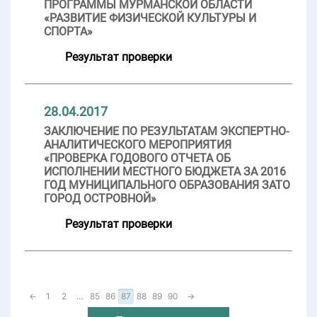
ПРОГРАММЫ МУРМАНСКОЙ ОБЛАСТИ
«РАЗВИТИЕ ФИЗИЧЕСКОЙ КУЛЬТУРЫ И
СПОРТА»
Результат проверки
28.04.2017
ЗАКЛЮЧЕНИЕ ПО РЕЗУЛЬТАТАМ ЭКСПЕРТНО-
АНАЛИТИЧЕСКОГО МЕРОПРИЯТИЯ
«ПРОВЕРКА ГОДОВОГО ОТЧЕТА ОБ
ИСПОЛНЕНИИ МЕСТНОГО БЮДЖЕТА ЗА 2016
ГОД МУНИЦИПАЛЬНОГО ОБРАЗОВАНИЯ ЗАТО
ГОРОД ОСТРОВНОЙ»
Результат проверки
←
1
2
...
85
86
87
88
89
90
→