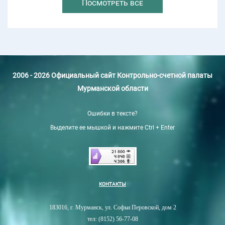
Посмотреть все
2006 - 2026 Официальный сайт Контрольно-счетной палаты
Мурманской области
Ошибки в тексте?
Выделите ее мышкой и нажмите Ctrl + Enter
КОНТАКТЫ
183016, г. Мурманск, ул. Софьи Перовской, дом 2
тел: (8152) 56-77-08