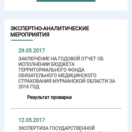
ЭКСПЕРТНО-АНАЛИТИЧЕСКИЕ
МЕРОПРИЯТИЯ
29.05.2017
ЗАКЛЮЧЕНИЕ НА ГОДОВОЙ ОТЧЕТ ОБ
ИСПОЛНЕНИИ БЮДЖЕТА
ТЕРРИТОРИАЛЬНОГО ФОНДА
ОБЯЗАТЕЛЬНОГО МЕДИЦИНСКОГО
СТРАХОВАНИЯ МУРМАНСКОЙ ОБЛАСТИ ЗА
2016 ГОД
Результат проверки
12.05.2017
ЭКСПЕРТИЗА ГОСУДАРСТВЕННОЙ