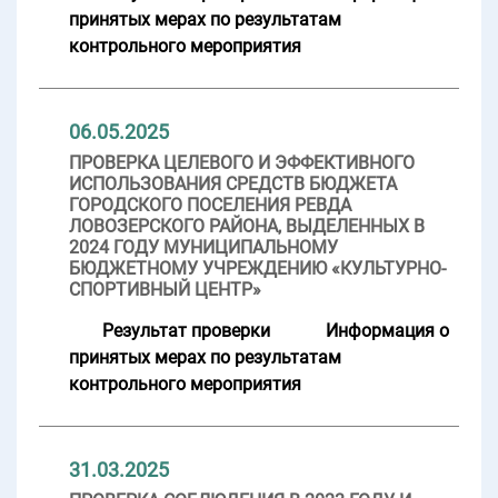
принятых мерах по результатам
контрольного мероприятия
06.05.2025
ПРОВЕРКА ЦЕЛЕВОГО И ЭФФЕКТИВНОГО
ИСПОЛЬЗОВАНИЯ СРЕДСТВ БЮДЖЕТА
ГОРОДСКОГО ПОСЕЛЕНИЯ РЕВДА
ЛОВОЗЕРСКОГО РАЙОНА, ВЫДЕЛЕННЫХ В
2024 ГОДУ МУНИЦИПАЛЬНОМУ
БЮДЖЕТНОМУ УЧРЕЖДЕНИЮ «КУЛЬТУРНО-
СПОРТИВНЫЙ ЦЕНТР»
Результат проверки
Информация о
принятых мерах по результатам
контрольного мероприятия
31.03.2025