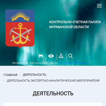
КОНТРОЛЬНО-СЧЕТНАЯ ПАЛАТА
МУРМАНСКОЙ ОБЛАСТИ
Погода в Мурманске
Четверг, 06 Августа 2026, 03:54
ДЕЯТЕЛЬНОСТЬ
ГЛАВНАЯ
ДЕЯТЕЛЬНОСТЬ ЭКСПЕРТНО-АНАЛИТИЧЕСКИЕ МЕРОПРИЯТИЯ
ДЕЯТЕЛЬНОСТЬ