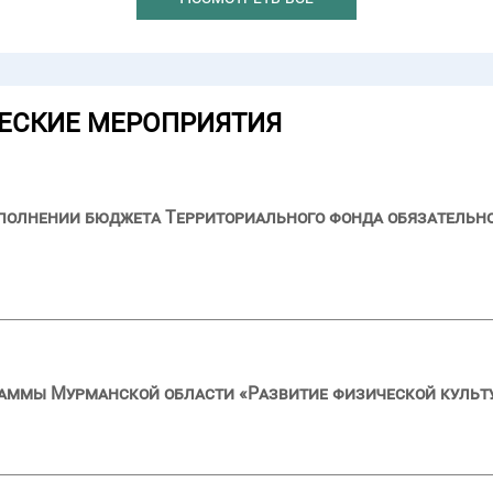
ЕСКИЕ МЕРОПРИЯТИЯ
сполнении бюджета Территориального фонда обязательн
аммы Мурманской области «Развитие физической культу