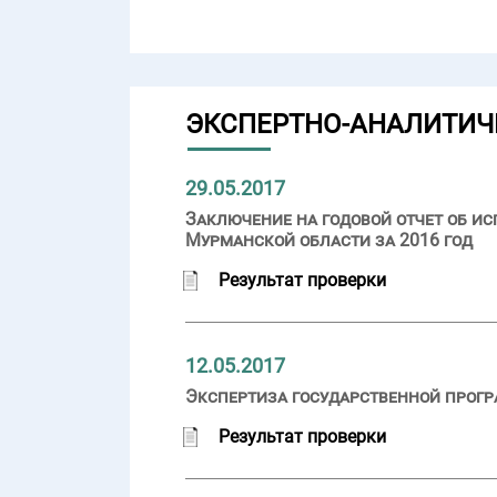
ЭКСПЕРТНО-АНАЛИТИЧ
29.05.2017
Заключение на годовой отчет об и
Мурманской области за 2016 год
Результат проверки
12.05.2017
Экспертиза государственной прогр
Результат проверки