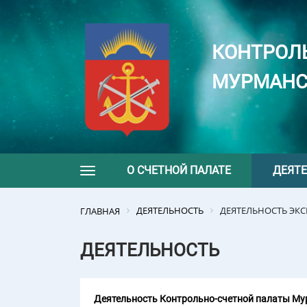
КОНТРОЛ
МУРМАНС
О СЧЕТНОЙ ПАЛАТЕ
ДЕЯТ
Toggle navigation
ДЕЯТЕЛЬНОСТЬ
ДЕЯТЕЛЬНОСТЬ ЭК
ГЛАВНАЯ
ДЕЯТЕЛЬНОСТЬ
Деятельность Контрольно-счетной палаты Мур