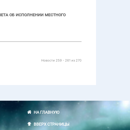
чета об исполнении местного
Новости 259 - 261 из 270
НА ГЛАВНУЮ
ВВЕРХ СТРАНИЦЫ