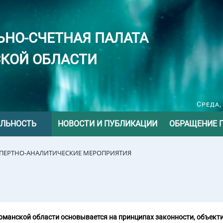
ЬНО-СЧЕТНАЯ ПАЛАТА
КОЙ ОБЛАСТИ
Среда,
ЕЛЬНОСТЬ
НОВОСТИ И ПУБЛИКАЦИИ
ОБРАЩЕНИЕ 
СПЕРТНО-АНАЛИТИЧЕСКИЕ МЕРОПРИЯТИЯ
манской области основывается на принципах законности, объекти