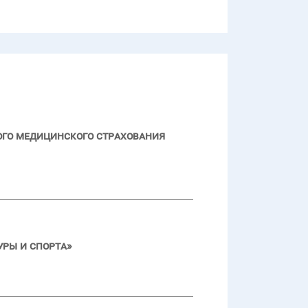
ого медицинского страхования
ры и спорта»