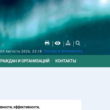
Погода в Мурманске
 05 Августа 2026, 23:18
ГРАЖДАН И ОРГАНИЗАЦИЙ
КОНТАКТЫ
вности, эффективности,