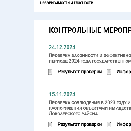
независимости и гласности.
КОНТРОЛЬНЫЕ МЕРОП
24.12.2024
Проверка законности и эффективно
периоде 2024 года государственно
Результат проверки
Инфор
15.11.2024
Проверка соблюдения в 2023 году 
распоряжения объектами имуществ
Ловозерского района
Результат проверки
Инфор