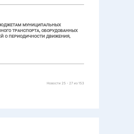
 бюджетам муниципальных
ного транспорта, оборудованных
й о периодичности движения,
Новости 25 - 27 из 153