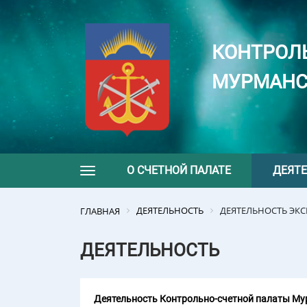
КОНТРОЛ
МУРМАНС
О СЧЕТНОЙ ПАЛАТЕ
ДЕЯТ
Toggle navigation
ДЕЯТЕЛЬНОСТЬ
ДЕЯТЕЛЬНОСТЬ ЭК
ГЛАВНАЯ
ДЕЯТЕЛЬНОСТЬ
Деятельность Контрольно-счетной палаты Мур