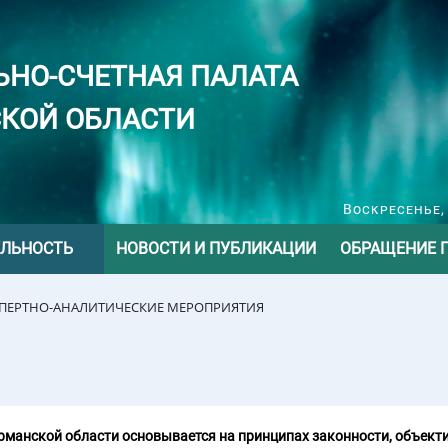
ЬНО-СЧЕТНАЯ ПАЛАТА
КОЙ ОБЛАСТИ
Воскресенье, 
ЕЛЬНОСТЬ
НОВОСТИ И ПУБЛИКАЦИИ
ОБРАЩЕНИЕ 
СПЕРТНО-АНАЛИТИЧЕСКИЕ МЕРОПРИЯТИЯ
манской области основывается на принципах законности, объекти