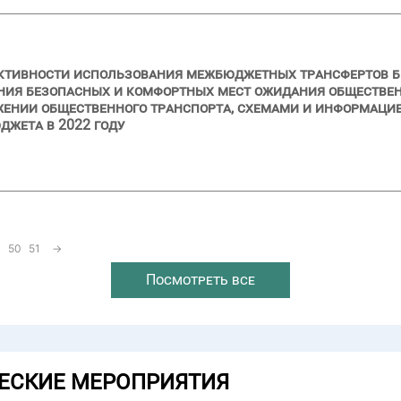
ективности использования межбюджетных трансфертов
ния безопасных и комфортных мест ожидания обществен
ении общественного транспорта, схемами и информацие
джета в 2022 году
50
51
→
Посмотреть все
ЕСКИЕ МЕРОПРИЯТИЯ