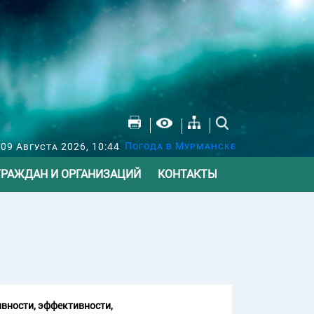
Погода в Мурманске
09 Августа 2026, 10:44
ГРАЖДАН И ОРГАНИЗАЦИЙ
КОНТАКТЫ
вности, эффективности,