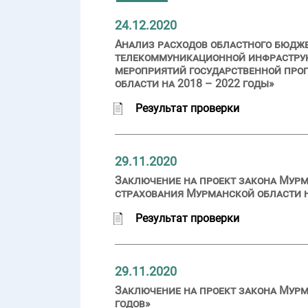
24.12.2020
Анализ расходов областного бюдж
телекоммуникационной инфраструкт
мероприятий государственной про
области на 2018 – 2022 годы»
Результат проверки
29.11.2020
Заключение на проект закона Мурм
страхования Мурманской области на
Результат проверки
29.11.2020
Заключение на проект закона Мурм
годов»