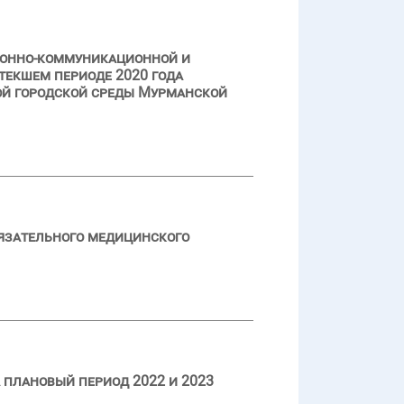
ионно-коммуникационной и
текшем периоде 2020 года
й городской среды Мурманской
язательного медицинского
 плановый период 2022 и 2023