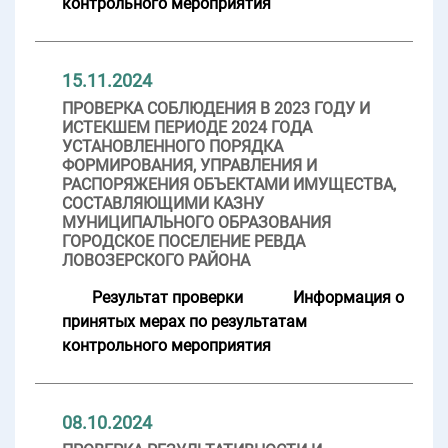
контрольного мероприятия
15.11.2024
ПРОВЕРКА СОБЛЮДЕНИЯ В 2023 ГОДУ И
ИСТЕКШЕМ ПЕРИОДЕ 2024 ГОДА
УСТАНОВЛЕННОГО ПОРЯДКА
ФОРМИРОВАНИЯ, УПРАВЛЕНИЯ И
РАСПОРЯЖЕНИЯ ОБЪЕКТАМИ ИМУЩЕСТВА,
СОСТАВЛЯЮЩИМИ КАЗНУ
МУНИЦИПАЛЬНОГО ОБРАЗОВАНИЯ
ГОРОДСКОЕ ПОСЕЛЕНИЕ РЕВДА
ЛОВОЗЕРСКОГО РАЙОНА
Результат проверки
Информация о
принятых мерах по результатам
контрольного мероприятия
08.10.2024