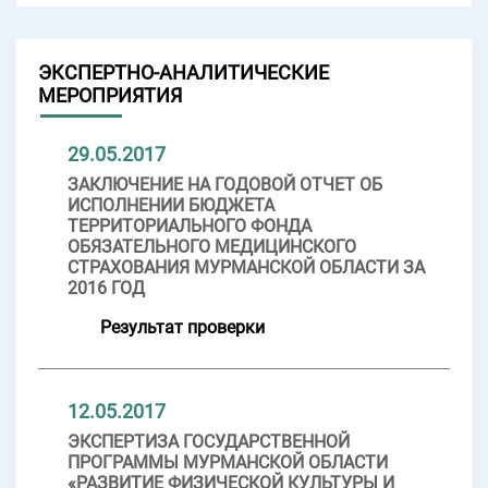
ЭКСПЕРТНО-АНАЛИТИЧЕСКИЕ
МЕРОПРИЯТИЯ
29.05.2017
ЗАКЛЮЧЕНИЕ НА ГОДОВОЙ ОТЧЕТ ОБ
ИСПОЛНЕНИИ БЮДЖЕТА
ТЕРРИТОРИАЛЬНОГО ФОНДА
ОБЯЗАТЕЛЬНОГО МЕДИЦИНСКОГО
СТРАХОВАНИЯ МУРМАНСКОЙ ОБЛАСТИ ЗА
2016 ГОД
Результат проверки
12.05.2017
ЭКСПЕРТИЗА ГОСУДАРСТВЕННОЙ
ПРОГРАММЫ МУРМАНСКОЙ ОБЛАСТИ
«РАЗВИТИЕ ФИЗИЧЕСКОЙ КУЛЬТУРЫ И