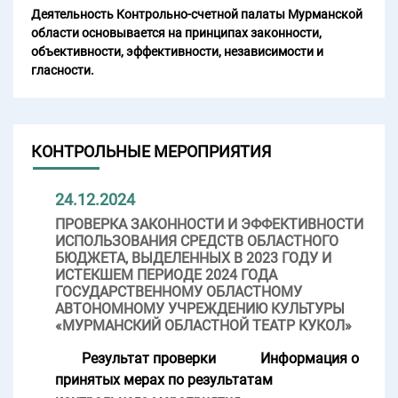
Деятельность Контрольно-счетной палаты Мурманской
области основывается на принципах законности,
объективности, эффективности, независимости и
гласности.
КОНТРОЛЬНЫЕ МЕРОПРИЯТИЯ
24.12.2024
ПРОВЕРКА ЗАКОННОСТИ И ЭФФЕКТИВНОСТИ
ИСПОЛЬЗОВАНИЯ СРЕДСТВ ОБЛАСТНОГО
БЮДЖЕТА, ВЫДЕЛЕННЫХ В 2023 ГОДУ И
ИСТЕКШЕМ ПЕРИОДЕ 2024 ГОДА
ГОСУДАРСТВЕННОМУ ОБЛАСТНОМУ
АВТОНОМНОМУ УЧРЕЖДЕНИЮ КУЛЬТУРЫ
«МУРМАНСКИЙ ОБЛАСТНОЙ ТЕАТР КУКОЛ»
Результат проверки
Информация о
принятых мерах по результатам