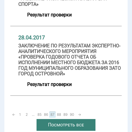
СПОРТА»
Результат проверки
28.04.2017
ЗАКЛЮЧЕНИЕ ПО РЕЗУЛЬТАТАМ ЭКСПЕРТНО-
АНАЛИТИЧЕСКОГО МЕРОПРИЯТИЯ
«ПРОВЕРКА ГОДОВОГО ОТЧЕТА ОБ
ИСПОЛНЕНИИ МЕСТНОГО БЮДЖЕТА ЗА 2016
ГОД МУНИЦИПАЛЬНОГО ОБРАЗОВАНИЯ ЗАТО
ГОРОД ОСТРОВНОЙ»
Результат проверки
←
1
2
...
85
86
87
88
89
90
→
Посмотреть все