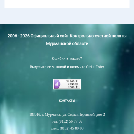
2006 - 2026 Официальный сайт Контрольно-счетной палаты
Мурманской области
Ошибки в тексте?
Выделите ее мышкой и нажмите Ctrl + Enter
КОНТАКТЫ
183016, г. Мурманск, ул. Софьи Перовской, дом 2
тел: (8152) 56-77-08
факс: (8152) 45-80-00