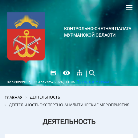
КОНТРОЛЬНО-СЧЕТНАЯ ПАЛАТА
МУРМАНСКОЙ ОБЛАСТИ
Погода в Мурманске
Воскресенье, 09 Августа 2026, 11:05
ДЕЯТЕЛЬНОСТЬ
ГЛАВНАЯ
ДЕЯТЕЛЬНОСТЬ ЭКСПЕРТНО-АНАЛИТИЧЕСКИЕ МЕРОПРИЯТИЯ
ДЕЯТЕЛЬНОСТЬ