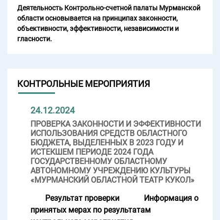
Деятельность Контрольно-счетной палаты Мурманской
области основывается на принципах законности,
объективности, эффективности, независимости и
гласности.
КОНТРОЛЬНЫЕ МЕРОПРИЯТИЯ
24.12.2024
ПРОВЕРКА ЗАКОННОСТИ И ЭФФЕКТИВНОСТИ
ИСПОЛЬЗОВАНИЯ СРЕДСТВ ОБЛАСТНОГО
БЮДЖЕТА, ВЫДЕЛЕННЫХ В 2023 ГОДУ И
ИСТЕКШЕМ ПЕРИОДЕ 2024 ГОДА
ГОСУДАРСТВЕННОМУ ОБЛАСТНОМУ
АВТОНОМНОМУ УЧРЕЖДЕНИЮ КУЛЬТУРЫ
«МУРМАНСКИЙ ОБЛАСТНОЙ ТЕАТР КУКОЛ»
Результат проверки
Информация о
принятых мерах по результатам