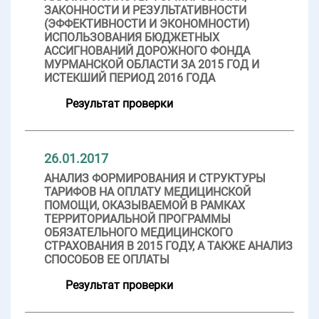
ЗАКОННОСТИ И РЕЗУЛЬТАТИВНОСТИ
(ЭФФЕКТИВНОСТИ И ЭКОНОМНОСТИ)
ИСПОЛЬЗОВАНИЯ БЮДЖЕТНЫХ
АССИГНОВАНИЙ ДОРОЖНОГО ФОНДА
МУРМАНСКОЙ ОБЛАСТИ ЗА 2015 ГОД И
ИСТЕКШИЙ ПЕРИОД 2016 ГОДА
Результат проверки
26.01.2017
АНАЛИЗ ФОРМИРОВАНИЯ И СТРУКТУРЫ
ТАРИФОВ НА ОПЛАТУ МЕДИЦИНСКОЙ
ПОМОЩИ, ОКАЗЫВАЕМОЙ В РАМКАХ
ТЕРРИТОРИАЛЬНОЙ ПРОГРАММЫ
ОБЯЗАТЕЛЬНОГО МЕДИЦИНСКОГО
СТРАХОВАНИЯ В 2015 ГОДУ, А ТАКЖЕ АНАЛИЗ
СПОСОБОВ ЕЕ ОПЛАТЫ
Результат проверки