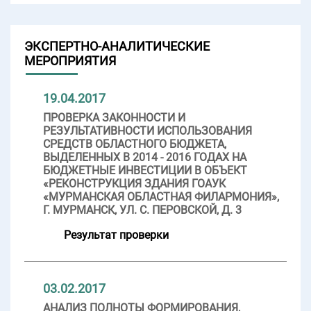
ЭКСПЕРТНО-АНАЛИТИЧЕСКИЕ
МЕРОПРИЯТИЯ
19.04.2017
ПРОВЕРКА ЗАКОННОСТИ И
РЕЗУЛЬТАТИВНОСТИ ИСПОЛЬЗОВАНИЯ
СРЕДСТВ ОБЛАСТНОГО БЮДЖЕТА,
ВЫДЕЛЕННЫХ В 2014 - 2016 ГОДАХ НА
БЮДЖЕТНЫЕ ИНВЕСТИЦИИ В ОБЪЕКТ
«РЕКОНСТРУКЦИЯ ЗДАНИЯ ГОАУК
«МУРМАНСКАЯ ОБЛАСТНАЯ ФИЛАРМОНИЯ»,
Г. МУРМАНСК, УЛ. С. ПЕРОВСКОЙ, Д. 3
Результат проверки
03.02.2017
АНАЛИЗ ПОЛНОТЫ ФОРМИРОВАНИЯ,