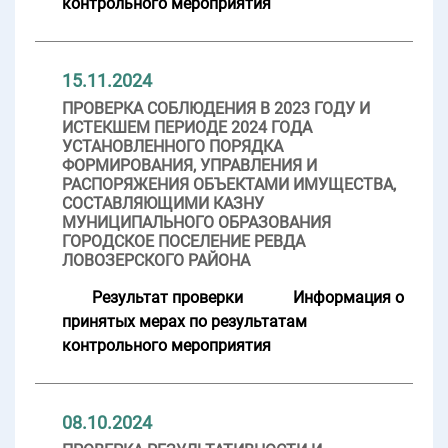
контрольного мероприятия
15.11.2024
ПРОВЕРКА СОБЛЮДЕНИЯ В 2023 ГОДУ И
ИСТЕКШЕМ ПЕРИОДЕ 2024 ГОДА
УСТАНОВЛЕННОГО ПОРЯДКА
ФОРМИРОВАНИЯ, УПРАВЛЕНИЯ И
РАСПОРЯЖЕНИЯ ОБЪЕКТАМИ ИМУЩЕСТВА,
СОСТАВЛЯЮЩИМИ КАЗНУ
МУНИЦИПАЛЬНОГО ОБРАЗОВАНИЯ
ГОРОДСКОЕ ПОСЕЛЕНИЕ РЕВДА
ЛОВОЗЕРСКОГО РАЙОНА
Результат проверки
Информация о
принятых мерах по результатам
контрольного мероприятия
08.10.2024