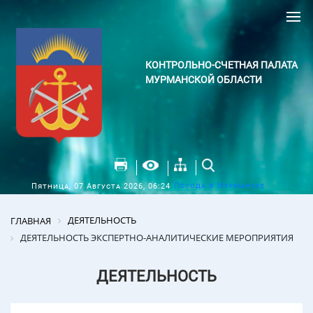
КОНТРОЛЬНО-СЧЕТНАЯ ПАЛАТА
МУРМАНСКОЙ ОБЛАСТИ
Погода в Мурманске
Пятница, 07 Августа 2026, 06:24
ДЕЯТЕЛЬНОСТЬ
ГЛАВНАЯ
ДЕЯТЕЛЬНОСТЬ ЭКСПЕРТНО-АНАЛИТИЧЕСКИЕ МЕРОПРИЯТИЯ
ДЕЯТЕЛЬНОСТЬ