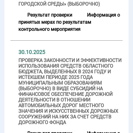
ГОРОДСКОЙ СРЕДЫ» (ВЫБОРОЧНО)
Результат проверки
Информация о
принятых мерах по результатам
контрольного мероприятия
30.10.2025
ПРОВЕРКА ЗАКОННОСТИ И ЭФФЕКТИВНОСТИ
ИСПОЛЬЗОВАНИЯ СРЕДСТВ ОБЛАСТНОГО
БЮДЖЕТА, ВЫДЕЛЕННЫХ В 2024 ГОДУ И
ИСТЕКШЕМ ПЕРИОДЕ 2025 ГОДА
МУНИЦИПАЛЬНЫМ ОБРАЗОВАНИЯМ
(ВЫБОРОЧНО) В ВИДЕ СУБСИДИЙ НА
ФИНАНСОВОЕ ОБЕСПЕЧЕНИЕ ДОРОЖНОЙ
ДЕЯТЕЛЬНОСТИ В ОТНОШЕНИИ
АВТОМОБИЛЬНЫХ ДОРОГ МЕСТНОГО
ЗНАЧЕНИЯ И ИСКУССТВЕННЫХ ДОРОЖНЫХ
СООРУЖЕНИЙ НА НИХ ЗА СЧЕТ СРЕДСТВ
ДОРОЖНОГО ФОНДА