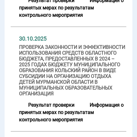
Результат проверки
Информация о
принятых мерах по результатам
контрольного мероприятия
30.10.2025
ПРОВЕРКА ЗАКОННОСТИ И ЭФФЕКТИВНОСТИ
ИСПОЛЬЗОВАНИЯ СРЕДСТВ ОБЛАСТНОГО
БЮДЖЕТА, ПРЕДОСТАВЛЕННЫХ В 2024 –
2025 ГОДАХ БЮДЖЕТУ МУНИЦИПАЛЬНОГО
ОБРАЗОВАНИЯ КОЛЬСКИЙ РАЙОН В ВИДЕ
СУБСИДИИ НА ОРГАНИЗАЦИЮ ОТДЫХА
ДЕТЕЙ МУРМАНСКОЙ ОБЛАСТИ В
МУНИЦИПАЛЬНЫХ ОБРАЗОВАТЕЛЬНЫХ
ОРГАНИЗАЦИЯ
Результат проверки
Информация о
принятых мерах по результатам
контрольного мероприятия