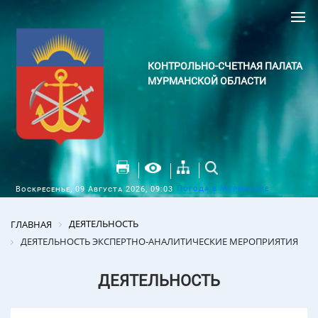
КОНТРОЛЬНО-СЧЕТНАЯ ПАЛАТА
МУРМАНСКОЙ ОБЛАСТИ
Погода в Мурманске
Воскресенье, 09 Августа 2026, 09:03
ДЕЯТЕЛЬНОСТЬ
ГЛАВНАЯ
ДЕЯТЕЛЬНОСТЬ ЭКСПЕРТНО-АНАЛИТИЧЕСКИЕ МЕРОПРИЯТИЯ
ДЕЯТЕЛЬНОСТЬ