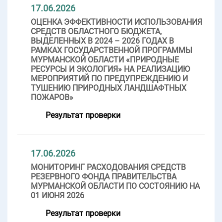
17.06.2026
ОЦЕНКА ЭФФЕКТИВНОСТИ ИСПОЛЬЗОВАНИЯ
СРЕДСТВ ОБЛАСТНОГО БЮДЖЕТА,
ВЫДЕЛЕННЫХ В 2024 – 2026 ГОДАХ В
РАМКАХ ГОСУДАРСТВЕННОЙ ПРОГРАММЫ
МУРМАНСКОЙ ОБЛАСТИ «ПРИРОДНЫЕ
РЕСУРСЫ И ЭКОЛОГИЯ» НА РЕАЛИЗАЦИЮ
МЕРОПРИЯТИЙ ПО ПРЕДУПРЕЖДЕНИЮ И
ТУШЕНИЮ ПРИРОДНЫХ ЛАНДШАФТНЫХ
ПОЖАРОВ»
Результат проверки
17.06.2026
МОНИТОРИНГ РАСХОДОВАНИЯ СРЕДСТВ
РЕЗЕРВНОГО ФОНДА ПРАВИТЕЛЬСТВА
МУРМАНСКОЙ ОБЛАСТИ ПО СОСТОЯНИЮ НА
01 ИЮНЯ 2026
Результат проверки