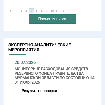
←
1
2
3
4
5
6
...
50
51
→
Посмотреть все
ЭКСПЕРТНО-АНАЛИТИЧЕСКИЕ
МЕРОПРИЯТИЯ
20.07.2026
МОНИТОРИНГ РАСХОДОВАНИЯ СРЕДСТВ
РЕЗЕРВНОГО ФОНДА ПРАВИТЕЛЬСТВА
МУРМАНСКОЙ ОБЛАСТИ ПО СОСТОЯНИЮ НА
01 ИЮЛЯ 2026
Результат проверки