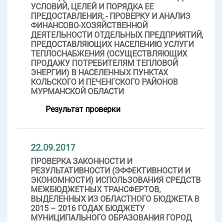
УСЛОВИЙ, ЦЕЛЕЙ И ПОРЯДКА ЕЕ
ПРЕДОСТАВЛЕНИЯ; - ПРОВЕРКУ И АНАЛИЗ
ФИНАНСОВО-ХОЗЯЙСТВЕННОЙ
ДЕЯТЕЛЬНОСТИ ОТДЕЛЬНЫХ ПРЕДПРИЯТИЙ,
ПРЕДОСТАВЛЯЮЩИХ НАСЕЛЕНИЮ УСЛУГИ
ТЕПЛОСНАБЖЕНИЯ (ОСУЩЕСТВЛЯЮЩИХ
ПРОДАЖУ ПОТРЕБИТЕЛЯМ ТЕПЛОВОЙ
ЭНЕРГИИ) В НАСЕЛЕННЫХ ПУНКТАХ
КОЛЬСКОГО И ПЕЧЕНГСКОГО РАЙОНОВ
МУРМАНСКОЙ ОБЛАСТИ
Результат проверки
22.09.2017
ПРОВЕРКА ЗАКОННОСТИ И
РЕЗУЛЬТАТИВНОСТИ (ЭФФЕКТИВНОСТИ И
ЭКОНОМНОСТИ) ИСПОЛЬЗОВАНИЯ СРЕДСТВ
МЕЖБЮДЖЕТНЫХ ТРАНСФЕРТОВ,
ВЫДЕЛЕННЫХ ИЗ ОБЛАСТНОГО БЮДЖЕТА В
2015 – 2016 ГОДАХ БЮДЖЕТУ
МУНИЦИПАЛЬНОГО ОБРАЗОВАНИЯ ГОРОД