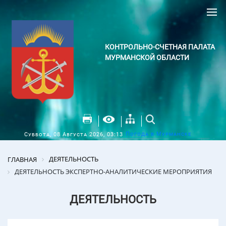
КОНТРОЛЬНО-СЧЕТНАЯ ПАЛАТА
МУРМАНСКОЙ ОБЛАСТИ
Погода в Мурманске
Суббота, 08 Августа 2026, 03:13
ДЕЯТЕЛЬНОСТЬ
ГЛАВНАЯ
ДЕЯТЕЛЬНОСТЬ ЭКСПЕРТНО-АНАЛИТИЧЕСКИЕ МЕРОПРИЯТИЯ
ДЕЯТЕЛЬНОСТЬ