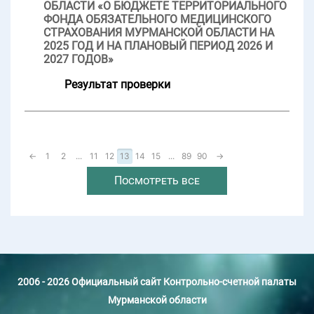
ОБЛАСТИ «О БЮДЖЕТЕ ТЕРРИТОРИАЛЬНОГО
ФОНДА ОБЯЗАТЕЛЬНОГО МЕДИЦИНСКОГО
СТРАХОВАНИЯ МУРМАНСКОЙ ОБЛАСТИ НА
2025 ГОД И НА ПЛАНОВЫЙ ПЕРИОД 2026 И
2027 ГОДОВ»
Результат проверки
←
1
2
...
11
12
13
14
15
...
89
90
→
Посмотреть все
2006 - 2026 Официальный сайт Контрольно-счетной палаты
Мурманской области