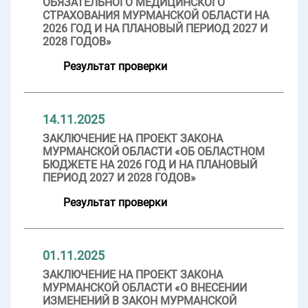
ОБЯЗАТЕЛЬНОГО МЕДИЦИНСКОГО
СТРАХОВАНИЯ МУРМАНСКОЙ ОБЛАСТИ НА
2026 ГОД И НА ПЛАНОВЫЙ ПЕРИОД 2027 И
2028 ГОДОВ»
Результат проверки
14.11.2025
ЗАКЛЮЧЕНИЕ НА ПРОЕКТ ЗАКОНА
МУРМАНСКОЙ ОБЛАСТИ «ОБ ОБЛАСТНОМ
БЮДЖЕТЕ НА 2026 ГОД И НА ПЛАНОВЫЙ
ПЕРИОД 2027 И 2028 ГОДОВ»
Результат проверки
01.11.2025
ЗАКЛЮЧЕНИЕ НА ПРОЕКТ ЗАКОНА
МУРМАНСКОЙ ОБЛАСТИ «О ВНЕСЕНИИ
ИЗМЕНЕНИЙ В ЗАКОН МУРМАНСКОЙ