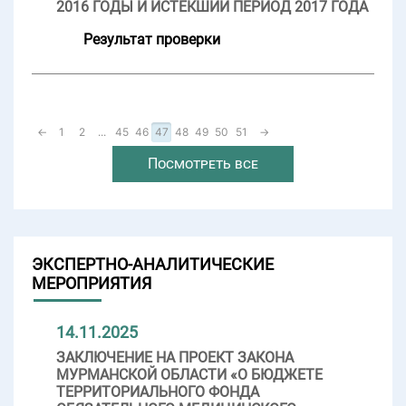
2016 ГОДЫ И ИСТЕКШИЙ ПЕРИОД 2017 ГОДА
Результат проверки
←
1
2
...
45
46
47
48
49
50
51
→
Посмотреть все
ЭКСПЕРТНО-АНАЛИТИЧЕСКИЕ
МЕРОПРИЯТИЯ
14.11.2025
ЗАКЛЮЧЕНИЕ НА ПРОЕКТ ЗАКОНА
МУРМАНСКОЙ ОБЛАСТИ «О БЮДЖЕТЕ
ТЕРРИТОРИАЛЬНОГО ФОНДА