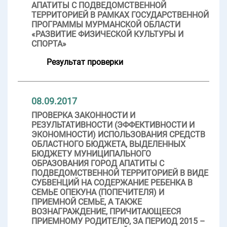
АПАТИТЫ С ПОДВЕДОМСТВЕННОЙ
ТЕРРИТОРИЕЙ В РАМКАХ ГОСУДАРСТВЕННОЙ
ПРОГРАММЫ МУРМАНСКОЙ ОБЛАСТИ
«РАЗВИТИЕ ФИЗИЧЕСКОЙ КУЛЬТУРЫ И
СПОРТА»
Результат проверки
08.09.2017
ПРОВЕРКА ЗАКОННОСТИ И
РЕЗУЛЬТАТИВНОСТИ (ЭФФЕКТИВНОСТИ И
ЭКОНОМНОСТИ) ИСПОЛЬЗОВАНИЯ СРЕДСТВ
ОБЛАСТНОГО БЮДЖЕТА, ВЫДЕЛЕННЫХ
БЮДЖЕТУ МУНИЦИПАЛЬНОГО
ОБРАЗОВАНИЯ ГОРОД АПАТИТЫ С
ПОДВЕДОМСТВЕННОЙ ТЕРРИТОРИЕЙ В ВИДЕ
СУБВЕНЦИЙ НА СОДЕРЖАНИЕ РЕБЕНКА В
СЕМЬЕ ОПЕКУНА (ПОПЕЧИТЕЛЯ) И
ПРИЕМНОЙ СЕМЬЕ, А ТАКЖЕ
ВОЗНАГРАЖДЕНИЕ, ПРИЧИТАЮЩЕЕСЯ
ПРИЕМНОМУ РОДИТЕЛЮ, ЗА ПЕРИОД 2015 –