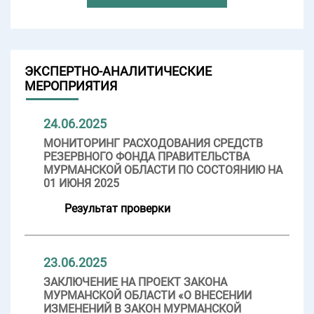
ЭКСПЕРТНО-АНАЛИТИЧЕСКИЕ
МЕРОПРИЯТИЯ
24.06.2025
МОНИТОРИНГ РАСХОДОВАНИЯ СРЕДСТВ
РЕЗЕРВНОГО ФОНДА ПРАВИТЕЛЬСТВА
МУРМАНСКОЙ ОБЛАСТИ ПО СОСТОЯНИЮ НА
01 ИЮНЯ 2025
Результат проверки
23.06.2025
ЗАКЛЮЧЕНИЕ НА ПРОЕКТ ЗАКОНА
МУРМАНСКОЙ ОБЛАСТИ «О ВНЕСЕНИИ
ИЗМЕНЕНИЙ В ЗАКОН МУРМАНСКОЙ