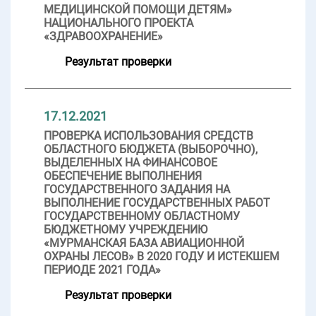
МЕДИЦИНСКОЙ ПОМОЩИ ДЕТЯМ»
НАЦИОНАЛЬНОГО ПРОЕКТА
«ЗДРАВООХРАНЕНИЕ»
Результат проверки
17.12.2021
ПРОВЕРКА ИСПОЛЬЗОВАНИЯ СРЕДСТВ
ОБЛАСТНОГО БЮДЖЕТА (ВЫБОРОЧНО),
ВЫДЕЛЕННЫХ НА ФИНАНСОВОЕ
ОБЕСПЕЧЕНИЕ ВЫПОЛНЕНИЯ
ГОСУДАРСТВЕННОГО ЗАДАНИЯ НА
ВЫПОЛНЕНИЕ ГОСУДАРСТВЕННЫХ РАБОТ
ГОСУДАРСТВЕННОМУ ОБЛАСТНОМУ
БЮДЖЕТНОМУ УЧРЕЖДЕНИЮ
«МУРМАНСКАЯ БАЗА АВИАЦИОННОЙ
ОХРАНЫ ЛЕСОВ» В 2020 ГОДУ И ИСТЕКШЕМ
ПЕРИОДЕ 2021 ГОДА»
Результат проверки