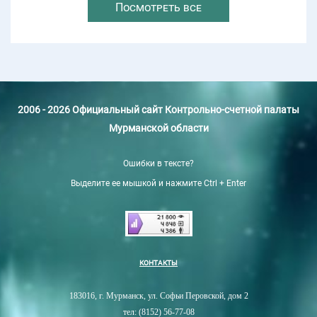
Посмотреть все
2006 - 2026 Официальный сайт Контрольно-счетной палаты
Мурманской области
Ошибки в тексте?
Выделите ее мышкой и нажмите Ctrl + Enter
КОНТАКТЫ
183016, г. Мурманск, ул. Софьи Перовской, дом 2
тел: (8152) 56-77-08