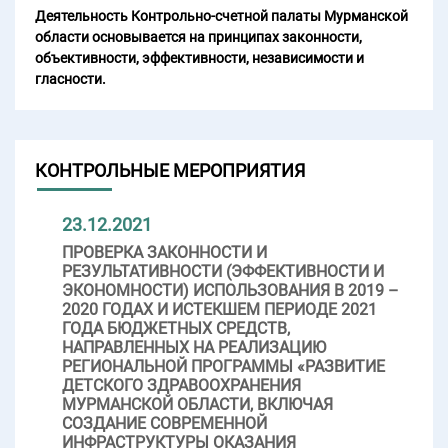
Деятельность Контрольно-счетной палаты Мурманской
области основывается на принципах законности,
объективности, эффективности, независимости и
гласности.
КОНТРОЛЬНЫЕ МЕРОПРИЯТИЯ
23.12.2021
ПРОВЕРКА ЗАКОННОСТИ И
РЕЗУЛЬТАТИВНОСТИ (ЭФФЕКТИВНОСТИ И
ЭКОНОМНОСТИ) ИСПОЛЬЗОВАНИЯ В 2019 –
2020 ГОДАХ И ИСТЕКШЕМ ПЕРИОДЕ 2021
ГОДА БЮДЖЕТНЫХ СРЕДСТВ,
НАПРАВЛЕННЫХ НА РЕАЛИЗАЦИЮ
РЕГИОНАЛЬНОЙ ПРОГРАММЫ «РАЗВИТИЕ
ДЕТСКОГО ЗДРАВООХРАНЕНИЯ
МУРМАНСКОЙ ОБЛАСТИ, ВКЛЮЧАЯ
СОЗДАНИЕ СОВРЕМЕННОЙ
ИНФРАСТРУКТУРЫ ОКАЗАНИЯ