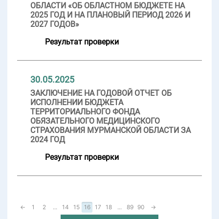
ОБЛАСТИ «ОБ ОБЛАСТНОМ БЮДЖЕТЕ НА
2025 ГОД И НА ПЛАНОВЫЙ ПЕРИОД 2026 И
2027 ГОДОВ»
Результат проверки
30.05.2025
ЗАКЛЮЧЕНИЕ НА ГОДОВОЙ ОТЧЕТ ОБ
ИСПОЛНЕНИИ БЮДЖЕТА
ТЕРРИТОРИАЛЬНОГО ФОНДА
ОБЯЗАТЕЛЬНОГО МЕДИЦИНСКОГО
СТРАХОВАНИЯ МУРМАНСКОЙ ОБЛАСТИ ЗА
2024 ГОД
Результат проверки
←
1
2
...
14
15
16
17
18
...
89
90
→