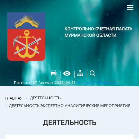
КОНТРОЛЬНО-СЧЕТНАЯ ПАЛАТА
МУРМАНСКОЙ ОБЛАСТИ
Погода в Мурманске
Пятница, 07 Августа 2026, 04:35
ДЕЯТЕЛЬНОСТЬ
ГЛАВНАЯ
ДЕЯТЕЛЬНОСТЬ ЭКСПЕРТНО-АНАЛИТИЧЕСКИЕ МЕРОПРИЯТИЯ
ДЕЯТЕЛЬНОСТЬ