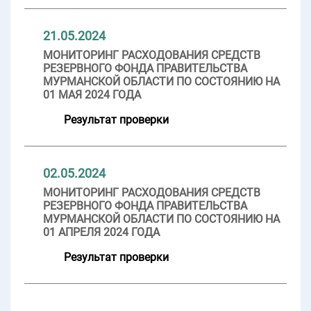
21.05.2024
МОНИТОРИНГ РАСХОДОВАНИЯ СРЕДСТВ
РЕЗЕРВНОГО ФОНДА ПРАВИТЕЛЬСТВА
МУРМАНСКОЙ ОБЛАСТИ ПО СОСТОЯНИЮ НА
01 МАЯ 2024 ГОДА
Результат проверки
02.05.2024
МОНИТОРИНГ РАСХОДОВАНИЯ СРЕДСТВ
РЕЗЕРВНОГО ФОНДА ПРАВИТЕЛЬСТВА
МУРМАНСКОЙ ОБЛАСТИ ПО СОСТОЯНИЮ НА
01 АПРЕЛЯ 2024 ГОДА
Результат проверки