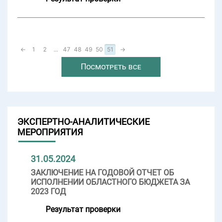
←
1
2
...
47
48
49
50
51
→
Посмотреть все
ЭКСПЕРТНО-АНАЛИТИЧЕСКИЕ
МЕРОПРИЯТИЯ
31.05.2024
ЗАКЛЮЧЕНИЕ НА ГОДОВОЙ ОТЧЕТ ОБ
ИСПОЛНЕНИИ ОБЛАСТНОГО БЮДЖЕТА ЗА
2023 ГОД
Результат проверки