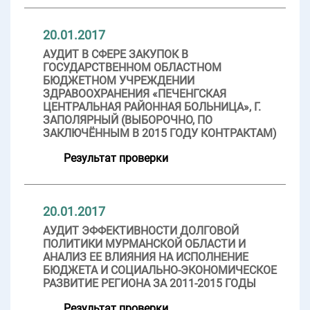
20.01.2017
АУДИТ В СФЕРЕ ЗАКУПОК В
ГОСУДАРСТВЕННОМ ОБЛАСТНОМ
БЮДЖЕТНОМ УЧРЕЖДЕНИИ
ЗДРАВООХРАНЕНИЯ «ПЕЧЕНГСКАЯ
ЦЕНТРАЛЬНАЯ РАЙОННАЯ БОЛЬНИЦА», Г.
ЗАПОЛЯРНЫЙ (ВЫБОРОЧНО, ПО
ЗАКЛЮЧЁННЫМ В 2015 ГОДУ КОНТРАКТАМ)
Результат проверки
20.01.2017
АУДИТ ЭФФЕКТИВНОСТИ ДОЛГОВОЙ
ПОЛИТИКИ МУРМАНСКОЙ ОБЛАСТИ И
АНАЛИЗ ЕЕ ВЛИЯНИЯ НА ИСПОЛНЕНИЕ
БЮДЖЕТА И СОЦИАЛЬНО-ЭКОНОМИЧЕСКОЕ
РАЗВИТИЕ РЕГИОНА ЗА 2011-2015 ГОДЫ
Результат проверки