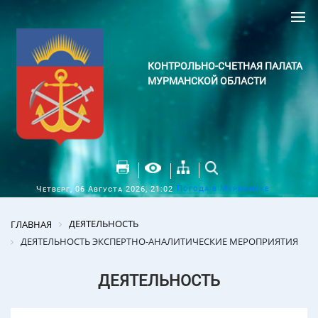
КОНТРОЛЬНО-СЧЕТНАЯ ПАЛАТА
МУРМАНСКОЙ ОБЛАСТИ
Погода в Мурманске
Четверг, 06 Августа 2026, 21:02
ДЕЯТЕЛЬНОСТЬ
ГЛАВНАЯ
ДЕЯТЕЛЬНОСТЬ ЭКСПЕРТНО-АНАЛИТИЧЕСКИЕ МЕРОПРИЯТИЯ
ДЕЯТЕЛЬНОСТЬ