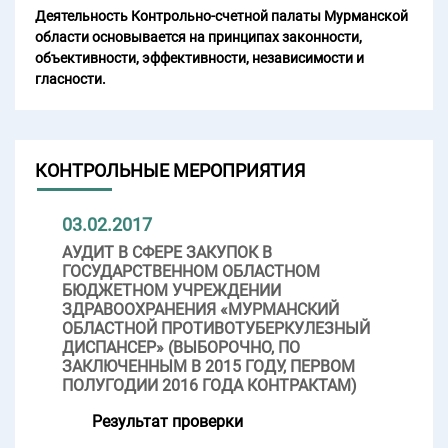
Деятельность Контрольно-счетной палаты Мурманской
области основывается на принципах законности,
объективности, эффективности, независимости и
гласности.
КОНТРОЛЬНЫЕ МЕРОПРИЯТИЯ
03.02.2017
АУДИТ В СФЕРЕ ЗАКУПОК В
ГОСУДАРСТВЕННОМ ОБЛАСТНОМ
БЮДЖЕТНОМ УЧРЕЖДЕНИИ
ЗДРАВООХРАНЕНИЯ «МУРМАНСКИЙ
ОБЛАСТНОЙ ПРОТИВОТУБЕРКУЛЕЗНЫЙ
ДИСПАНСЕР» (ВЫБОРОЧНО, ПО
ЗАКЛЮЧЕННЫМ В 2015 ГОДУ, ПЕРВОМ
ПОЛУГОДИИ 2016 ГОДА КОНТРАКТАМ)
Результат проверки