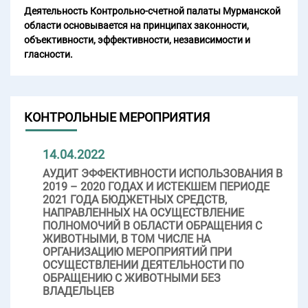
Деятельность Контрольно-счетной палаты Мурманской
области основывается на принципах законности,
объективности, эффективности, независимости и
гласности.
КОНТРОЛЬНЫЕ МЕРОПРИЯТИЯ
14.04.2022
АУДИТ ЭФФЕКТИВНОСТИ ИСПОЛЬЗОВАНИЯ В
2019 – 2020 ГОДАХ И ИСТЕКШЕМ ПЕРИОДЕ
2021 ГОДА БЮДЖЕТНЫХ СРЕДСТВ,
НАПРАВЛЕННЫХ НА ОСУЩЕСТВЛЕНИЕ
ПОЛНОМОЧИЙ В ОБЛАСТИ ОБРАЩЕНИЯ С
ЖИВОТНЫМИ, В ТОМ ЧИСЛЕ НА
ОРГАНИЗАЦИЮ МЕРОПРИЯТИЙ ПРИ
ОСУЩЕСТВЛЕНИИ ДЕЯТЕЛЬНОСТИ ПО
ОБРАЩЕНИЮ С ЖИВОТНЫМИ БЕЗ
ВЛАДЕЛЬЦЕВ