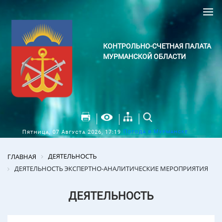
КОНТРОЛЬНО-СЧЕТНАЯ ПАЛАТА
МУРМАНСКОЙ ОБЛАСТИ
Погода в Мурманске
Пятница, 07 Августа 2026, 17:19
ДЕЯТЕЛЬНОСТЬ
ГЛАВНАЯ
ДЕЯТЕЛЬНОСТЬ ЭКСПЕРТНО-АНАЛИТИЧЕСКИЕ МЕРОПРИЯТИЯ
ДЕЯТЕЛЬНОСТЬ