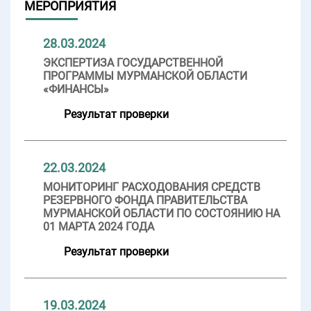
МЕРОПРИЯТИЯ
28.03.2024
ЭКСПЕРТИЗА ГОСУДАРСТВЕННОЙ
ПРОГРАММЫ МУРМАНСКОЙ ОБЛАСТИ
«ФИНАНСЫ»
Результат проверки
22.03.2024
МОНИТОРИНГ РАСХОДОВАНИЯ СРЕДСТВ
РЕЗЕРВНОГО ФОНДА ПРАВИТЕЛЬСТВА
МУРМАНСКОЙ ОБЛАСТИ ПО СОСТОЯНИЮ НА
01 МАРТА 2024 ГОДА
Результат проверки
19.03.2024