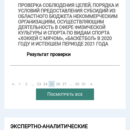
ПРОВЕРКА СОБЛЮДЕНИЯ ЦЕЛЕЙ, ПОРЯДКА И
УСЛОВИЙ ПРЕДОСТАВЛЕНИЯ СУБСИДИЙ ИЗ
ОБЛАСТНОГО БЮДЖЕТА НЕКОММЕРЧЕСКИМ
ОРГАНИЗАЦИЯМ, ОСУЩЕСТВЛЯЮЩИМ
ДЕЯТЕЛЬНОСТЬ В СФЕРЕ ФИЗИЧЕСКОЙ
КУЛЬТУРЫ И СПОРТА ПО ВИДАМ СПОРТА
«ХОККЕЙ С МЯЧОМ», «БАСКЕТБОЛ» В 2020
ГОДУ И ИСТЕКШЕМ ПЕРИОДЕ 2021 ГОДА
Результат проверки
←
1
2
...
23
24
25
26
27
...
50
51
→
Посмотреть все
ЭКСПЕРТНО-АНАЛИТИЧЕСКИЕ