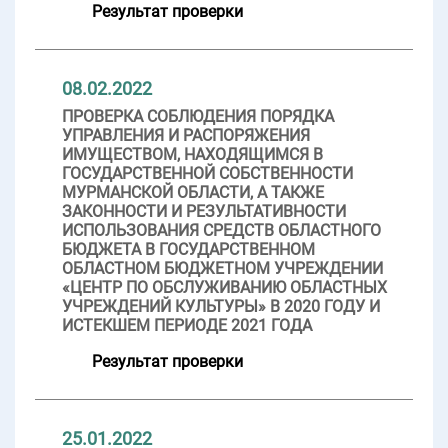
Результат проверки
08.02.2022
ПРОВЕРКА СОБЛЮДЕНИЯ ПОРЯДКА
УПРАВЛЕНИЯ И РАСПОРЯЖЕНИЯ
ИМУЩЕСТВОМ, НАХОДЯЩИМСЯ В
ГОСУДАРСТВЕННОЙ СОБСТВЕННОСТИ
МУРМАНСКОЙ ОБЛАСТИ, А ТАКЖЕ
ЗАКОННОСТИ И РЕЗУЛЬТАТИВНОСТИ
ИСПОЛЬЗОВАНИЯ СРЕДСТВ ОБЛАСТНОГО
БЮДЖЕТА В ГОСУДАРСТВЕННОМ
ОБЛАСТНОМ БЮДЖЕТНОМ УЧРЕЖДЕНИИ
«ЦЕНТР ПО ОБСЛУЖИВАНИЮ ОБЛАСТНЫХ
УЧРЕЖДЕНИЙ КУЛЬТУРЫ» В 2020 ГОДУ И
ИСТЕКШЕМ ПЕРИОДЕ 2021 ГОДА
Результат проверки
25.01.2022