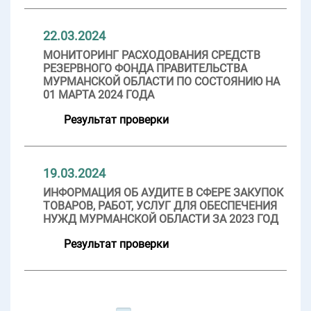
22.03.2024
МОНИТОРИНГ РАСХОДОВАНИЯ СРЕДСТВ
РЕЗЕРВНОГО ФОНДА ПРАВИТЕЛЬСТВА
МУРМАНСКОЙ ОБЛАСТИ ПО СОСТОЯНИЮ НА
01 МАРТА 2024 ГОДА
Результат проверки
19.03.2024
ИНФОРМАЦИЯ ОБ АУДИТЕ В СФЕРЕ ЗАКУПОК
ТОВАРОВ, РАБОТ, УСЛУГ ДЛЯ ОБЕСПЕЧЕНИЯ
НУЖД МУРМАНСКОЙ ОБЛАСТИ ЗА 2023 ГОД
Результат проверки