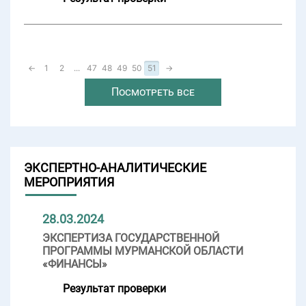
←
1
2
...
47
48
49
50
51
→
Посмотреть все
ЭКСПЕРТНО-АНАЛИТИЧЕСКИЕ
МЕРОПРИЯТИЯ
28.03.2024
ЭКСПЕРТИЗА ГОСУДАРСТВЕННОЙ
ПРОГРАММЫ МУРМАНСКОЙ ОБЛАСТИ
«ФИНАНСЫ»
Результат проверки