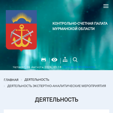
КОНТРОЛЬНО-СЧЕТНАЯ ПАЛАТА
МУРМАНСКОЙ ОБЛАСТИ
Погода в Мурманске
Четверг, 06 Августа 2026, 01:18
ДЕЯТЕЛЬНОСТЬ
ГЛАВНАЯ
ДЕЯТЕЛЬНОСТЬ ЭКСПЕРТНО-АНАЛИТИЧЕСКИЕ МЕРОПРИЯТИЯ
ДЕЯТЕЛЬНОСТЬ