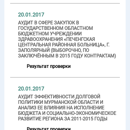
20.01.2017
АУДИТ В СФЕРЕ ЗАКУПОК В
ГОСУДАРСТВЕННОМ ОБЛАСТНОМ
БЮДЖЕТНОМ УЧРЕЖДЕНИИ
ЗДРАВООХРАНЕНИЯ «ПЕЧЕНГСКАЯ
ЦЕНТРАЛЬНАЯ РАЙОННАЯ БОЛЬНИЦА», Г.
ЗАПОЛЯРНЫЙ (ВЫБОРОЧНО, ПО
ЗАКЛЮЧЁННЫМ В 2015 ГОДУ КОНТРАКТАМ)
Результат проверки
20.01.2017
АУДИТ ЭФФЕКТИВНОСТИ ДОЛГОВОЙ
ПОЛИТИКИ МУРМАНСКОЙ ОБЛАСТИ И
АНАЛИЗ ЕЕ ВЛИЯНИЯ НА ИСПОЛНЕНИЕ
БЮДЖЕТА И СОЦИАЛЬНО-ЭКОНОМИЧЕСКОЕ
РАЗВИТИЕ РЕГИОНА ЗА 2011-2015 ГОДЫ
Результат проверки