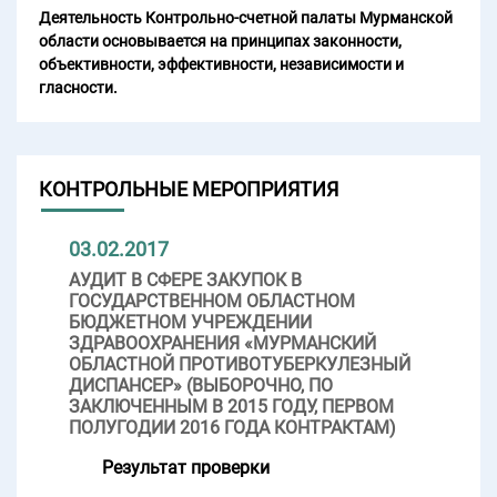
Деятельность Контрольно-счетной палаты Мурманской
области основывается на принципах законности,
объективности, эффективности, независимости и
гласности.
КОНТРОЛЬНЫЕ МЕРОПРИЯТИЯ
03.02.2017
АУДИТ В СФЕРЕ ЗАКУПОК В
ГОСУДАРСТВЕННОМ ОБЛАСТНОМ
БЮДЖЕТНОМ УЧРЕЖДЕНИИ
ЗДРАВООХРАНЕНИЯ «МУРМАНСКИЙ
ОБЛАСТНОЙ ПРОТИВОТУБЕРКУЛЕЗНЫЙ
ДИСПАНСЕР» (ВЫБОРОЧНО, ПО
ЗАКЛЮЧЕННЫМ В 2015 ГОДУ, ПЕРВОМ
ПОЛУГОДИИ 2016 ГОДА КОНТРАКТАМ)
Результат проверки