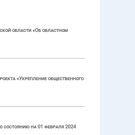
ской области «Об областном
роекта «Укрепление общественного
о состоянию на 01 февраля 2024