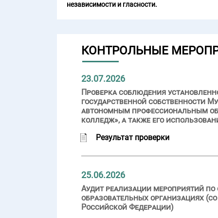
независимости и гласности.
КОНТРОЛЬНЫЕ МЕРОП
23.07.2026
Проверка соблюдения установленн
государственной собственности Му
автономным профессиональным об
колледж», а также его использован
Результат проверки
25.06.2026
Аудит реализации мероприятий по 
образовательных организациях (со
Российской Федерации)