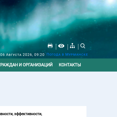
Погода в Мурманске
 06 Августа 2026, 09:20
ГРАЖДАН И ОРГАНИЗАЦИЙ
КОНТАКТЫ
вности, эффективности,