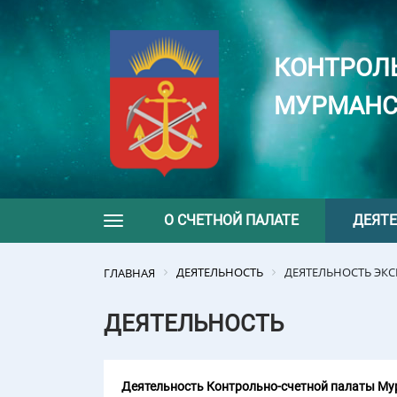
КОНТРОЛ
МУРМАНС
О СЧЕТНОЙ ПАЛАТЕ
ДЕЯТ
Toggle navigation
ДЕЯТЕЛЬНОСТЬ
ДЕЯТЕЛЬНОСТЬ ЭК
ГЛАВНАЯ
ДЕЯТЕЛЬНОСТЬ
Деятельность Контрольно-счетной палаты Мур