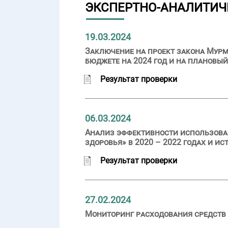
ЭКСПЕРТНО-АНАЛИТИЧ
19.03.2024
Заключение на проект закона Мурм
бюджете на 2024 год и на плановый
Результат проверки
06.03.2024
Анализ эффективности использова
здоровья» в 2020 – 2022 годах и ис
Результат проверки
27.02.2024
Мониторинг расходования средств 