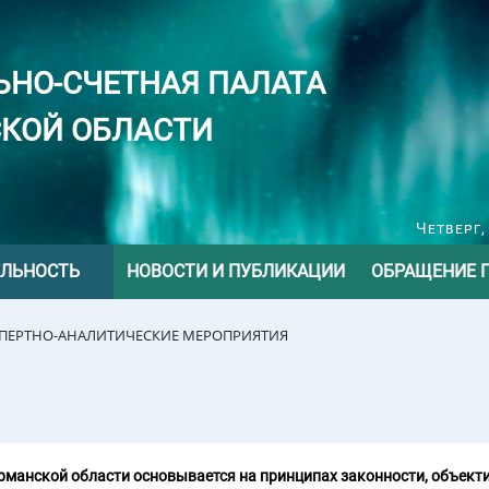
ЬНО-СЧЕТНАЯ ПАЛАТА
КОЙ ОБЛАСТИ
Четверг,
ЕЛЬНОСТЬ
НОВОСТИ И ПУБЛИКАЦИИ
ОБРАЩЕНИЕ 
СПЕРТНО-АНАЛИТИЧЕСКИЕ МЕРОПРИЯТИЯ
манской области основывается на принципах законности, объекти