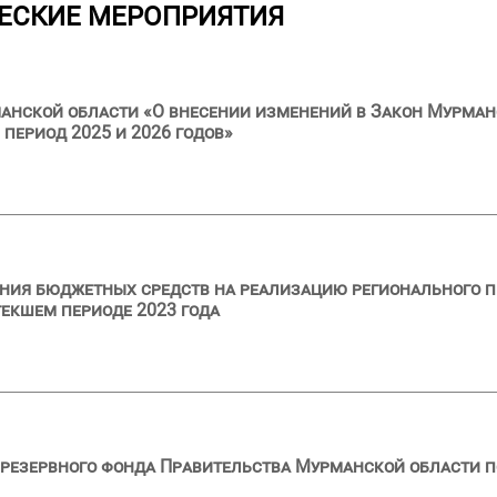
ЕСКИЕ МЕРОПРИЯТИЯ
анской области «О внесении изменений в Закон Мурман
 период 2025 и 2026 годов»
ния бюджетных средств на реализацию регионального п
текшем периоде 2023 года
резервного фонда Правительства Мурманской области п