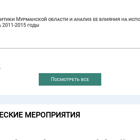
итики Мурманской области и анализ ее влияния на исп
 2011-2015 годы
→
Посмотреть все
ЕСКИЕ МЕРОПРИЯТИЯ