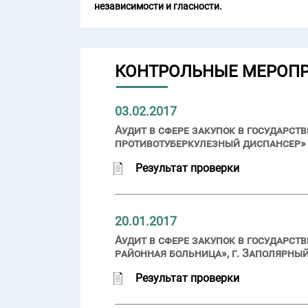
независимости и гласности.
КОНТРОЛЬНЫЕ МЕРОП
03.02.2017
Аудит в сфере закупок в государ
противотуберкулезный диспансер» (
Результат проверки
20.01.2017
Аудит в сфере закупок в государс
районная больница», г. Заполярный
Результат проверки