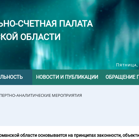
ЬНО-СЧЕТНАЯ ПАЛАТА
КОЙ ОБЛАСТИ
Пятница, 
ЕЛЬНОСТЬ
НОВОСТИ И ПУБЛИКАЦИИ
ОБРАЩЕНИЕ 
СПЕРТНО-АНАЛИТИЧЕСКИЕ МЕРОПРИЯТИЯ
манской области основывается на принципах законности, объекти