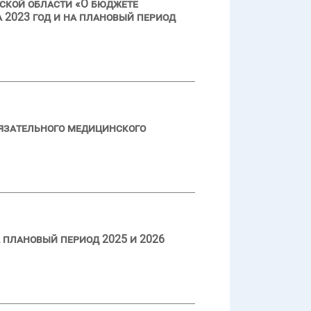
ской области «О бюджете
 2023 год и на плановый период
язательного медицинского
 плановый период 2025 и 2026