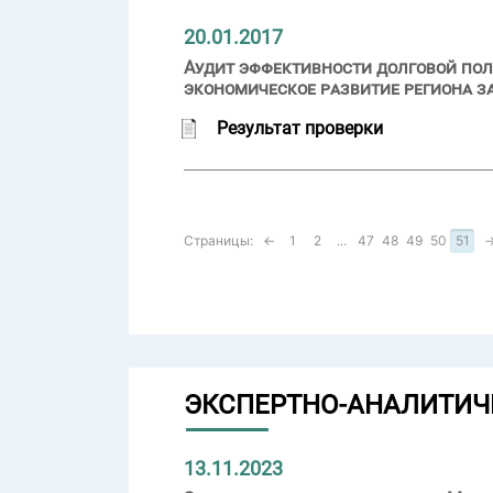
20.01.2017
Аудит эффективности долговой пол
экономическое развитие региона за
Результат проверки
Страницы:
←
1
2
...
47
48
49
50
51
ЭКСПЕРТНО-АНАЛИТИЧ
13.11.2023