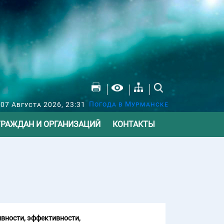
Погода в Мурманске
07 Августа 2026, 23:31
ГРАЖДАН И ОРГАНИЗАЦИЙ
КОНТАКТЫ
вности, эффективности,