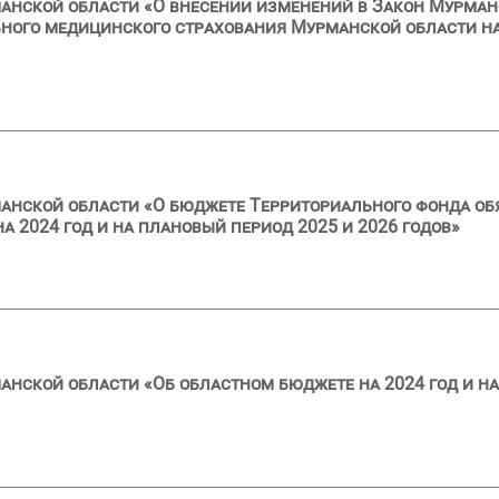
анской области «О внесении изменений в Закон Мурман
ного медицинского страхования Мурманской области на
анской области «О бюджете Территориального фонда об
 2024 год и на плановый период 2025 и 2026 годов»
анской области «Об областном бюджете на 2024 год и на