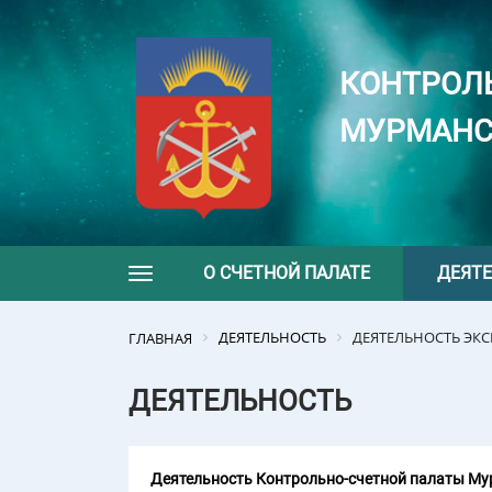
КОНТРОЛ
МУРМАНС
О СЧЕТНОЙ ПАЛАТЕ
ДЕЯТ
Toggle navigation
ДЕЯТЕЛЬНОСТЬ
ДЕЯТЕЛЬНОСТЬ ЭК
ГЛАВНАЯ
ДЕЯТЕЛЬНОСТЬ
Деятельность Контрольно-счетной палаты Мур