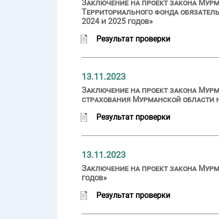
Заключение на проект закона Мурм
Территориального фонда обязатель
2024 и 2025 годов»
Результат проверки
13.11.2023
Заключение на проект закона Мурм
страхования Мурманской области на
Результат проверки
13.11.2023
Заключение на проект закона Мурм
годов»
Результат проверки