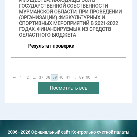
ИМУЩЕСТВА, НАХОДЯЩЕГОСЯ В
ГОСУДАРСТВЕННОЙ СОБСТВЕННОСТИ
МУРМАНСКОЙ ОБЛАСТИ, ПРИ ПРОВЕДЕНИИ
(ОРГАНИЗАЦИИ) ФИЗКУЛЬТУРНЫХ И
СПОРТИВНЫХ МЕРОПРИЯТИЙ В 2021-2022
ГОДАХ, ФИНАНСИРУЕМЫХ ИЗ СРЕДСТВ
ОБЛАСТНОГО БЮДЖЕТА
Результат проверки
←
1
2
...
37
38
39
40
41
...
89
90
→
Посмотреть все
2006 - 2026 Официальный сайт Контрольно-счетной палаты