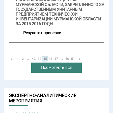
МУРМАНСКОЙ ОБЛАСТИ, ЗАКРЕПЛЕННОГО ЗА
ГОСУДАРСТВЕННЫМ УНИТАРНЫМ
ПРЕДПРИЯТИЕМ ТЕХНИЧЕСКОЙ
ИНВЕНТАРИЗАЦИИ МУРМАНСКОЙ ОБЛАСТИ
ЗА 2015-2016 ГОДЫ
Результат проверки
←
1
2
...
43
44
45
46
47
...
50
51
→
Посмотреть все
ЭКСПЕРТНО-АНАЛИТИЧЕСКИЕ
МЕРОПРИЯТИЯ