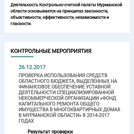
Деятельность Контрольно-счетной палаты Мурманской
области основывается на принципах законности,
объективности, эффективности, независимости и
гласности.
КОНТРОЛЬНЫЕ МЕРОПРИЯТИЯ
26.12.2017
ПРОВЕРКА ИСПОЛЬЗОВАНИЯ СРЕДСТВ
ОБЛАСТНОГО БЮДЖЕТА, ВЫДЕЛЕННЫХ НА
ФИНАНСОВОЕ ОБЕСПЕЧЕНИЕ УСТАВНОЙ
ДЕЯТЕЛЬНОСТИ СПЕЦИАЛИЗИРОВАННОЙ
НЕКОММЕРЧЕСКОЙ ОРГАНИЗАЦИИ «ФОНД
КАПИТАЛЬНОГО РЕМОНТА ОБЩЕГО
ИМУЩЕСТВА В МНОГОКВАРТИРНЫХ ДОМАХ
В МУРМАНСКОЙ ОБЛАСТИ» В 2014-2017
ГОДАХ
Результат проверки