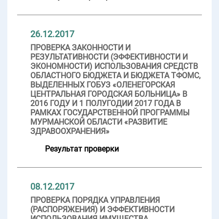
26.12.2017
ПРОВЕРКА ЗАКОННОСТИ И
РЕЗУЛЬТАТИВНОСТИ (ЭФФЕКТИВНОСТИ И
ЭКОНОМНОСТИ) ИСПОЛЬЗОВАНИЯ СРЕДСТВ
ОБЛАСТНОГО БЮДЖЕТА И БЮДЖЕТА ТФОМС,
ВЫДЕЛЕННЫХ ГОБУЗ «ОЛЕНЕГОРСКАЯ
ЦЕНТРАЛЬНАЯ ГОРОДСКАЯ БОЛЬНИЦА» В
2016 ГОДУ И 1 ПОЛУГОДИИ 2017 ГОДА В
РАМКАХ ГОСУДАРСТВЕННОЙ ПРОГРАММЫ
МУРМАНСКОЙ ОБЛАСТИ «РАЗВИТИЕ
ЗДРАВООХРАНЕНИЯ»
Результат проверки
08.12.2017
ПРОВЕРКА ПОРЯДКА УПРАВЛЕНИЯ
(РАСПОРЯЖЕНИЯ) И ЭФФЕКТИВНОСТИ
ИСПОЛЬЗОВАНИЯ ИМУЩЕСТВА