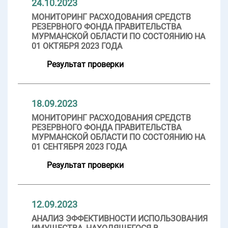
24.10.2023
МОНИТОРИНГ РАСХОДОВАНИЯ СРЕДСТВ
РЕЗЕРВНОГО ФОНДА ПРАВИТЕЛЬСТВА
МУРМАНСКОЙ ОБЛАСТИ ПО СОСТОЯНИЮ НА
01 ОКТЯБРЯ 2023 ГОДА
Результат проверки
18.09.2023
МОНИТОРИНГ РАСХОДОВАНИЯ СРЕДСТВ
РЕЗЕРВНОГО ФОНДА ПРАВИТЕЛЬСТВА
МУРМАНСКОЙ ОБЛАСТИ ПО СОСТОЯНИЮ НА
01 СЕНТЯБРЯ 2023 ГОДА
Результат проверки
12.09.2023
АНАЛИЗ ЭФФЕКТИВНОСТИ ИСПОЛЬЗОВАНИЯ