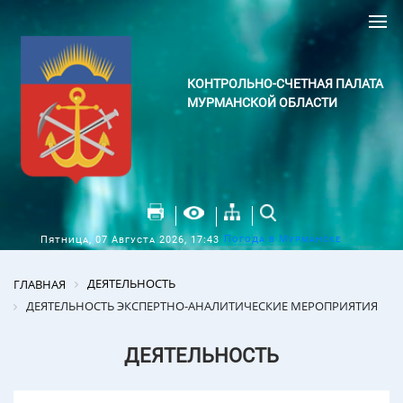
КОНТРОЛЬНО-СЧЕТНАЯ ПАЛАТА
МУРМАНСКОЙ ОБЛАСТИ
Погода в Мурманске
Пятница, 07 Августа 2026, 17:43
ДЕЯТЕЛЬНОСТЬ
ГЛАВНАЯ
ДЕЯТЕЛЬНОСТЬ ЭКСПЕРТНО-АНАЛИТИЧЕСКИЕ МЕРОПРИЯТИЯ
ДЕЯТЕЛЬНОСТЬ