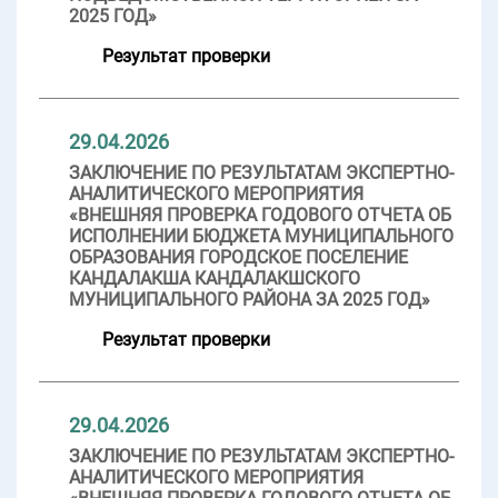
2025 ГОД»
Результат проверки
29.04.2026
ЗАКЛЮЧЕНИЕ ПО РЕЗУЛЬТАТАМ ЭКСПЕРТНО-
АНАЛИТИЧЕСКОГО МЕРОПРИЯТИЯ
«ВНЕШНЯЯ ПРОВЕРКА ГОДОВОГО ОТЧЕТА ОБ
ИСПОЛНЕНИИ БЮДЖЕТА МУНИЦИПАЛЬНОГО
ОБРАЗОВАНИЯ ГОРОДСКОЕ ПОСЕЛЕНИЕ
КАНДАЛАКША КАНДАЛАКШСКОГО
МУНИЦИПАЛЬНОГО РАЙОНА ЗА 2025 ГОД»
Результат проверки
29.04.2026
ЗАКЛЮЧЕНИЕ ПО РЕЗУЛЬТАТАМ ЭКСПЕРТНО-
АНАЛИТИЧЕСКОГО МЕРОПРИЯТИЯ