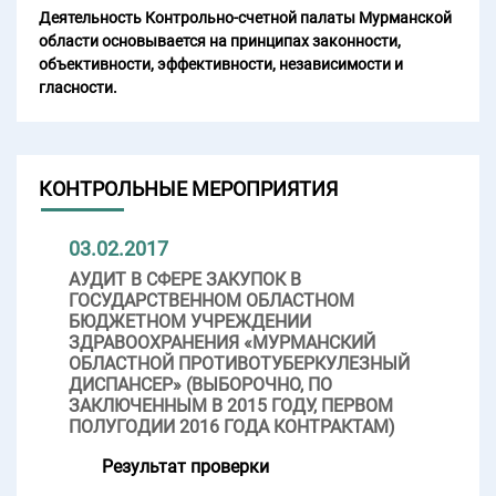
Деятельность Контрольно-счетной палаты Мурманской
области основывается на принципах законности,
объективности, эффективности, независимости и
гласности.
КОНТРОЛЬНЫЕ МЕРОПРИЯТИЯ
03.02.2017
АУДИТ В СФЕРЕ ЗАКУПОК В
ГОСУДАРСТВЕННОМ ОБЛАСТНОМ
БЮДЖЕТНОМ УЧРЕЖДЕНИИ
ЗДРАВООХРАНЕНИЯ «МУРМАНСКИЙ
ОБЛАСТНОЙ ПРОТИВОТУБЕРКУЛЕЗНЫЙ
ДИСПАНСЕР» (ВЫБОРОЧНО, ПО
ЗАКЛЮЧЕННЫМ В 2015 ГОДУ, ПЕРВОМ
ПОЛУГОДИИ 2016 ГОДА КОНТРАКТАМ)
Результат проверки