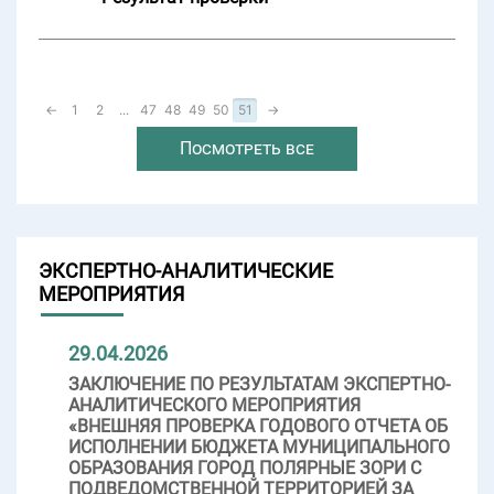
←
1
2
...
47
48
49
50
51
→
Посмотреть все
ЭКСПЕРТНО-АНАЛИТИЧЕСКИЕ
МЕРОПРИЯТИЯ
29.04.2026
ЗАКЛЮЧЕНИЕ ПО РЕЗУЛЬТАТАМ ЭКСПЕРТНО-
АНАЛИТИЧЕСКОГО МЕРОПРИЯТИЯ
«ВНЕШНЯЯ ПРОВЕРКА ГОДОВОГО ОТЧЕТА ОБ
ИСПОЛНЕНИИ БЮДЖЕТА МУНИЦИПАЛЬНОГО
ОБРАЗОВАНИЯ ГОРОД ПОЛЯРНЫЕ ЗОРИ С
ПОДВЕДОМСТВЕННОЙ ТЕРРИТОРИЕЙ ЗА