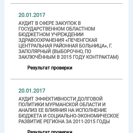
20.01.2017
АУДИТ В СФЕРЕ ЗАКУПОК В
ГОСУДАРСТВЕННОМ ОБЛАСТНОМ
БЮДЖЕТНОМ УЧРЕЖДЕНИИ
ЗДРАВООХРАНЕНИЯ «ПЕЧЕНГСКАЯ
ЦЕНТРАЛЬНАЯ РАЙОННАЯ БОЛЬНИЦА», Г.
ЗАПОЛЯРНЫЙ (ВЫБОРОЧНО, ПО
ЗАКЛЮЧЁННЫМ В 2015 ГОДУ КОНТРАКТАМ)
Результат проверки
20.01.2017
АУДИТ ЭФФЕКТИВНОСТИ ДОЛГОВОЙ
ПОЛИТИКИ МУРМАНСКОЙ ОБЛАСТИ И
АНАЛИЗ ЕЕ ВЛИЯНИЯ НА ИСПОЛНЕНИЕ
БЮДЖЕТА И СОЦИАЛЬНО-ЭКОНОМИЧЕСКОЕ
РАЗВИТИЕ РЕГИОНА ЗА 2011-2015 ГОДЫ
Результат проверки