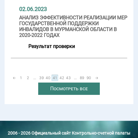
02.06.2023
АНАЛИЗ ЭФФЕКТИВНОСТИ РЕАЛИЗАЦИИ МЕР
ГОСУДАРСТВЕННОЙ ПОДДЕРЖКИ
ИНВАЛИДОВ В МУРМАНСКОЙ ОБЛАСТИ В
2020-2022 ГОДАХ
Результат проверки
←
1
2
...
39
40
41
42
43
...
89
90
→
Посмотреть все
2006 - 2026 Официальный сайт Контрольно-счетной палаты