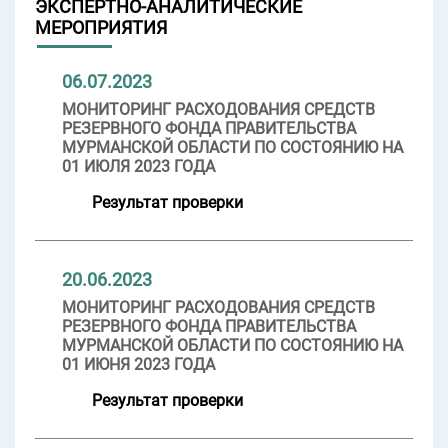
ЭКСПЕРТНО-АНАЛИТИЧЕСКИЕ
МЕРОПРИЯТИЯ
06.07.2023
МОНИТОРИНГ РАСХОДОВАНИЯ СРЕДСТВ
РЕЗЕРВНОГО ФОНДА ПРАВИТЕЛЬСТВА
МУРМАНСКОЙ ОБЛАСТИ ПО СОСТОЯНИЮ НА
01 ИЮЛЯ 2023 ГОДА
Результат проверки
20.06.2023
МОНИТОРИНГ РАСХОДОВАНИЯ СРЕДСТВ
РЕЗЕРВНОГО ФОНДА ПРАВИТЕЛЬСТВА
МУРМАНСКОЙ ОБЛАСТИ ПО СОСТОЯНИЮ НА
01 ИЮНЯ 2023 ГОДА
Результат проверки