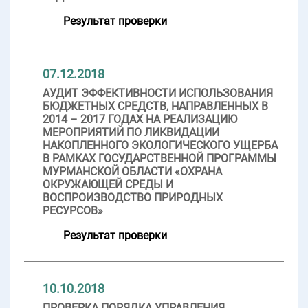
Результат проверки
07.12.2018
АУДИТ ЭФФЕКТИВНОСТИ ИСПОЛЬЗОВАНИЯ
БЮДЖЕТНЫХ СРЕДСТВ, НАПРАВЛЕННЫХ В
2014 – 2017 ГОДАХ НА РЕАЛИЗАЦИЮ
МЕРОПРИЯТИЙ ПО ЛИКВИДАЦИИ
НАКОПЛЕННОГО ЭКОЛОГИЧЕСКОГО УЩЕРБА
В РАМКАХ ГОСУДАРСТВЕННОЙ ПРОГРАММЫ
МУРМАНСКОЙ ОБЛАСТИ «ОХРАНА
ОКРУЖАЮЩЕЙ СРЕДЫ И
ВОСПРОИЗВОДСТВО ПРИРОДНЫХ
РЕСУРСОВ»
Результат проверки
10.10.2018
ПРОВЕРКА ПОРЯДКА УПРАВЛЕНИЯ