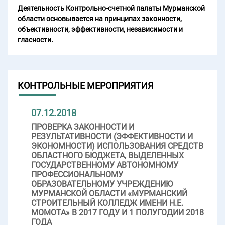
Деятельность Контрольно-счетной палаты Мурманской
области основывается на принципах законности,
объективности, эффективности, независимости и
гласности.
КОНТРОЛЬНЫЕ МЕРОПРИЯТИЯ
07.12.2018
ПРОВЕРКА ЗАКОННОСТИ И
РЕЗУЛЬТАТИВНОСТИ (ЭФФЕКТИВНОСТИ И
ЭКОНОМНОСТИ) ИСПОЛЬЗОВАНИЯ СРЕДСТВ
ОБЛАСТНОГО БЮДЖЕТА, ВЫДЕЛЕННЫХ
ГОСУДАРСТВЕННОМУ АВТОНОМНОМУ
ПРОФЕССИОНАЛЬНОМУ
ОБРАЗОВАТЕЛЬНОМУ УЧРЕЖДЕНИЮ
МУРМАНСКОЙ ОБЛАСТИ «МУРМАНСКИЙ
СТРОИТЕЛЬНЫЙ КОЛЛЕДЖ ИМЕНИ Н.Е.
МОМОТА» В 2017 ГОДУ И 1 ПОЛУГОДИИ 2018
ГОДА