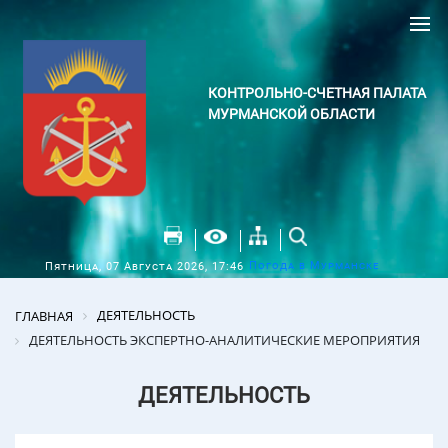
КОНТРОЛЬНО-СЧЕТНАЯ ПАЛАТА
МУРМАНСКОЙ ОБЛАСТИ
Погода в Мурманске
Пятница, 07 Августа 2026, 17:46
ДЕЯТЕЛЬНОСТЬ
ГЛАВНАЯ
ДЕЯТЕЛЬНОСТЬ ЭКСПЕРТНО-АНАЛИТИЧЕСКИЕ МЕРОПРИЯТИЯ
ДЕЯТЕЛЬНОСТЬ