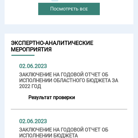
Посмотреть все
ЭКСПЕРТНО-АНАЛИТИЧЕСКИЕ
МЕРОПРИЯТИЯ
02.06.2023
ЗАКЛЮЧЕНИЕ НА ГОДОВОЙ ОТЧЕТ ОБ
ИСПОЛНЕНИИ ОБЛАСТНОГО БЮДЖЕТА ЗА
2022 ГОД
Результат проверки
02.06.2023
ЗАКЛЮЧЕНИЕ НА ГОДОВОЙ ОТЧЕТ ОБ
ИСПОЛНЕНИИ БЮДЖЕТА