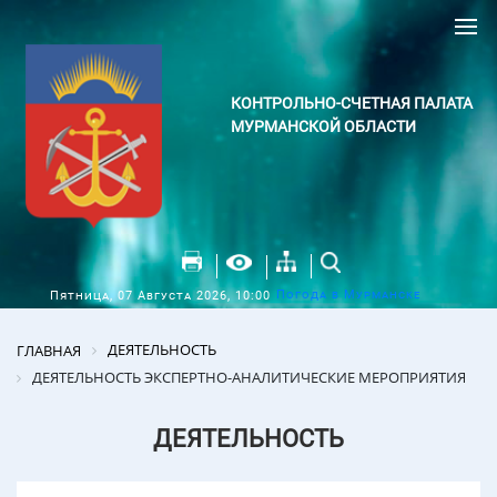
КОНТРОЛЬНО-СЧЕТНАЯ ПАЛАТА
МУРМАНСКОЙ ОБЛАСТИ
Погода в Мурманске
Пятница, 07 Августа 2026, 10:00
ДЕЯТЕЛЬНОСТЬ
ГЛАВНАЯ
ДЕЯТЕЛЬНОСТЬ ЭКСПЕРТНО-АНАЛИТИЧЕСКИЕ МЕРОПРИЯТИЯ
ДЕЯТЕЛЬНОСТЬ