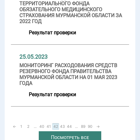
ТЕРРИТОРИАЛЬНОГО ФОНДА
ОБЯЗАТЕЛЬНОГО МЕДИЦИНСКОГО
СТРАХОВАНИЯ МУРМАНСКОЙ ОБЛАСТИ ЗА
2022 ГОД
Результат проверки
25.05.2023
МОНИТОРИНГ РАСХОДОВАНИЯ СРЕДСТВ
РЕЗЕРВНОГО ФОНДА ПРАВИТЕЛЬСТВА
МУРМАНСКОЙ ОБЛАСТИ НА 01 МАЯ 2023
ГОДА
Результат проверки
←
1
2
...
40
41
42
43
44
...
89
90
→
Посмотреть все