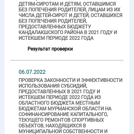
ДЕТЯМ-СИРОТАМ И ДЕТЯМ, ОСТАВШИМСЯ
БЕЗ ПОПЕЧЕНИЯ РОДИТЕЛЕЙ, ЛИЦАМ ИЗ ИХ
ЧИСЛА ДЕТЕЙ-СИРОТ И ДЕТЕЙ, ОСТАВШИХСЯ
БЕЗ ПОПЕЧЕНИЯ РОДИТЕЛЕЙ,
ПРЕДОСТАВЛЕННЫХ БЮДЖЕТУ
КАНДАЛАКШСКОГО РАЙОНА В 2021 ГОДУ И
ИСТЕКШЕМ ПЕРИОДЕ 2022 ГОДА
Результат проверки
06.07.2022
ПРОВЕРКА ЗАКОННОСТИ И ЭФФЕКТИВНОСТИ
ИСПОЛЬЗОВАНИЯ СУБСИДИЙ,
ПРЕДОСТАВЛЕННЫХ В 2021 ГОДУ И
ИСТЕКШЕМ ПЕРИОДЕ 2022 ГОДА ИЗ
ОБЛАСТНОГО БЮДЖЕТА МЕСТНЫМ
БЮДЖЕТАМ МУРМАНСКОЙ ОБЛАСТИ НА
СОФИНАНСИРОВАНИЕ КАПИТАЛЬНОГО,
ТЕКУЩЕГО РЕМОНТОВ СПОРТИВНЫХ
ОБЪЕКТОВ, НАХОДЯЩИХСЯ В
МУНИЦИПАЛЬНОЙ СОБСТВЕННОСТИ И