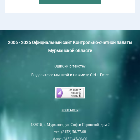
2006 - 2026 Официальный сайт Контрольно-счетной палаты
Мурманской области
Ошибки в тексте?
Выделите ее мышкой и нажмите Ctrl + Enter
КОНТАКТЫ
183016, г. Мурманск, ул. Софьи Перовской, дом 2
тел: (8152) 56-77-08
факс: (8152) 45-80-00