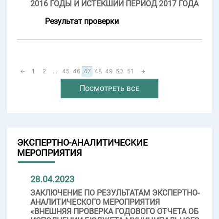
2016 ГОДЫ И ИСТЕКШИЙ ПЕРИОД 2017 ГОДА
Результат проверки
←
1
2
...
45
46
47
48
49
50
51
→
Посмотреть все
ЭКСПЕРТНО-АНАЛИТИЧЕСКИЕ
МЕРОПРИЯТИЯ
28.04.2023
ЗАКЛЮЧЕНИЕ ПО РЕЗУЛЬТАТАМ ЭКСПЕРТНО-
АНАЛИТИЧЕСКОГО МЕРОПРИЯТИЯ
«ВНЕШНЯЯ ПРОВЕРКА ГОДОВОГО ОТЧЕТА ОБ