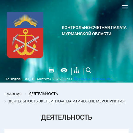
КОНТРОЛЬНО-СЧЕТНАЯ ПАЛАТА
МУРМАНСКОЙ ОБЛАСТИ
Погода в Мурманске
Понедельник, 10 Августа 2026, 11:31
ДЕЯТЕЛЬНОСТЬ
ГЛАВНАЯ
ДЕЯТЕЛЬНОСТЬ ЭКСПЕРТНО-АНАЛИТИЧЕСКИЕ МЕРОПРИЯТИЯ
ДЕЯТЕЛЬНОСТЬ