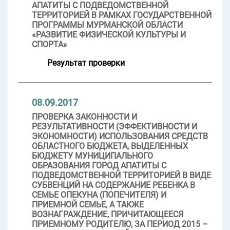
АПАТИТЫ С ПОДВЕДОМСТВЕННОЙ
ТЕРРИТОРИЕЙ В РАМКАХ ГОСУДАРСТВЕННОЙ
ПРОГРАММЫ МУРМАНСКОЙ ОБЛАСТИ
«РАЗВИТИЕ ФИЗИЧЕСКОЙ КУЛЬТУРЫ И
СПОРТА»
Результат проверки
08.09.2017
ПРОВЕРКА ЗАКОННОСТИ И
РЕЗУЛЬТАТИВНОСТИ (ЭФФЕКТИВНОСТИ И
ЭКОНОМНОСТИ) ИСПОЛЬЗОВАНИЯ СРЕДСТВ
ОБЛАСТНОГО БЮДЖЕТА, ВЫДЕЛЕННЫХ
БЮДЖЕТУ МУНИЦИПАЛЬНОГО
ОБРАЗОВАНИЯ ГОРОД АПАТИТЫ С
ПОДВЕДОМСТВЕННОЙ ТЕРРИТОРИЕЙ В ВИДЕ
СУБВЕНЦИЙ НА СОДЕРЖАНИЕ РЕБЕНКА В
СЕМЬЕ ОПЕКУНА (ПОПЕЧИТЕЛЯ) И
ПРИЕМНОЙ СЕМЬЕ, А ТАКЖЕ
ВОЗНАГРАЖДЕНИЕ, ПРИЧИТАЮЩЕЕСЯ
ПРИЕМНОМУ РОДИТЕЛЮ, ЗА ПЕРИОД 2015 –