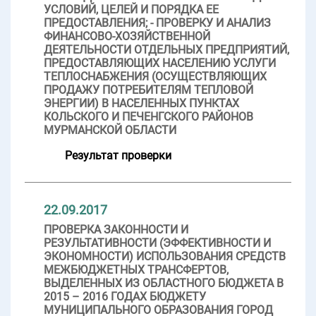
УСЛОВИЙ, ЦЕЛЕЙ И ПОРЯДКА ЕЕ
ПРЕДОСТАВЛЕНИЯ; - ПРОВЕРКУ И АНАЛИЗ
ФИНАНСОВО-ХОЗЯЙСТВЕННОЙ
ДЕЯТЕЛЬНОСТИ ОТДЕЛЬНЫХ ПРЕДПРИЯТИЙ,
ПРЕДОСТАВЛЯЮЩИХ НАСЕЛЕНИЮ УСЛУГИ
ТЕПЛОСНАБЖЕНИЯ (ОСУЩЕСТВЛЯЮЩИХ
ПРОДАЖУ ПОТРЕБИТЕЛЯМ ТЕПЛОВОЙ
ЭНЕРГИИ) В НАСЕЛЕННЫХ ПУНКТАХ
КОЛЬСКОГО И ПЕЧЕНГСКОГО РАЙОНОВ
МУРМАНСКОЙ ОБЛАСТИ
Результат проверки
22.09.2017
ПРОВЕРКА ЗАКОННОСТИ И
РЕЗУЛЬТАТИВНОСТИ (ЭФФЕКТИВНОСТИ И
ЭКОНОМНОСТИ) ИСПОЛЬЗОВАНИЯ СРЕДСТВ
МЕЖБЮДЖЕТНЫХ ТРАНСФЕРТОВ,
ВЫДЕЛЕННЫХ ИЗ ОБЛАСТНОГО БЮДЖЕТА В
2015 – 2016 ГОДАХ БЮДЖЕТУ
МУНИЦИПАЛЬНОГО ОБРАЗОВАНИЯ ГОРОД