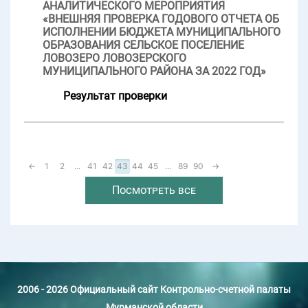
АНАЛИТИЧЕСКОГО МЕРОПРИЯТИЯ
«ВНЕШНЯЯ ПРОВЕРКА ГОДОВОГО ОТЧЕТА ОБ
ИСПОЛНЕНИИ БЮДЖЕТА МУНИЦИПАЛЬНОГО
ОБРАЗОВАНИЯ СЕЛЬСКОЕ ПОСЕЛЕНИЕ
ЛОВОЗЕРО ЛОВОЗЕРСКОГО
МУНИЦИПАЛЬНОГО РАЙОНА ЗА 2022 ГОД»
Результат проверки
←
1
2
...
41
42
43
44
45
...
89
90
→
Посмотреть все
2006 - 2026 Официальный сайт Контрольно-счетной палаты
Мурманской области