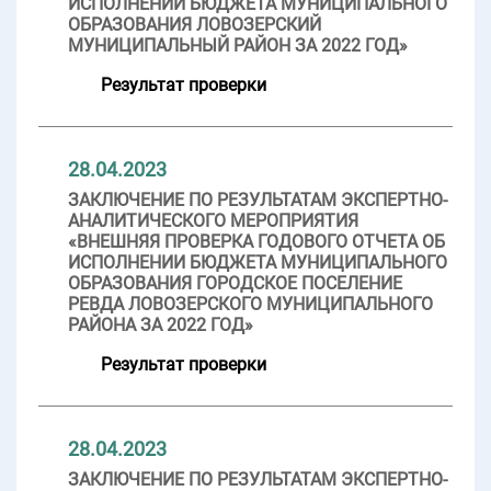
ИСПОЛНЕНИИ БЮДЖЕТА МУНИЦИПАЛЬНОГО
ОБРАЗОВАНИЯ ЛОВОЗЕРСКИЙ
МУНИЦИПАЛЬНЫЙ РАЙОН ЗА 2022 ГОД»
Результат проверки
28.04.2023
ЗАКЛЮЧЕНИЕ ПО РЕЗУЛЬТАТАМ ЭКСПЕРТНО-
АНАЛИТИЧЕСКОГО МЕРОПРИЯТИЯ
«ВНЕШНЯЯ ПРОВЕРКА ГОДОВОГО ОТЧЕТА ОБ
ИСПОЛНЕНИИ БЮДЖЕТА МУНИЦИПАЛЬНОГО
ОБРАЗОВАНИЯ ГОРОДСКОЕ ПОСЕЛЕНИЕ
РЕВДА ЛОВОЗЕРСКОГО МУНИЦИПАЛЬНОГО
РАЙОНА ЗА 2022 ГОД»
Результат проверки
28.04.2023
ЗАКЛЮЧЕНИЕ ПО РЕЗУЛЬТАТАМ ЭКСПЕРТНО-