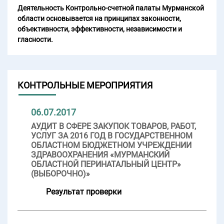
Деятельность Контрольно-счетной палаты Мурманской
области основывается на принципах законности,
объективности, эффективности, независимости и
гласности.
КОНТРОЛЬНЫЕ МЕРОПРИЯТИЯ
06.07.2017
АУДИТ В СФЕРЕ ЗАКУПОК ТОВАРОВ, РАБОТ,
УСЛУГ ЗА 2016 ГОД В ГОСУДАРСТВЕННОМ
ОБЛАСТНОМ БЮДЖЕТНОМ УЧРЕЖДЕНИИ
ЗДРАВООХРАНЕНИЯ «МУРМАНСКИЙ
ОБЛАСТНОЙ ПЕРИНАТАЛЬНЫЙ ЦЕНТР»
(ВЫБОРОЧНО)»
Результат проверки