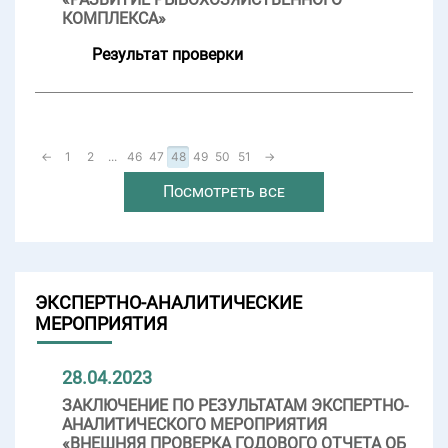
КОМПЛЕКСА»
Результат проверки
←
1
2
...
46
47
48
49
50
51
→
Посмотреть все
ЭКСПЕРТНО-АНАЛИТИЧЕСКИЕ
МЕРОПРИЯТИЯ
28.04.2023
ЗАКЛЮЧЕНИЕ ПО РЕЗУЛЬТАТАМ ЭКСПЕРТНО-
АНАЛИТИЧЕСКОГО МЕРОПРИЯТИЯ
«ВНЕШНЯЯ ПРОВЕРКА ГОДОВОГО ОТЧЕТА ОБ