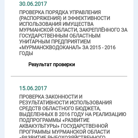
30.06.2017
ПРОВЕРКА ПОРЯДКА УПРАВЛЕНИЯ
(РАСПОРЯЖЕНИЯ) И ЭФФЕКТИВНОСТИ
ИСПОЛЬЗОВАНИЯ ИМУЩЕСТВА
МУРМАНСКОЙ ОБЛАСТИ, ЗАКРЕПЛЁННОГО ЗА
ГОСУДАРСТВЕННЫМ ОБЛАСТНЫМ
УНИТАРНЫМ ПРЕДПРИЯТИЕМ
«МУРМАНСКВОДОКАНАЛ» ЗА 2015 - 2016
ГОДЫ
Результат проверки
15.06.2017
ПРОВЕРКА ЗАКОННОСТИ И
РЕЗУЛЬТАТИВНОСТИ ИСПОЛЬЗОВАНИЯ
СРЕДСТВ ОБЛАСТНОГО БЮДЖЕТА,
ВЫДЕЛЕННЫХ В 2016 ГОДУ НА РЕАЛИЗАЦИЮ
ПОДПРОГРАММЫ «РАЗВИТИЕ
АКВАКУЛЬТУРЫ» ГОСУДАРСТВЕННОЙ
ПРОГРАММЫ МУРМАНСКОЙ ОБЛАСТИ
«РАЗВИТИЕ РЫБОХОЗЯЙСТВЕННОГО