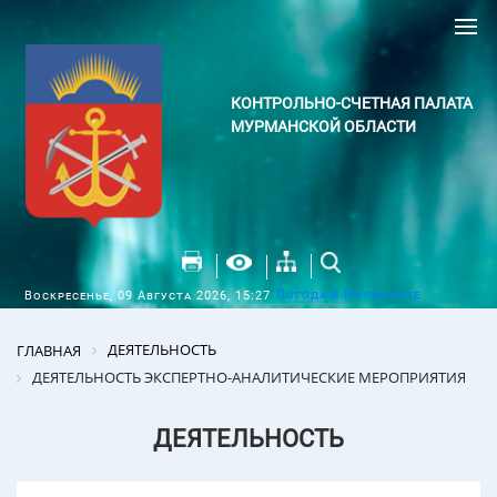
КОНТРОЛЬНО-СЧЕТНАЯ ПАЛАТА
МУРМАНСКОЙ ОБЛАСТИ
Погода в Мурманске
Воскресенье, 09 Августа 2026, 15:27
ДЕЯТЕЛЬНОСТЬ
ГЛАВНАЯ
ДЕЯТЕЛЬНОСТЬ ЭКСПЕРТНО-АНАЛИТИЧЕСКИЕ МЕРОПРИЯТИЯ
ДЕЯТЕЛЬНОСТЬ