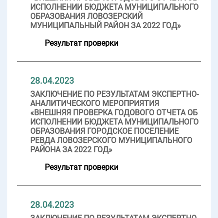
ИСПОЛНЕНИИ БЮДЖЕТА МУНИЦИПАЛЬНОГО
ОБРАЗОВАНИЯ ЛОВОЗЕРСКИЙ
МУНИЦИПАЛЬНЫЙ РАЙОН ЗА 2022 ГОД»
Результат проверки
28.04.2023
ЗАКЛЮЧЕНИЕ ПО РЕЗУЛЬТАТАМ ЭКСПЕРТНО-
АНАЛИТИЧЕСКОГО МЕРОПРИЯТИЯ
«ВНЕШНЯЯ ПРОВЕРКА ГОДОВОГО ОТЧЕТА ОБ
ИСПОЛНЕНИИ БЮДЖЕТА МУНИЦИПАЛЬНОГО
ОБРАЗОВАНИЯ ГОРОДСКОЕ ПОСЕЛЕНИЕ
РЕВДА ЛОВОЗЕРСКОГО МУНИЦИПАЛЬНОГО
РАЙОНА ЗА 2022 ГОД»
Результат проверки
28.04.2023