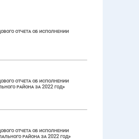
ового отчета об исполнении
ового отчета об исполнении
ьного района за 2022 год»
ового отчета об исполнении
ального района за 2022 год»