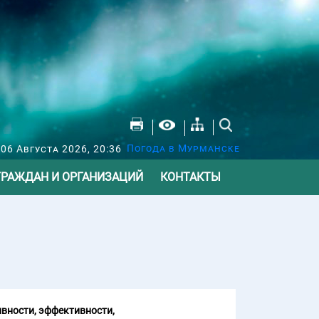
Погода в Мурманске
 06 Августа 2026, 20:36
ГРАЖДАН И ОРГАНИЗАЦИЙ
КОНТАКТЫ
вности, эффективности,