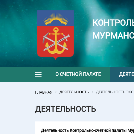
КОНТРОЛ
МУРМАНС
О СЧЕТНОЙ ПАЛАТЕ
ДЕЯТ
Toggle navigation
ДЕЯТЕЛЬНОСТЬ
ДЕЯТЕЛЬНОСТЬ ЭК
ГЛАВНАЯ
ДЕЯТЕЛЬНОСТЬ
Деятельность Контрольно-счетной палаты Мур