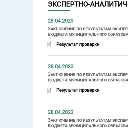
ЭКСПЕРТНО-АНАЛИТИЧ
28.04.2023
Заключение по результатам экспер
бюджета муниципального образова
Результат проверки
28.04.2023
Заключение по результатам экспер
бюджета муниципального образован
Результат проверки
28.04.2023
Заключение по результатам экспер
бюджета муниципального образован