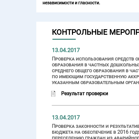
независимости и гласности.
КОНТРОЛЬНЫЕ МЕРОП
13.04.2017
Проверка использования средств о
образования в частных дошкольных
среднего общего образования в ча
по имеющим государственную акк
указанным образовательным органи
Результат проверки
13.04.2017
Проверка законности и результати
бюджета на обеспечение в 2016 го
переселению граждан из аварийно