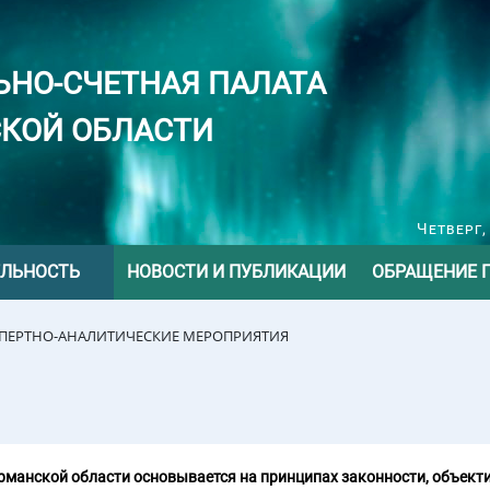
ЬНО-СЧЕТНАЯ ПАЛАТА
КОЙ ОБЛАСТИ
Четверг,
ЕЛЬНОСТЬ
НОВОСТИ И ПУБЛИКАЦИИ
ОБРАЩЕНИЕ 
СПЕРТНО-АНАЛИТИЧЕСКИЕ МЕРОПРИЯТИЯ
манской области основывается на принципах законности, объекти