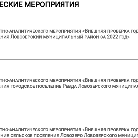
ЕСКИЕ МЕРОПРИЯТИЯ
тно-аналитического мероприятия «Внешняя проверка год
ния Ловозерский муниципальный район за 2022 год»
тно-аналитического мероприятия «Внешняя проверка год
ия городское поселение Ревда Ловозерского муниципал
тно-аналитического мероприятия «Внешняя проверка год
ия сельское поселение Ловозеро Ловозерского муницип