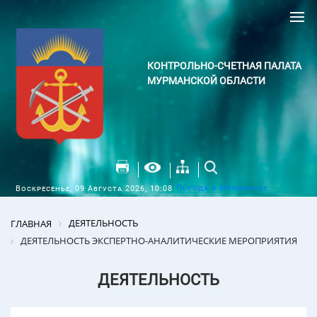
КОНТРОЛЬНО-СЧЕТНАЯ ПАЛАТА
МУРМАНСКОЙ ОБЛАСТИ
Погода в Мурманске
Воскресенье, 09 Августа 2026, 10:08
ДЕЯТЕЛЬНОСТЬ
ГЛАВНАЯ
ДЕЯТЕЛЬНОСТЬ ЭКСПЕРТНО-АНАЛИТИЧЕСКИЕ МЕРОПРИЯТИЯ
ДЕЯТЕЛЬНОСТЬ