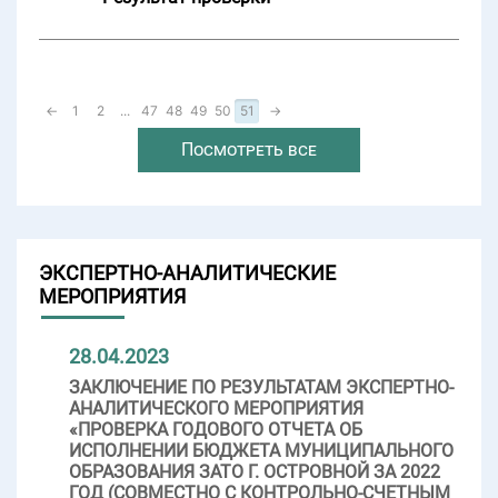
←
1
2
...
47
48
49
50
51
→
Посмотреть все
ЭКСПЕРТНО-АНАЛИТИЧЕСКИЕ
МЕРОПРИЯТИЯ
28.04.2023
ЗАКЛЮЧЕНИЕ ПО РЕЗУЛЬТАТАМ ЭКСПЕРТНО-
АНАЛИТИЧЕСКОГО МЕРОПРИЯТИЯ
«ПРОВЕРКА ГОДОВОГО ОТЧЕТА ОБ
ИСПОЛНЕНИИ БЮДЖЕТА МУНИЦИПАЛЬНОГО
ОБРАЗОВАНИЯ ЗАТО Г. ОСТРОВНОЙ ЗА 2022
ГОД (СОВМЕСТНО С КОНТРОЛЬНО-СЧЕТНЫМ