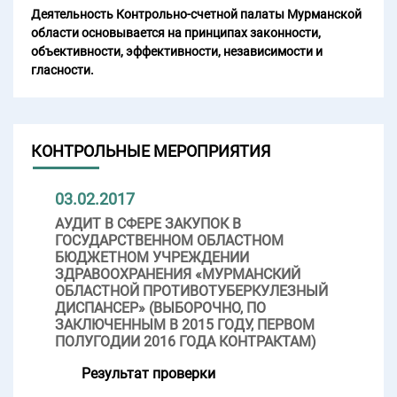
Деятельность Контрольно-счетной палаты Мурманской
области основывается на принципах законности,
объективности, эффективности, независимости и
гласности.
КОНТРОЛЬНЫЕ МЕРОПРИЯТИЯ
03.02.2017
АУДИТ В СФЕРЕ ЗАКУПОК В
ГОСУДАРСТВЕННОМ ОБЛАСТНОМ
БЮДЖЕТНОМ УЧРЕЖДЕНИИ
ЗДРАВООХРАНЕНИЯ «МУРМАНСКИЙ
ОБЛАСТНОЙ ПРОТИВОТУБЕРКУЛЕЗНЫЙ
ДИСПАНСЕР» (ВЫБОРОЧНО, ПО
ЗАКЛЮЧЕННЫМ В 2015 ГОДУ, ПЕРВОМ
ПОЛУГОДИИ 2016 ГОДА КОНТРАКТАМ)
Результат проверки