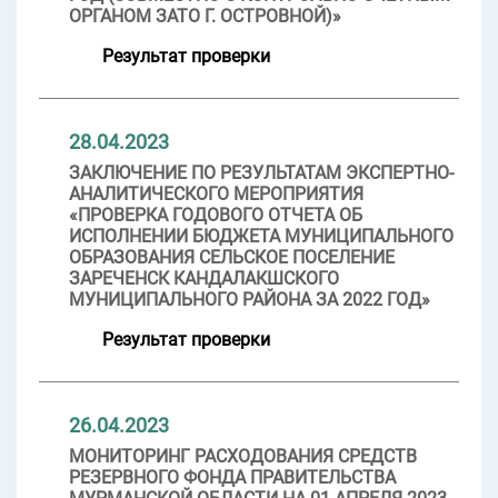
ОРГАНОМ ЗАТО Г. ОСТРОВНОЙ)»
Результат проверки
28.04.2023
ЗАКЛЮЧЕНИЕ ПО РЕЗУЛЬТАТАМ ЭКСПЕРТНО-
АНАЛИТИЧЕСКОГО МЕРОПРИЯТИЯ
«ПРОВЕРКА ГОДОВОГО ОТЧЕТА ОБ
ИСПОЛНЕНИИ БЮДЖЕТА МУНИЦИПАЛЬНОГО
ОБРАЗОВАНИЯ СЕЛЬСКОЕ ПОСЕЛЕНИЕ
ЗАРЕЧЕНСК КАНДАЛАКШСКОГО
МУНИЦИПАЛЬНОГО РАЙОНА ЗА 2022 ГОД»
Результат проверки
26.04.2023
МОНИТОРИНГ РАСХОДОВАНИЯ СРЕДСТВ
РЕЗЕРВНОГО ФОНДА ПРАВИТЕЛЬСТВА