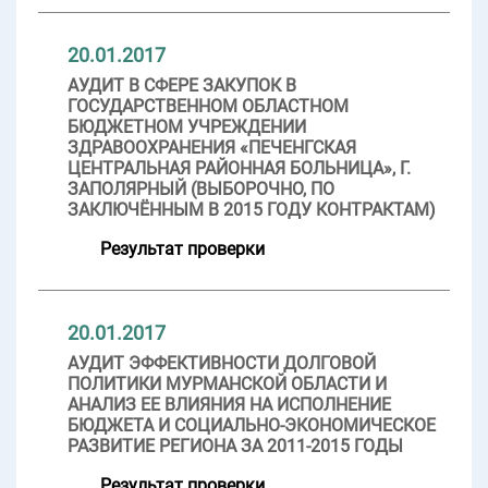
20.01.2017
АУДИТ В СФЕРЕ ЗАКУПОК В
ГОСУДАРСТВЕННОМ ОБЛАСТНОМ
БЮДЖЕТНОМ УЧРЕЖДЕНИИ
ЗДРАВООХРАНЕНИЯ «ПЕЧЕНГСКАЯ
ЦЕНТРАЛЬНАЯ РАЙОННАЯ БОЛЬНИЦА», Г.
ЗАПОЛЯРНЫЙ (ВЫБОРОЧНО, ПО
ЗАКЛЮЧЁННЫМ В 2015 ГОДУ КОНТРАКТАМ)
Результат проверки
20.01.2017
АУДИТ ЭФФЕКТИВНОСТИ ДОЛГОВОЙ
ПОЛИТИКИ МУРМАНСКОЙ ОБЛАСТИ И
АНАЛИЗ ЕЕ ВЛИЯНИЯ НА ИСПОЛНЕНИЕ
БЮДЖЕТА И СОЦИАЛЬНО-ЭКОНОМИЧЕСКОЕ
РАЗВИТИЕ РЕГИОНА ЗА 2011-2015 ГОДЫ
Результат проверки