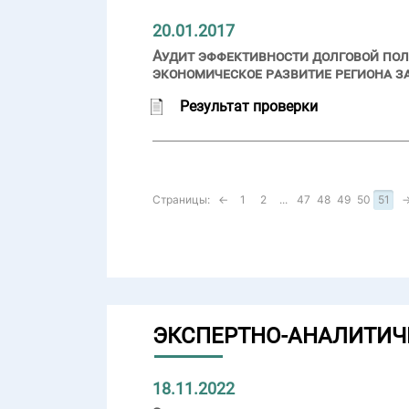
20.01.2017
Аудит эффективности долговой пол
экономическое развитие региона за
Результат проверки
Страницы:
←
1
2
...
47
48
49
50
51
ЭКСПЕРТНО-АНАЛИТИЧ
18.11.2022