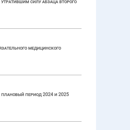
 утратившим силу абзаца второго
язательного медицинского
 плановый период 2024 и 2025