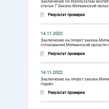
Заключение по результатам экспер
статьи 7 Закона Мурманской обла
Результат проверки
14.11.2022
Заключение на проект закона Мурм
страхования Мурманской области на
Результат проверки
14.11.2022
Заключение на проект закона Мурм
годов»
Результат проверки