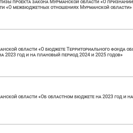
тизы проекта закона Мурманской области «О признании
сти «О межбюджетных отношениях Мурманской области»
анской области «О бюджете Территориального фонда об
 2023 год и на плановый период 2024 и 2025 годов»
анской области «Об областном бюджете на 2023 год и на