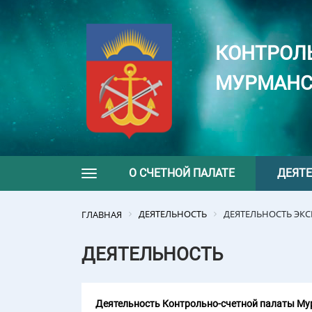
КОНТРОЛ
МУРМАНС
О СЧЕТНОЙ ПАЛАТЕ
ДЕЯТ
Toggle navigation
ДЕЯТЕЛЬНОСТЬ
ДЕЯТЕЛЬНОСТЬ ЭК
ГЛАВНАЯ
ДЕЯТЕЛЬНОСТЬ
Деятельность Контрольно-счетной палаты Мур