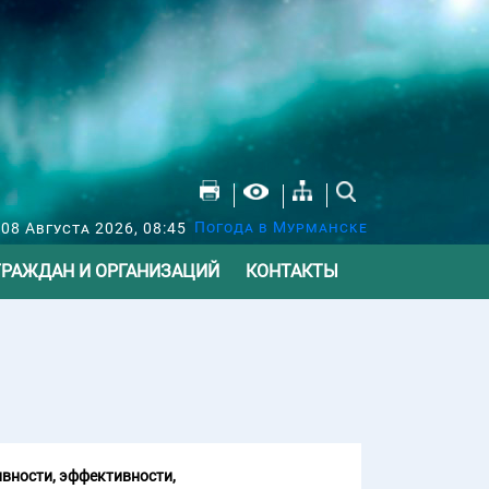
Погода в Мурманске
 08 Августа 2026, 08:45
ГРАЖДАН И ОРГАНИЗАЦИЙ
КОНТАКТЫ
вности, эффективности,