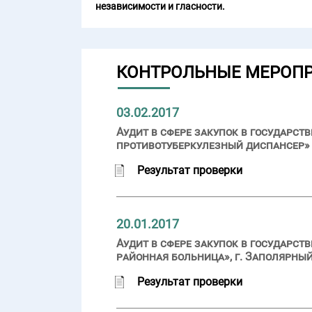
независимости и гласности.
КОНТРОЛЬНЫЕ МЕРОП
03.02.2017
Аудит в сфере закупок в государ
противотуберкулезный диспансер» (
Результат проверки
20.01.2017
Аудит в сфере закупок в государс
районная больница», г. Заполярный
Результат проверки