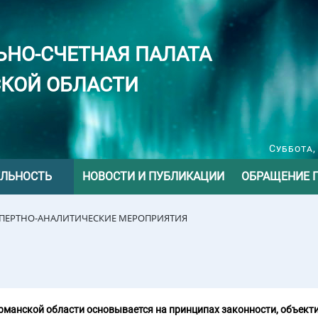
ЬНО-СЧЕТНАЯ ПАЛАТА
КОЙ ОБЛАСТИ
Суббота,
ЕЛЬНОСТЬ
НОВОСТИ И ПУБЛИКАЦИИ
ОБРАЩЕНИЕ 
СПЕРТНО-АНАЛИТИЧЕСКИЕ МЕРОПРИЯТИЯ
манской области основывается на принципах законности, объекти