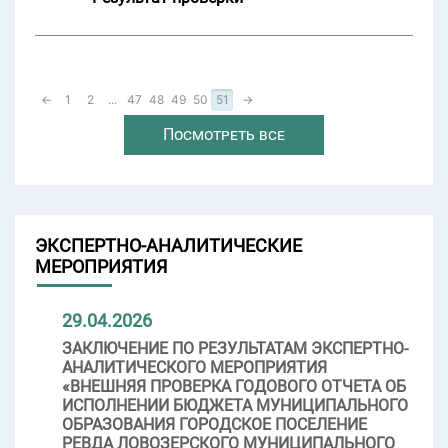
←
1
2
...
47
48
49
50
51
→
Посмотреть все
ЭКСПЕРТНО-АНАЛИТИЧЕСКИЕ
МЕРОПРИЯТИЯ
29.04.2026
ЗАКЛЮЧЕНИЕ ПО РЕЗУЛЬТАТАМ ЭКСПЕРТНО-
АНАЛИТИЧЕСКОГО МЕРОПРИЯТИЯ
«ВНЕШНЯЯ ПРОВЕРКА ГОДОВОГО ОТЧЕТА ОБ
ИСПОЛНЕНИИ БЮДЖЕТА МУНИЦИПАЛЬНОГО
ОБРАЗОВАНИЯ ГОРОДСКОЕ ПОСЕЛЕНИЕ
РЕВДА ЛОВОЗЕРСКОГО МУНИЦИПАЛЬНОГО