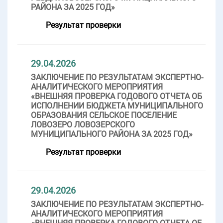
РАЙОНА ЗА 2025 ГОД»
Результат проверки
29.04.2026
ЗАКЛЮЧЕНИЕ ПО РЕЗУЛЬТАТАМ ЭКСПЕРТНО-
АНАЛИТИЧЕСКОГО МЕРОПРИЯТИЯ
«ВНЕШНЯЯ ПРОВЕРКА ГОДОВОГО ОТЧЕТА ОБ
ИСПОЛНЕНИИ БЮДЖЕТА МУНИЦИПАЛЬНОГО
ОБРАЗОВАНИЯ СЕЛЬСКОЕ ПОСЕЛЕНИЕ
ЛОВОЗЕРО ЛОВОЗЕРСКОГО
МУНИЦИПАЛЬНОГО РАЙОНА ЗА 2025 ГОД»
Результат проверки
29.04.2026
ЗАКЛЮЧЕНИЕ ПО РЕЗУЛЬТАТАМ ЭКСПЕРТНО-
АНАЛИТИЧЕСКОГО МЕРОПРИЯТИЯ