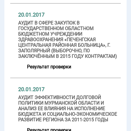
20.01.2017
АУДИТ В СФЕРЕ ЗАКУПОК В
ГОСУДАРСТВЕННОМ ОБЛАСТНОМ
БЮДЖЕТНОМ УЧРЕЖДЕНИИ
ЗДРАВООХРАНЕНИЯ «ПЕЧЕНГСКАЯ
ЦЕНТРАЛЬНАЯ РАЙОННАЯ БОЛЬНИЦА», Г.
ЗАПОЛЯРНЫЙ (ВЫБОРОЧНО, ПО
ЗАКЛЮЧЁННЫМ В 2015 ГОДУ КОНТРАКТАМ)
Результат проверки
20.01.2017
АУДИТ ЭФФЕКТИВНОСТИ ДОЛГОВОЙ
ПОЛИТИКИ МУРМАНСКОЙ ОБЛАСТИ И
АНАЛИЗ ЕЕ ВЛИЯНИЯ НА ИСПОЛНЕНИЕ
БЮДЖЕТА И СОЦИАЛЬНО-ЭКОНОМИЧЕСКОЕ
РАЗВИТИЕ РЕГИОНА ЗА 2011-2015 ГОДЫ
Результат проверки