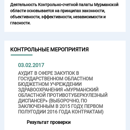
Деятельность Контрольно-счетной палаты Мурманской
области основывается на принципах законности,
объективности, эффективности, независимости и
гласности.
КОНТРОЛЬНЫЕ МЕРОПРИЯТИЯ
03.02.2017
АУДИТ В СФЕРЕ ЗАКУПОК В
ГОСУДАРСТВЕННОМ ОБЛАСТНОМ
БЮДЖЕТНОМ УЧРЕЖДЕНИИ
ЗДРАВООХРАНЕНИЯ «МУРМАНСКИЙ
ОБЛАСТНОЙ ПРОТИВОТУБЕРКУЛЕЗНЫЙ
ДИСПАНСЕР» (ВЫБОРОЧНО, ПО
ЗАКЛЮЧЕННЫМ В 2015 ГОДУ, ПЕРВОМ
ПОЛУГОДИИ 2016 ГОДА КОНТРАКТАМ)
Результат проверки