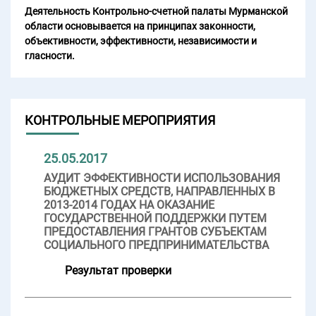
Деятельность Контрольно-счетной палаты Мурманской
области основывается на принципах законности,
объективности, эффективности, независимости и
гласности.
КОНТРОЛЬНЫЕ МЕРОПРИЯТИЯ
25.05.2017
АУДИТ ЭФФЕКТИВНОСТИ ИСПОЛЬЗОВАНИЯ
БЮДЖЕТНЫХ СРЕДСТВ, НАПРАВЛЕННЫХ В
2013-2014 ГОДАХ НА ОКАЗАНИЕ
ГОСУДАРСТВЕННОЙ ПОДДЕРЖКИ ПУТЕМ
ПРЕДОСТАВЛЕНИЯ ГРАНТОВ СУБЪЕКТАМ
СОЦИАЛЬНОГО ПРЕДПРИНИМАТЕЛЬСТВА
Результат проверки