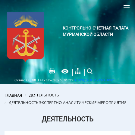
КОНТРОЛЬНО-СЧЕТНАЯ ПАЛАТА
МУРМАНСКОЙ ОБЛАСТИ
Погода в Мурманске
Суббота, 08 Августа 2026, 01:29
ДЕЯТЕЛЬНОСТЬ
ГЛАВНАЯ
ДЕЯТЕЛЬНОСТЬ ЭКСПЕРТНО-АНАЛИТИЧЕСКИЕ МЕРОПРИЯТИЯ
ДЕЯТЕЛЬНОСТЬ