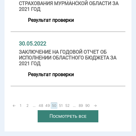
СТРАХОВАНИЯ МУРМАНСКОЙ ОБЛАСТИ ЗА
2021 ГОД
Результат проверки
30.05.2022
ЗАКЛЮЧЕНИЕ НА ГОДОВОЙ ОТЧЕТ ОБ
ИСПОЛНЕНИИ ОБЛАСТНОГО БЮДЖЕТА ЗА
2021 ГОД
Результат проверки
←
1
2
...
48
49
50
51
52
...
89
90
→
Посмотреть все