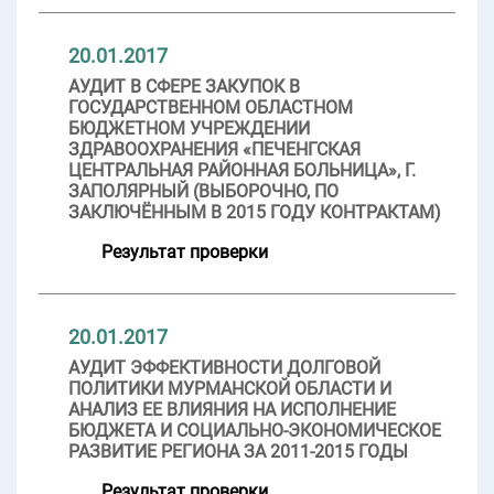
20.01.2017
АУДИТ В СФЕРЕ ЗАКУПОК В
ГОСУДАРСТВЕННОМ ОБЛАСТНОМ
БЮДЖЕТНОМ УЧРЕЖДЕНИИ
ЗДРАВООХРАНЕНИЯ «ПЕЧЕНГСКАЯ
ЦЕНТРАЛЬНАЯ РАЙОННАЯ БОЛЬНИЦА», Г.
ЗАПОЛЯРНЫЙ (ВЫБОРОЧНО, ПО
ЗАКЛЮЧЁННЫМ В 2015 ГОДУ КОНТРАКТАМ)
Результат проверки
20.01.2017
АУДИТ ЭФФЕКТИВНОСТИ ДОЛГОВОЙ
ПОЛИТИКИ МУРМАНСКОЙ ОБЛАСТИ И
АНАЛИЗ ЕЕ ВЛИЯНИЯ НА ИСПОЛНЕНИЕ
БЮДЖЕТА И СОЦИАЛЬНО-ЭКОНОМИЧЕСКОЕ
РАЗВИТИЕ РЕГИОНА ЗА 2011-2015 ГОДЫ
Результат проверки