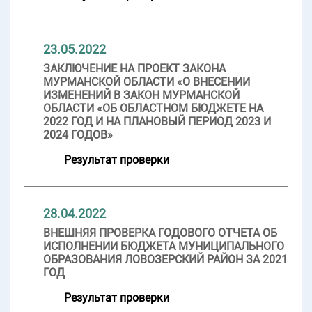
23.05.2022
ЗАКЛЮЧЕНИЕ НА ПРОЕКТ ЗАКОНА
МУРМАНСКОЙ ОБЛАСТИ «О ВНЕСЕНИИ
ИЗМЕНЕНИЙ В ЗАКОН МУРМАНСКОЙ
ОБЛАСТИ «ОБ ОБЛАСТНОМ БЮДЖЕТЕ НА
2022 ГОД И НА ПЛАНОВЫЙ ПЕРИОД 2023 И
2024 ГОДОВ»
Результат проверки
28.04.2022
ВНЕШНЯЯ ПРОВЕРКА ГОДОВОГО ОТЧЕТА ОБ
ИСПОЛНЕНИИ БЮДЖЕТА МУНИЦИПАЛЬНОГО
ОБРАЗОВАНИЯ ЛОВОЗЕРСКИЙ РАЙОН ЗА 2021
ГОД
Результат проверки