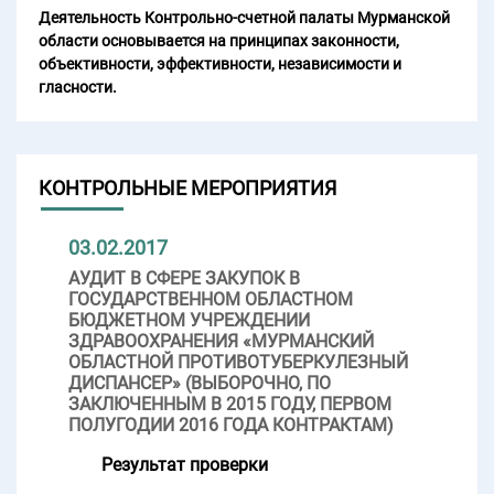
Деятельность Контрольно-счетной палаты Мурманской
области основывается на принципах законности,
объективности, эффективности, независимости и
гласности.
КОНТРОЛЬНЫЕ МЕРОПРИЯТИЯ
03.02.2017
АУДИТ В СФЕРЕ ЗАКУПОК В
ГОСУДАРСТВЕННОМ ОБЛАСТНОМ
БЮДЖЕТНОМ УЧРЕЖДЕНИИ
ЗДРАВООХРАНЕНИЯ «МУРМАНСКИЙ
ОБЛАСТНОЙ ПРОТИВОТУБЕРКУЛЕЗНЫЙ
ДИСПАНСЕР» (ВЫБОРОЧНО, ПО
ЗАКЛЮЧЕННЫМ В 2015 ГОДУ, ПЕРВОМ
ПОЛУГОДИИ 2016 ГОДА КОНТРАКТАМ)
Результат проверки