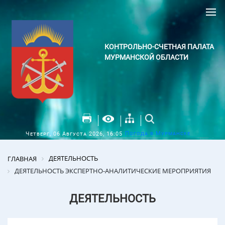
КОНТРОЛЬНО-СЧЕТНАЯ ПАЛАТА
МУРМАНСКОЙ ОБЛАСТИ
Погода в Мурманске
Четверг, 06 Августа 2026, 16:05
ДЕЯТЕЛЬНОСТЬ
ГЛАВНАЯ
ДЕЯТЕЛЬНОСТЬ ЭКСПЕРТНО-АНАЛИТИЧЕСКИЕ МЕРОПРИЯТИЯ
ДЕЯТЕЛЬНОСТЬ