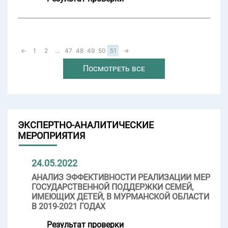
←
1
2
...
47
48
49
50
51
→
Посмотреть все
ЭКСПЕРТНО-АНАЛИТИЧЕСКИЕ
МЕРОПРИЯТИЯ
24.05.2022
АНАЛИЗ ЭФФЕКТИВНОСТИ РЕАЛИЗАЦИИ МЕР
ГОСУДАРСТВЕННОЙ ПОДДЕРЖКИ СЕМЕЙ,
ИМЕЮЩИХ ДЕТЕЙ, В МУРМАНСКОЙ ОБЛАСТИ
В 2019-2021 ГОДАХ
Результат проверки