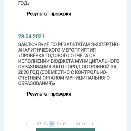
ГОД»
Результат проверки
28.04.2021
ЗАКЛЮЧЕНИЕ ПО РЕЗУЛЬТАТАМ ЭКСПЕРТНО-
АНАЛИТИЧЕСКОГО МЕРОПРИЯТИЯ
«ПРОВЕРКА ГОДОВОГО ОТЧЕТА ОБ
ИСПОЛНЕНИИ БЮДЖЕТА МУНИЦИПАЛЬНОГО
ОБРАЗОВАНИЯ ЗАТО ГОРОД ОСТРОВНОЙ ЗА
2020 ГОД (СОВМЕСТНО С КОНТРОЛЬНО-
СЧЕТНЫМ ОРГАНОМ МУНИЦИПАЛЬНОГО
ОБРАЗОВАНИЯ)»
Результат проверки
←
1
2
...
57
58
59
60
61
...
89
90
→