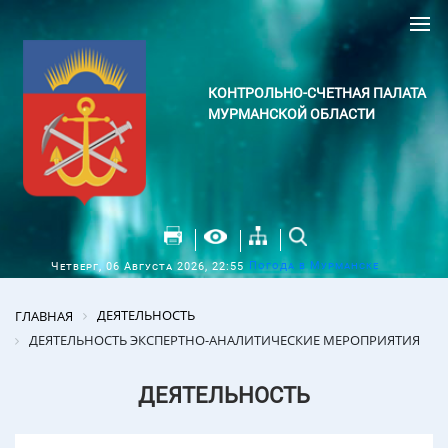
КОНТРОЛЬНО-СЧЕТНАЯ ПАЛАТА
МУРМАНСКОЙ ОБЛАСТИ
Погода в Мурманске
Четверг, 06 Августа 2026, 22:55
ДЕЯТЕЛЬНОСТЬ
ГЛАВНАЯ
ДЕЯТЕЛЬНОСТЬ ЭКСПЕРТНО-АНАЛИТИЧЕСКИЕ МЕРОПРИЯТИЯ
ДЕЯТЕЛЬНОСТЬ