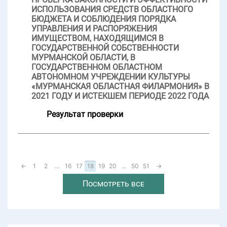
ИСПОЛЬЗОВАНИЯ СРЕДСТВ ОБЛАСТНОГО
БЮДЖЕТА И СОБЛЮДЕНИЯ ПОРЯДКА
УПРАВЛЕНИЯ И РАСПОРЯЖЕНИЯ
ИМУЩЕСТВОМ, НАХОДЯЩИМСЯ В
ГОСУДАРСТВЕННОЙ СОБСТВЕННОСТИ
МУРМАНСКОЙ ОБЛАСТИ, В
ГОСУДАРСТВЕННОМ ОБЛАСТНОМ
АВТОНОМНОМ УЧРЕЖДЕНИИ КУЛЬТУРЫ
«МУРМАНСКАЯ ОБЛАСТНАЯ ФИЛАРМОНИЯ» В
2021 ГОДУ И ИСТЕКШЕМ ПЕРИОДЕ 2022 ГОДА
Результат проверки
←
1
2
...
16
17
18
19
20
...
50
51
→
Посмотреть все