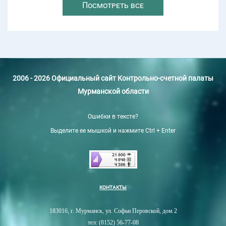
Посмотреть все
2006 - 2026 Официальный сайт Контрольно-счетной палаты
Мурманской области
Ошибки в тексте?
Выделите ее мышкой и нажмите Ctrl + Enter
КОНТАКТЫ
183016, г. Мурманск, ул. Софьи Перовской, дом 2
тел: (8152) 56-77-08