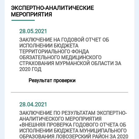
ЭКСПЕРТНО-АНАЛИТИЧЕСКИЕ
МЕРОПРИЯТИЯ
28.05.2021
ЗАКЛЮЧЕНИЕ НА ГОДОВОЙ ОТЧЕТ ОБ
ИСПОЛНЕНИИ БЮДЖЕТА
ТЕРРИТОРИАЛЬНОГО ФОНДА
ОБЯЗАТЕЛЬНОГО МЕДИЦИНСКОГО
СТРАХОВАНИЯ МУРМАНСКОЙ ОБЛАСТИ ЗА
2020 ГОД
Результат проверки
28.04.2021
ЗАКЛЮЧЕНИЕ ПО РЕЗУЛЬТАТАМ ЭКСПЕРТНО-
АНАЛИТИЧЕСКОГО МЕРОПРИЯТИЯ
«ВНЕШНЯЯ ПРОВЕРКА ГОДОВОГО ОТЧЕТА ОБ
ИСПОЛНЕНИИ БЮДЖЕТА МУНИЦИПАЛЬНОГО
ОБРАЗОВАНИЯ ЛОВОЗЕРСКИЙ РАЙОН ЗА 2020