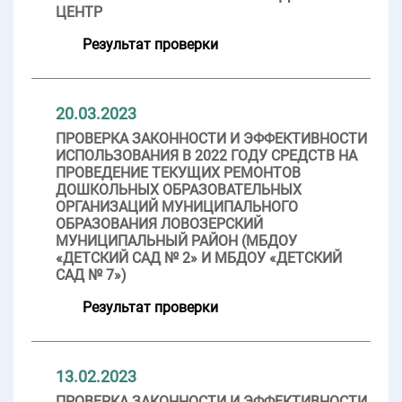
ЦЕНТР
Результат проверки
20.03.2023
ПРОВЕРКА ЗАКОННОСТИ И ЭФФЕКТИВНОСТИ
ИСПОЛЬЗОВАНИЯ В 2022 ГОДУ СРЕДСТВ НА
ПРОВЕДЕНИЕ ТЕКУЩИХ РЕМОНТОВ
ДОШКОЛЬНЫХ ОБРАЗОВАТЕЛЬНЫХ
ОРГАНИЗАЦИЙ МУНИЦИПАЛЬНОГО
ОБРАЗОВАНИЯ ЛОВОЗЕРСКИЙ
МУНИЦИПАЛЬНЫЙ РАЙОН (МБДОУ
«ДЕТСКИЙ САД № 2» И МБДОУ «ДЕТСКИЙ
САД № 7»)
Результат проверки
13.02.2023
ПРОВЕРКА ЗАКОННОСТИ И ЭФФЕКТИВНОСТИ