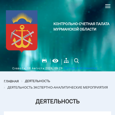
КОНТРОЛЬНО-СЧЕТНАЯ ПАЛАТА
МУРМАНСКОЙ ОБЛАСТИ
Погода в Мурманске
Суббота, 08 Августа 2026, 09:29
ДЕЯТЕЛЬНОСТЬ
ГЛАВНАЯ
ДЕЯТЕЛЬНОСТЬ ЭКСПЕРТНО-АНАЛИТИЧЕСКИЕ МЕРОПРИЯТИЯ
ДЕЯТЕЛЬНОСТЬ