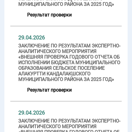
МУНИЦИПАЛЬНОГО РАЙОНА ЗА 2025 ГОД»
Результат проверки
29.04.2026
ЗАКЛЮЧЕНИЕ ПО РЕЗУЛЬТАТАМ ЭКСПЕРТНО-
АНАЛИТИЧЕСКОГО МЕРОПРИЯТИЯ
«ВНЕШНЯЯ ПРОВЕРКА ГОДОВОГО ОТЧЕТА ОБ
ИСПОЛНЕНИИ БЮДЖЕТА МУНИЦИПАЛЬНОГО
ОБРАЗОВАНИЯ СЕЛЬСКОЕ ПОСЕЛЕНИЕ
АЛАКУРТТИ КАНДАЛАКШСКОГО
МУНИЦИПАЛЬНОГО РАЙОНА ЗА 2025 ГОД»
Результат проверки
29.04.2026
ЗАКЛЮЧЕНИЕ ПО РЕЗУЛЬТАТАМ ЭКСПЕРТНО-
АНАЛИТИЧЕСКОГО МЕРОПРИЯТИЯ