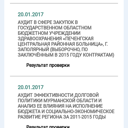
20.01.2017
АУДИТ В СФЕРЕ ЗАКУПОК В
ГОСУДАРСТВЕННОМ ОБЛАСТНОМ
БЮДЖЕТНОМ УЧРЕЖДЕНИИ
ЗДРАВООХРАНЕНИЯ «ПЕЧЕНГСКАЯ
ЦЕНТРАЛЬНАЯ РАЙОННАЯ БОЛЬНИЦА», Г.
ЗАПОЛЯРНЫЙ (ВЫБОРОЧНО, ПО
ЗАКЛЮЧЁННЫМ В 2015 ГОДУ КОНТРАКТАМ)
Результат проверки
20.01.2017
АУДИТ ЭФФЕКТИВНОСТИ ДОЛГОВОЙ
ПОЛИТИКИ МУРМАНСКОЙ ОБЛАСТИ И
АНАЛИЗ ЕЕ ВЛИЯНИЯ НА ИСПОЛНЕНИЕ
БЮДЖЕТА И СОЦИАЛЬНО-ЭКОНОМИЧЕСКОЕ
РАЗВИТИЕ РЕГИОНА ЗА 2011-2015 ГОДЫ
Результат проверки