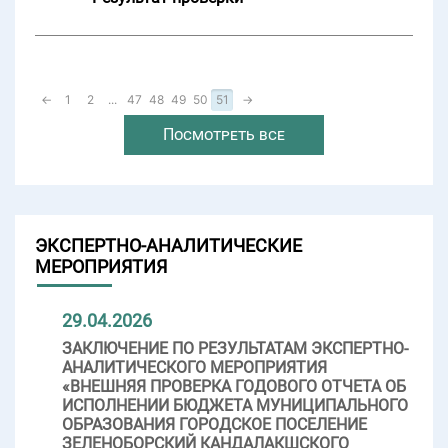
←
1
2
...
47
48
49
50
51
→
Посмотреть все
ЭКСПЕРТНО-АНАЛИТИЧЕСКИЕ
МЕРОПРИЯТИЯ
29.04.2026
ЗАКЛЮЧЕНИЕ ПО РЕЗУЛЬТАТАМ ЭКСПЕРТНО-
АНАЛИТИЧЕСКОГО МЕРОПРИЯТИЯ
«ВНЕШНЯЯ ПРОВЕРКА ГОДОВОГО ОТЧЕТА ОБ
ИСПОЛНЕНИИ БЮДЖЕТА МУНИЦИПАЛЬНОГО
ОБРАЗОВАНИЯ ГОРОДСКОЕ ПОСЕЛЕНИЕ
ЗЕЛЕНОБОРСКИЙ КАНДАЛАКШСКОГО