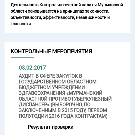
Деятельность Контрольно-счетной палаты Мурманской
области основывается на принципах законности,
объективности, эффективности, независимости и
гласности.
КОНТРОЛЬНЫЕ МЕРОПРИЯТИЯ
03.02.2017
АУДИТ В СФЕРЕ ЗАКУПОК В
ГОСУДАРСТВЕННОМ ОБЛАСТНОМ
БЮДЖЕТНОМ УЧРЕЖДЕНИИ
ЗДРАВООХРАНЕНИЯ «МУРМАНСКИЙ
ОБЛАСТНОЙ ПРОТИВОТУБЕРКУЛЕЗНЫЙ
ДИСПАНСЕР» (ВЫБОРОЧНО, ПО
ЗАКЛЮЧЕННЫМ В 2015 ГОДУ, ПЕРВОМ
ПОЛУГОДИИ 2016 ГОДА КОНТРАКТАМ)
Результат проверки