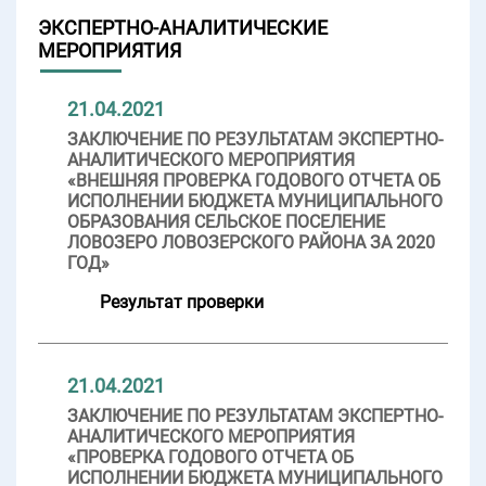
ЭКСПЕРТНО-АНАЛИТИЧЕСКИЕ
МЕРОПРИЯТИЯ
21.04.2021
ЗАКЛЮЧЕНИЕ ПО РЕЗУЛЬТАТАМ ЭКСПЕРТНО-
АНАЛИТИЧЕСКОГО МЕРОПРИЯТИЯ
«ВНЕШНЯЯ ПРОВЕРКА ГОДОВОГО ОТЧЕТА ОБ
ИСПОЛНЕНИИ БЮДЖЕТА МУНИЦИПАЛЬНОГО
ОБРАЗОВАНИЯ СЕЛЬСКОЕ ПОСЕЛЕНИЕ
ЛОВОЗЕРО ЛОВОЗЕРСКОГО РАЙОНА ЗА 2020
ГОД»
Результат проверки
21.04.2021
ЗАКЛЮЧЕНИЕ ПО РЕЗУЛЬТАТАМ ЭКСПЕРТНО-
АНАЛИТИЧЕСКОГО МЕРОПРИЯТИЯ
«ПРОВЕРКА ГОДОВОГО ОТЧЕТА ОБ
ИСПОЛНЕНИИ БЮДЖЕТА МУНИЦИПАЛЬНОГО