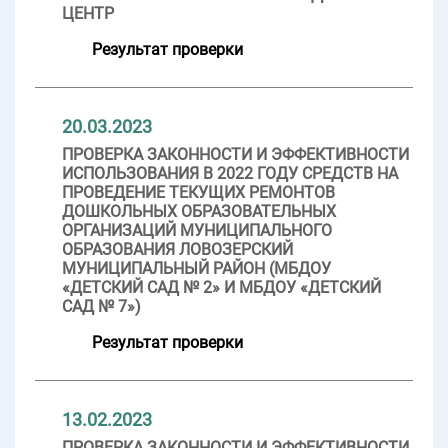
ЦЕНТР
Результат проверки
20.03.2023
ПРОВЕРКА ЗАКОННОСТИ И ЭФФЕКТИВНОСТИ
ИСПОЛЬЗОВАНИЯ В 2022 ГОДУ СРЕДСТВ НА
ПРОВЕДЕНИЕ ТЕКУЩИХ РЕМОНТОВ
ДОШКОЛЬНЫХ ОБРАЗОВАТЕЛЬНЫХ
ОРГАНИЗАЦИЙ МУНИЦИПАЛЬНОГО
ОБРАЗОВАНИЯ ЛОВОЗЕРСКИЙ
МУНИЦИПАЛЬНЫЙ РАЙОН (МБДОУ
«ДЕТСКИЙ САД № 2» И МБДОУ «ДЕТСКИЙ
САД № 7»)
Результат проверки
13.02.2023
ПРОВЕРКА ЗАКОННОСТИ И ЭФФЕКТИВНОСТИ