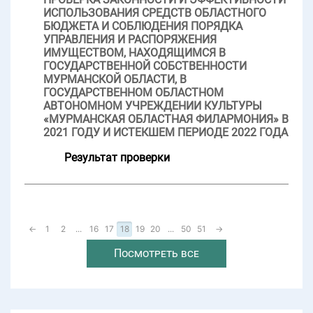
ИСПОЛЬЗОВАНИЯ СРЕДСТВ ОБЛАСТНОГО
БЮДЖЕТА И СОБЛЮДЕНИЯ ПОРЯДКА
УПРАВЛЕНИЯ И РАСПОРЯЖЕНИЯ
ИМУЩЕСТВОМ, НАХОДЯЩИМСЯ В
ГОСУДАРСТВЕННОЙ СОБСТВЕННОСТИ
МУРМАНСКОЙ ОБЛАСТИ, В
ГОСУДАРСТВЕННОМ ОБЛАСТНОМ
АВТОНОМНОМ УЧРЕЖДЕНИИ КУЛЬТУРЫ
«МУРМАНСКАЯ ОБЛАСТНАЯ ФИЛАРМОНИЯ» В
2021 ГОДУ И ИСТЕКШЕМ ПЕРИОДЕ 2022 ГОДА
Результат проверки
←
1
2
...
16
17
18
19
20
...
50
51
→
Посмотреть все