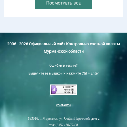
Посмотреть все
2006 - 2026 Официальный сайт Контрольно-счетной палаты
Мурманской области
Ошибки в тексте?
Выделите ее мышкой и нажмите Ctrl + Enter
КОНТАКТЫ
183016, г. Мурманск, ул. Софьи Перовской, дом 2
тел: (8152) 56-77-08