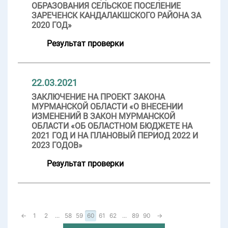
ОБРАЗОВАНИЯ СЕЛЬСКОЕ ПОСЕЛЕНИЕ
ЗАРЕЧЕНСК КАНДАЛАКШСКОГО РАЙОНА ЗА
2020 ГОД»
Результат проверки
22.03.2021
ЗАКЛЮЧЕНИЕ НА ПРОЕКТ ЗАКОНА
МУРМАНСКОЙ ОБЛАСТИ «О ВНЕСЕНИИ
ИЗМЕНЕНИЙ В ЗАКОН МУРМАНСКОЙ
ОБЛАСТИ «ОБ ОБЛАСТНОМ БЮДЖЕТЕ НА
2021 ГОД И НА ПЛАНОВЫЙ ПЕРИОД 2022 И
2023 ГОДОВ»
Результат проверки
←
1
2
...
58
59
60
61
62
...
89
90
→