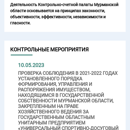
Деятельность Контрольно-счетной палаты Мурманской
области основывается на принципах законности,
объективности, эффективности, независимости и
гласности.
КОНТРОЛЬНЫЕ МЕРОПРИЯТИЯ
10.05.2023
ПРОВЕРКА СОБЛЮДЕНИЯ В 2021-2022 ГОДАХ
УСТАНОВЛЕННОГО ПОРЯДКА
ФОРМИРОВАНИЯ, УПРАВЛЕНИЯ И
РАСПОРЯЖЕНИЯ ИМУЩЕСТВОМ,
НАХОДЯЩИМСЯ В ГОСУДАРСТВЕННОЙ
СОБСТВЕННОСТИ МУРМАНСКОЙ ОБЛАСТИ,
ЗАКРЕПЛЕННЫМ НА ПРАВЕ
ХОЗЯЙСТВЕННОГО ВЕДЕНИЯ ЗА
ГОСУДАРСТВЕННЫМ ОБЛАСТНЫМ
УНИТАРНЫМ ПРЕДПРИЯТИЕМ
«УНИВЕРСАЛЬНЫЙ СПОРТИВНО-ДОСУГОВЫЙ