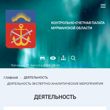
КОНТРОЛЬНО-СЧЕТНАЯ ПАЛАТА
МУРМАНСКОЙ ОБЛАСТИ
Погода в Мурманске
Пятница, 07 Августа 2026, 23:42
ДЕЯТЕЛЬНОСТЬ
ГЛАВНАЯ
ДЕЯТЕЛЬНОСТЬ ЭКСПЕРТНО-АНАЛИТИЧЕСКИЕ МЕРОПРИЯТИЯ
ДЕЯТЕЛЬНОСТЬ