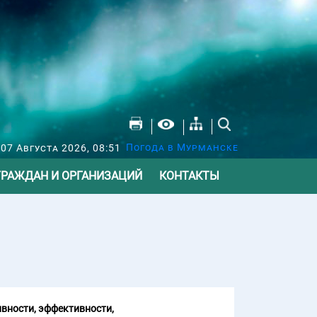
Погода в Мурманске
07 Августа 2026, 08:51
ГРАЖДАН И ОРГАНИЗАЦИЙ
КОНТАКТЫ
вности, эффективности,