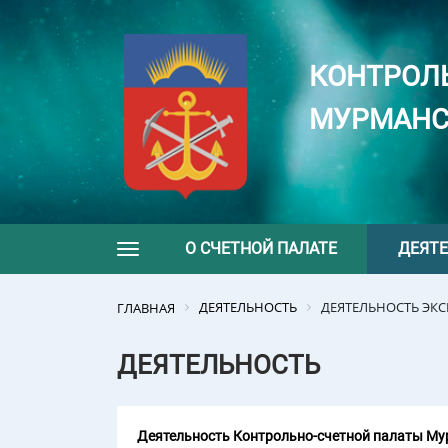
КОНТРОЛ
МУРМАНС
О СЧЕТНОЙ ПАЛАТЕ
ДЕЯТ
Toggle navigation
ДЕЯТЕЛЬНОСТЬ
ДЕЯТЕЛЬНОСТЬ ЭК
ГЛАВНАЯ
ДЕЯТЕЛЬНОСТЬ
Деятельность Контрольно-счетной палаты Мур