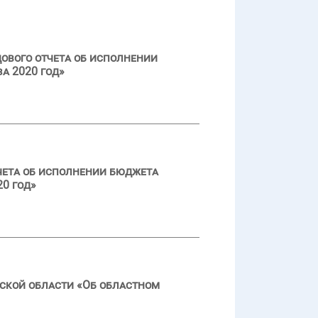
ового отчета об исполнении
а 2020 год»
чета об исполнении бюджета
0 год»
ской области «Об областном