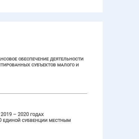
ансовое обеспечение деятельности
тированных субъектов малого и
2019 – 2020 годах
О единой субвенции местным