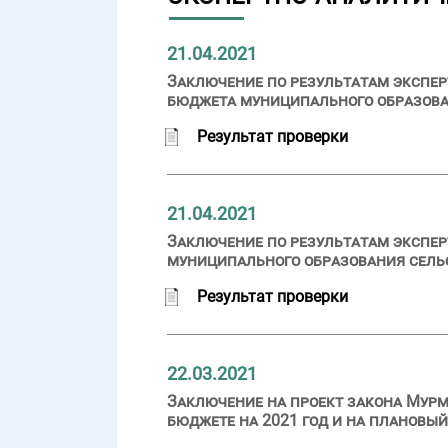
21.04.2021
Заключение по результатам экспер
бюджета муниципального образован
Результат проверки
21.04.2021
Заключение по результатам экспер
муниципального образования сельс
Результат проверки
22.03.2021
Заключение на проект закона Мурм
бюджете на 2021 год и на плановый