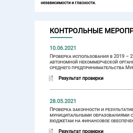
независимости и гласности.
КОНТРОЛЬНЫЕ МЕРОП
10.06.2021
Проверка использования в 2019 – 
автономной некоммерческой орган
среднего предпринимательства Му
Результат проверки
28.05.2021
Проверка законности и результати
муниципальными образованиями су
бюджетам на финансовое обеспече
Результат проверки