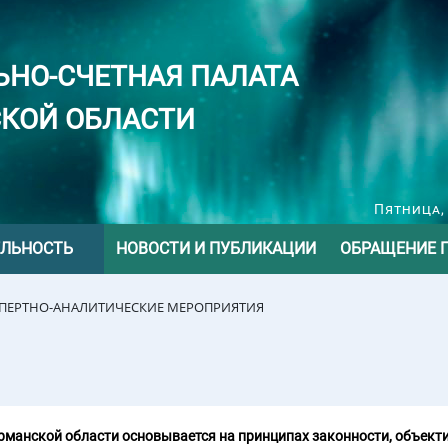
ЬНО-СЧЕТНАЯ ПАЛАТА
КОЙ ОБЛАСТИ
Пятница, 
ЕЛЬНОСТЬ
НОВОСТИ И ПУБЛИКАЦИИ
ОБРАЩЕНИЕ 
СПЕРТНО-АНАЛИТИЧЕСКИЕ МЕРОПРИЯТИЯ
манской области основывается на принципах законности, объекти