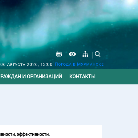
Погода в Мурманске
 06 Августа 2026, 13:00
ГРАЖДАН И ОРГАНИЗАЦИЙ
КОНТАКТЫ
вности, эффективности,