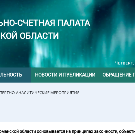
ЬНО-СЧЕТНАЯ ПАЛАТА
КОЙ ОБЛАСТИ
Четверг,
ЕЛЬНОСТЬ
НОВОСТИ И ПУБЛИКАЦИИ
ОБРАЩЕНИЕ 
СПЕРТНО-АНАЛИТИЧЕСКИЕ МЕРОПРИЯТИЯ
манской области основывается на принципах законности, объекти