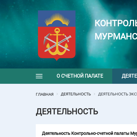
КОНТРОЛ
МУРМАНС
О СЧЕТНОЙ ПАЛАТЕ
ДЕЯТ
Toggle navigation
ДЕЯТЕЛЬНОСТЬ
ДЕЯТЕЛЬНОСТЬ ЭК
ГЛАВНАЯ
ДЕЯТЕЛЬНОСТЬ
Деятельность Контрольно-счетной палаты Мур