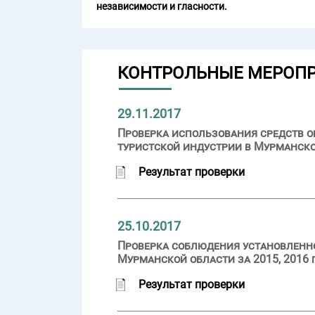
независимости и гласности.
КОНТРОЛЬНЫЕ МЕРОП
29.11.2017
Проверка использования средств о
туристской индустрии в Мурманской
Результат проверки
25.10.2017
Проверка соблюдения установленн
Мурманской области за 2015, 2016 
Результат проверки