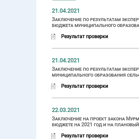
21.04.2021
Заключение по результатам экспер
бюджета муниципального образован
Результат проверки
21.04.2021
Заключение по результатам экспер
муниципального образования сельс
Результат проверки
22.03.2021
Заключение на проект закона Мурм
бюджете на 2021 год и на плановый
Результат проверки