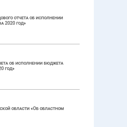
ового отчета об исполнении
а 2020 год»
чета об исполнении бюджета
0 год»
ской области «Об областном