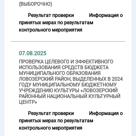
(ВЫБОРОЧНО)
Результат проверки
Информация о
принятых мерах по результатам
контрольного мероприятия
07.08.2025
ПРОВЕРКА ЦЕЛЕВОГО И ЭФФЕКТИВНОГО
ИСПОЛЬЗОВАНИЯ СРЕДСТВ БЮДЖЕТА
МУНИЦИПАЛЬНОГО ОБРАЗОВАНИЯ
ЛОВОЗЕРСКИЙ РАЙОН, ВЫДЕЛЕННЫХ В 2024
ГОДУ МУНИЦИПАЛЬНОМУ БЮДЖЕТНОМУ
УЧРЕЖДЕНИЮ КУЛЬТУРЫ «ЛОВОЗЕРСКИЙ
РАЙОННЫЙ НАЦИОНАЛЬНЫЙ КУЛЬТУРНЫЙ
ЦЕНТР»
Результат проверки
Информация о
принятых мерах по результатам
контрольного мероприятия