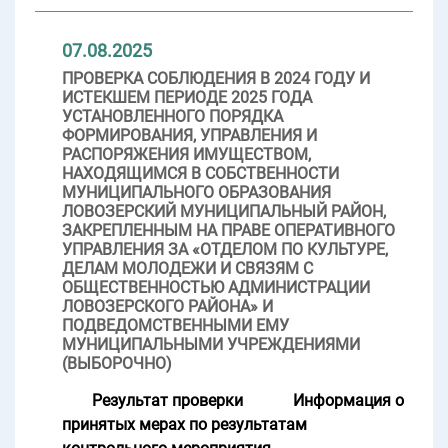
07.08.2025
ПРОВЕРКА СОБЛЮДЕНИЯ В 2024 ГОДУ И
ИСТЕКШЕМ ПЕРИОДЕ 2025 ГОДА
УСТАНОВЛЕННОГО ПОРЯДКА
ФОРМИРОВАНИЯ, УПРАВЛЕНИЯ И
РАСПОРЯЖЕНИЯ ИМУЩЕСТВОМ,
НАХОДЯЩИМСЯ В СОБСТВЕННОСТИ
МУНИЦИПАЛЬНОГО ОБРАЗОВАНИЯ
ЛОВОЗЕРСКИЙ МУНИЦИПАЛЬНЫЙ РАЙОН,
ЗАКРЕПЛЕННЫМ НА ПРАВЕ ОПЕРАТИВНОГО
УПРАВЛЕНИЯ ЗА «ОТДЕЛОМ ПО КУЛЬТУРЕ,
ДЕЛАМ МОЛОДЕЖИ И СВЯЗЯМ С
ОБЩЕСТВЕННОСТЬЮ АДМИНИСТРАЦИИ
ЛОВОЗЕРСКОГО РАЙОНА» И
ПОДВЕДОМСТВЕННЫМИ ЕМУ
МУНИЦИПАЛЬНЫМИ УЧРЕЖДЕНИЯМИ
(ВЫБОРОЧНО)
Результат проверки
Информация о
принятых мерах по результатам