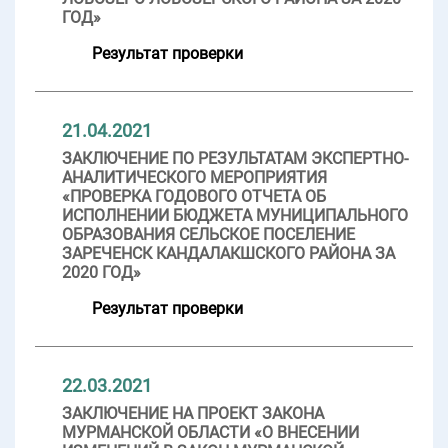
ГОД»
Результат проверки
21.04.2021
ЗАКЛЮЧЕНИЕ ПО РЕЗУЛЬТАТАМ ЭКСПЕРТНО-
АНАЛИТИЧЕСКОГО МЕРОПРИЯТИЯ
«ПРОВЕРКА ГОДОВОГО ОТЧЕТА ОБ
ИСПОЛНЕНИИ БЮДЖЕТА МУНИЦИПАЛЬНОГО
ОБРАЗОВАНИЯ СЕЛЬСКОЕ ПОСЕЛЕНИЕ
ЗАРЕЧЕНСК КАНДАЛАКШСКОГО РАЙОНА ЗА
2020 ГОД»
Результат проверки
22.03.2021
ЗАКЛЮЧЕНИЕ НА ПРОЕКТ ЗАКОНА
МУРМАНСКОЙ ОБЛАСТИ «О ВНЕСЕНИИ