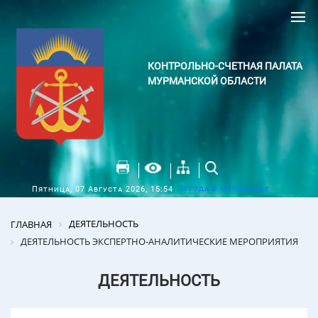
КОНТРОЛЬНО-СЧЕТНАЯ ПАЛАТА
МУРМАНСКОЙ ОБЛАСТИ
Погода в Мурманске
Пятница, 07 Августа 2026, 15:54
ДЕЯТЕЛЬНОСТЬ
ГЛАВНАЯ
ДЕЯТЕЛЬНОСТЬ ЭКСПЕРТНО-АНАЛИТИЧЕСКИЕ МЕРОПРИЯТИЯ
ДЕЯТЕЛЬНОСТЬ