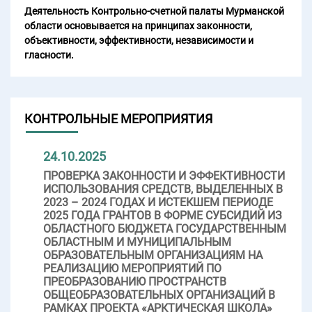
Деятельность Контрольно-счетной палаты Мурманской
области основывается на принципах законности,
объективности, эффективности, независимости и
гласности.
КОНТРОЛЬНЫЕ МЕРОПРИЯТИЯ
24.10.2025
ПРОВЕРКА ЗАКОННОСТИ И ЭФФЕКТИВНОСТИ
ИСПОЛЬЗОВАНИЯ СРЕДСТВ, ВЫДЕЛЕННЫХ В
2023 – 2024 ГОДАХ И ИСТЕКШЕМ ПЕРИОДЕ
2025 ГОДА ГРАНТОВ В ФОРМЕ СУБСИДИЙ ИЗ
ОБЛАСТНОГО БЮДЖЕТА ГОСУДАРСТВЕННЫМ
ОБЛАСТНЫМ И МУНИЦИПАЛЬНЫМ
ОБРАЗОВАТЕЛЬНЫМ ОРГАНИЗАЦИЯМ НА
РЕАЛИЗАЦИЮ МЕРОПРИЯТИЙ ПО
ПРЕОБРАЗОВАНИЮ ПРОСТРАНСТВ
ОБЩЕОБРАЗОВАТЕЛЬНЫХ ОРГАНИЗАЦИЙ В
РАМКАХ ПРОЕКТА «АРКТИЧЕСКАЯ ШКОЛА»