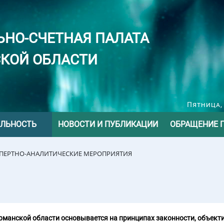
ЬНО-СЧЕТНАЯ ПАЛАТА
КОЙ ОБЛАСТИ
Пятница, 
ЕЛЬНОСТЬ
НОВОСТИ И ПУБЛИКАЦИИ
ОБРАЩЕНИЕ 
СПЕРТНО-АНАЛИТИЧЕСКИЕ МЕРОПРИЯТИЯ
манской области основывается на принципах законности, объекти