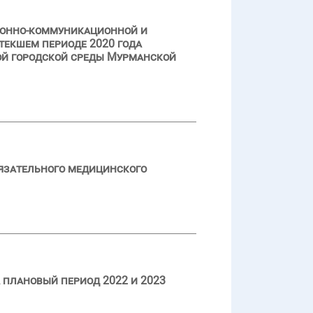
ионно-коммуникационной и
текшем периоде 2020 года
й городской среды Мурманской
язательного медицинского
 плановый период 2022 и 2023