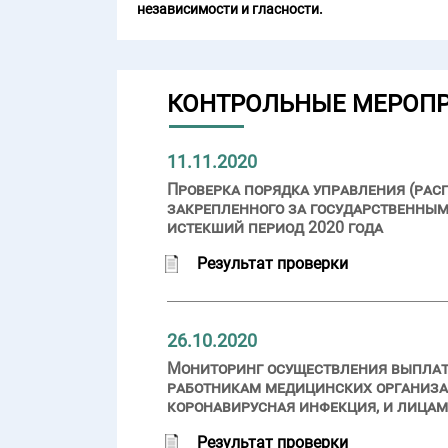
независимости и гласности.
КОНТРОЛЬНЫЕ МЕРОП
11.11.2020
Проверка порядка управления (рас
закрепленного за государственным
истекший период 2020 года
Результат проверки
26.10.2020
Мониторинг осуществления выплат 
работникам медицинских организа
коронавирусная инфекция, и лицам
Результат проверки