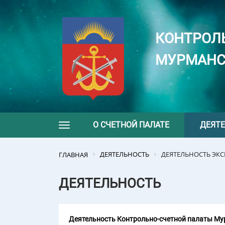
КОНТРОЛ
МУРМАНС
О СЧЕТНОЙ ПАЛАТЕ
ДЕЯТ
Toggle navigation
ДЕЯТЕЛЬНОСТЬ
ДЕЯТЕЛЬНОСТЬ ЭК
ГЛАВНАЯ
ДЕЯТЕЛЬНОСТЬ
Деятельность Контрольно-счетной палаты Мур