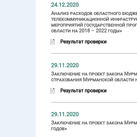
24.12.2020
Анализ расходов областного бюдж
телекоммуникационной инфраструкт
мероприятий государственной про
области на 2018 – 2022 годы»
Результат проверки
29.11.2020
Заключение на проект закона Мурм
страхования Мурманской области на
Результат проверки
29.11.2020
Заключение на проект закона Мурм
годов»