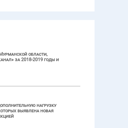
Мурманской области,
нал» за 2018-2019 годы и
дополнительную нагрузку
оторых выявлена новая
екцией