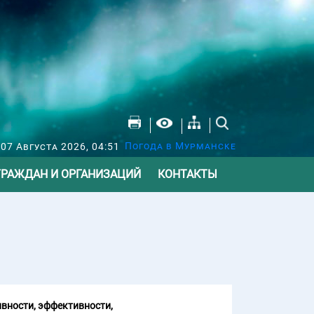
Погода в Мурманске
07 Августа 2026, 04:51
ГРАЖДАН И ОРГАНИЗАЦИЙ
КОНТАКТЫ
вности, эффективности,