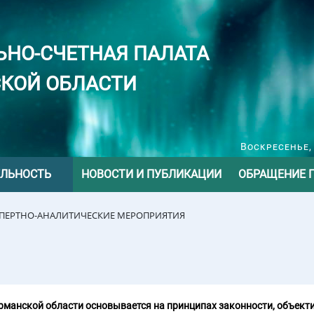
ЬНО-СЧЕТНАЯ ПАЛАТА
КОЙ ОБЛАСТИ
Воскресенье, 
ЕЛЬНОСТЬ
НОВОСТИ И ПУБЛИКАЦИИ
ОБРАЩЕНИЕ 
СПЕРТНО-АНАЛИТИЧЕСКИЕ МЕРОПРИЯТИЯ
манской области основывается на принципах законности, объекти