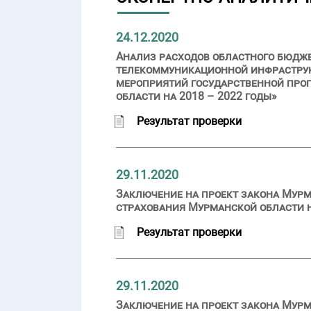
24.12.2020
Анализ расходов областного бюдж
телекоммуникационной инфраструкт
мероприятий государственной про
области на 2018 – 2022 годы»
Результат проверки
29.11.2020
Заключение на проект закона Мурм
страхования Мурманской области на
Результат проверки
29.11.2020
Заключение на проект закона Мурм