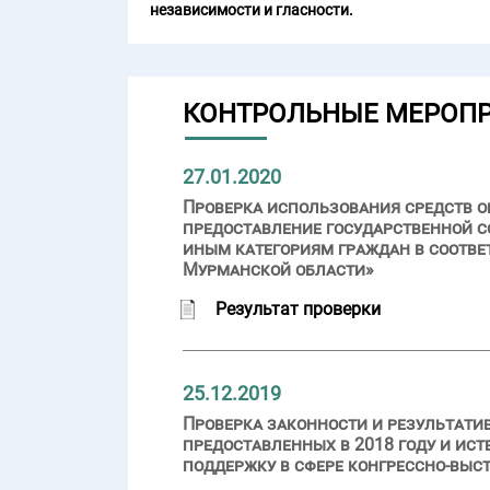
независимости и гласности.
КОНТРОЛЬНЫЕ МЕРОП
27.01.2020
Проверка использования средств об
предоставление государственной
иным категориям граждан в соотве
Мурманской области»
Результат проверки
25.12.2019
Проверка законности и результати
предоставленных в 2018 году и ис
поддержку в сфере конгрессно-выс