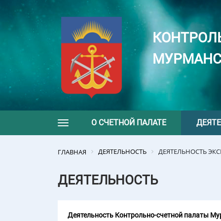
КОНТРОЛ
МУРМАНС
О СЧЕТНОЙ ПАЛАТЕ
ДЕЯТ
Toggle navigation
ДЕЯТЕЛЬНОСТЬ
ДЕЯТЕЛЬНОСТЬ ЭК
ГЛАВНАЯ
ДЕЯТЕЛЬНОСТЬ
Деятельность Контрольно-счетной палаты Мур