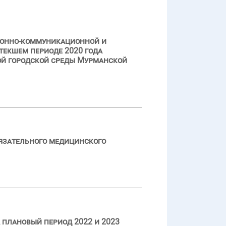
ионно-коммуникационной и
текшем периоде 2020 года
й городской среды Мурманской
язательного медицинского
 плановый период 2022 и 2023