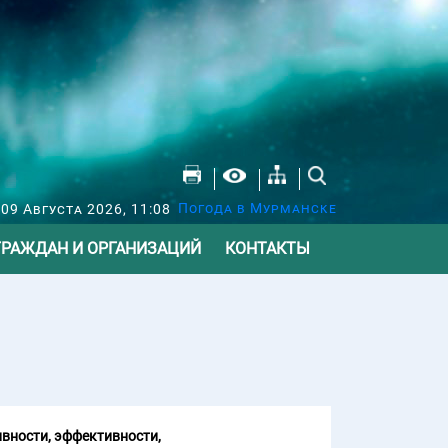
Погода в Мурманске
09 Августа 2026, 11:08
ГРАЖДАН И ОРГАНИЗАЦИЙ
КОНТАКТЫ
вности, эффективности,