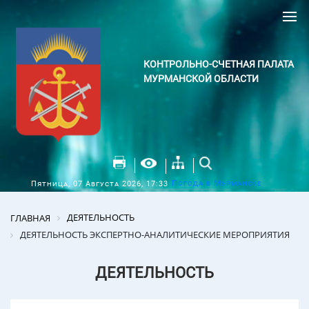
КОНТРОЛЬНО-СЧЕТНАЯ ПАЛАТА
МУРМАНСКОЙ ОБЛАСТИ
Погода в Мурманске
Пятница, 07 Августа 2026, 17:33
ДЕЯТЕЛЬНОСТЬ
ГЛАВНАЯ
ДЕЯТЕЛЬНОСТЬ ЭКСПЕРТНО-АНАЛИТИЧЕСКИЕ МЕРОПРИЯТИЯ
ДЕЯТЕЛЬНОСТЬ