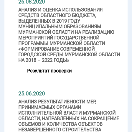
26.08.2020
АНАЛИЗ И ОЦЕНКА ИСПОЛЬЗОВАНИЯ
СРЕДСТВ ОБЛАСТНОГО БЮДЖЕТА,
ВЫДЕЛЕННЫХ В 2019 ГОДУ
МУНИЦИПАЛЬНЫМ ОБРАЗОВАНИЯМ
МУРМАНСКОЙ ОБЛАСТИ НА РЕАЛИЗАЦИЮ
МЕРОПРИЯТИЙ ГОСУДАРСТВЕННОЙ
ПРОГРАММЫ МУРМАНСКОЙ ОБЛАСТИ
«ФОРМИРОВАНИЕ СОВРЕМЕННОЙ
ГОРОДСКОЙ СРЕДЫ МУРМАНСКОЙ ОБЛАСТИ
НА 2018 – 2022 ГОДЫ»
Результат проверки
25.06.2020
АНАЛИЗ РЕЗУЛЬТАТИВНОСТИ МЕР,
ПРИНИМАЕМЫХ ОРГАНАМИ
ИСПОЛНИТЕЛЬНОЙ ВЛАСТИ МУРМАНСКОЙ
ОБЛАСТИ, НАПРАВЛЕННЫХ НА СОКРАЩЕНИЕ
ОБЪЕМОВ И КОЛИЧЕСТВА ОБЪЕКТОВ
НЕЗАВЕРШЕННОГО СТРОИТЕЛЬСТВА