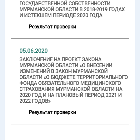
ГОСУДАРСТВЕННОЙ СОБСТВЕННОСТИ
МУРМАНСКОЙ ОБЛАСТИ В 2018-2019 ГОДАХ
И ИСТЕКШЕМ ПЕРИОДЕ 2020 ГОДА
Результат проверки
05.06.2020
ЗАКЛЮЧЕНИЕ НА ПРОЕКТ ЗАКОНА
МУРМАНСКОЙ ОБЛАСТИ «О ВНЕСЕНИИ
ИЗМЕНЕНИЙ В ЗАКОН МУРМАНСКОЙ
ОБЛАСТИ «О БЮДЖЕТЕ ТЕРРИТОРИАЛЬНОГО
ФОНДА ОБЯЗАТЕЛЬНОГО МЕДИЦИНСКОГО
СТРАХОВАНИЯ МУРМАНСКОЙ ОБЛАСТИ НА
2020 ГОД И НА ПЛАНОВЫЙ ПЕРИОД 2021 И
2022 ГОДОВ»
Результат проверки