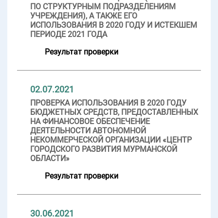
ПО СТРУКТУРНЫМ ПОДРАЗДЕЛЕНИЯМ
УЧРЕЖДЕНИЯ), А ТАКЖЕ ЕГО
ИСПОЛЬЗОВАНИЯ В 2020 ГОДУ И ИСТЕКШЕМ
ПЕРИОДЕ 2021 ГОДА
Результат проверки
02.07.2021
ПРОВЕРКА ИСПОЛЬЗОВАНИЯ В 2020 ГОДУ
БЮДЖЕТНЫХ СРЕДСТВ, ПРЕДОСТАВЛЕННЫХ
НА ФИНАНСОВОЕ ОБЕСПЕЧЕНИЕ
ДЕЯТЕЛЬНОСТИ АВТОНОМНОЙ
НЕКОММЕРЧЕСКОЙ ОРГАНИЗАЦИИ «ЦЕНТР
ГОРОДСКОГО РАЗВИТИЯ МУРМАНСКОЙ
ОБЛАСТИ»
Результат проверки
30.06.2021