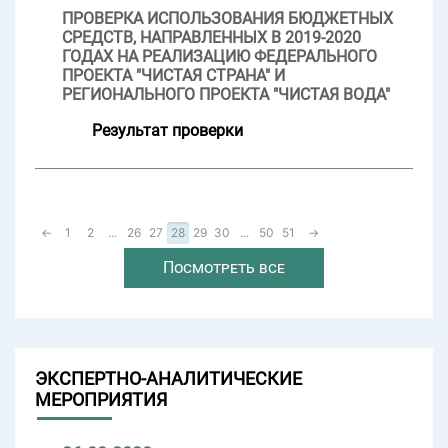
ПРОВЕРКА ИСПОЛЬЗОВАНИЯ БЮДЖЕТНЫХ
СРЕДСТВ, НАПРАВЛЕННЫХ В 2019-2020
ГОДАХ НА РЕАЛИЗАЦИЮ ФЕДЕРАЛЬНОГО
ПРОЕКТА "ЧИСТАЯ СТРАНА" И
РЕГИОНАЛЬНОГО ПРОЕКТА "ЧИСТАЯ ВОДА"
Результат проверки
←
1
2
...
26
27
28
29
30
...
50
51
→
Посмотреть все
ЭКСПЕРТНО-АНАЛИТИЧЕСКИЕ
МЕРОПРИЯТИЯ