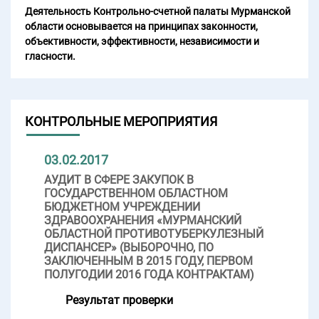
Деятельность Контрольно-счетной палаты Мурманской
области основывается на принципах законности,
объективности, эффективности, независимости и
гласности.
КОНТРОЛЬНЫЕ МЕРОПРИЯТИЯ
03.02.2017
АУДИТ В СФЕРЕ ЗАКУПОК В
ГОСУДАРСТВЕННОМ ОБЛАСТНОМ
БЮДЖЕТНОМ УЧРЕЖДЕНИИ
ЗДРАВООХРАНЕНИЯ «МУРМАНСКИЙ
ОБЛАСТНОЙ ПРОТИВОТУБЕРКУЛЕЗНЫЙ
ДИСПАНСЕР» (ВЫБОРОЧНО, ПО
ЗАКЛЮЧЕННЫМ В 2015 ГОДУ, ПЕРВОМ
ПОЛУГОДИИ 2016 ГОДА КОНТРАКТАМ)
Результат проверки