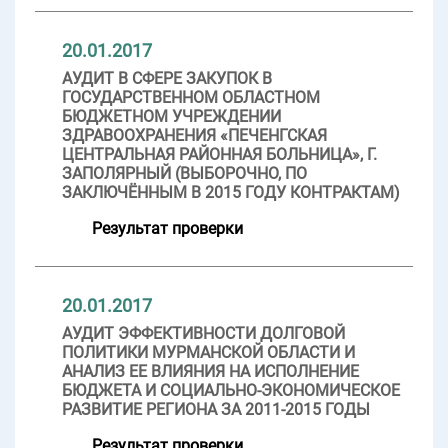
20.01.2017
АУДИТ В СФЕРЕ ЗАКУПОК В
ГОСУДАРСТВЕННОМ ОБЛАСТНОМ
БЮДЖЕТНОМ УЧРЕЖДЕНИИ
ЗДРАВООХРАНЕНИЯ «ПЕЧЕНГСКАЯ
ЦЕНТРАЛЬНАЯ РАЙОННАЯ БОЛЬНИЦА», Г.
ЗАПОЛЯРНЫЙ (ВЫБОРОЧНО, ПО
ЗАКЛЮЧЁННЫМ В 2015 ГОДУ КОНТРАКТАМ)
Результат проверки
20.01.2017
АУДИТ ЭФФЕКТИВНОСТИ ДОЛГОВОЙ
ПОЛИТИКИ МУРМАНСКОЙ ОБЛАСТИ И
АНАЛИЗ ЕЕ ВЛИЯНИЯ НА ИСПОЛНЕНИЕ
БЮДЖЕТА И СОЦИАЛЬНО-ЭКОНОМИЧЕСКОЕ
РАЗВИТИЕ РЕГИОНА ЗА 2011-2015 ГОДЫ
Результат проверки