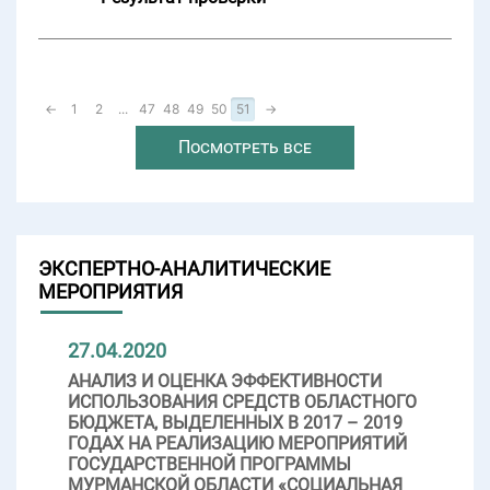
←
1
2
...
47
48
49
50
51
→
Посмотреть все
ЭКСПЕРТНО-АНАЛИТИЧЕСКИЕ
МЕРОПРИЯТИЯ
27.04.2020
АНАЛИЗ И ОЦЕНКА ЭФФЕКТИВНОСТИ
ИСПОЛЬЗОВАНИЯ СРЕДСТВ ОБЛАСТНОГО
БЮДЖЕТА, ВЫДЕЛЕННЫХ В 2017 – 2019
ГОДАХ НА РЕАЛИЗАЦИЮ МЕРОПРИЯТИЙ
ГОСУДАРСТВЕННОЙ ПРОГРАММЫ
МУРМАНСКОЙ ОБЛАСТИ «СОЦИАЛЬНАЯ