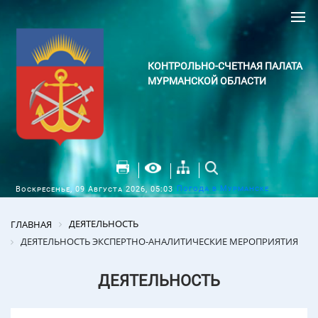
КОНТРОЛЬНО-СЧЕТНАЯ ПАЛАТА
МУРМАНСКОЙ ОБЛАСТИ
Погода в Мурманске
Воскресенье, 09 Августа 2026, 05:03
ДЕЯТЕЛЬНОСТЬ
ГЛАВНАЯ
ДЕЯТЕЛЬНОСТЬ ЭКСПЕРТНО-АНАЛИТИЧЕСКИЕ МЕРОПРИЯТИЯ
ДЕЯТЕЛЬНОСТЬ