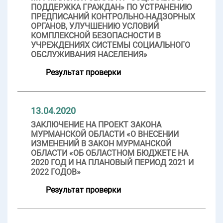
ПОДДЕРЖКА ГРАЖДАН» ПО УСТРАНЕНИЮ
ПРЕДПИСАНИЙ КОНТРОЛЬНО-НАДЗОРНЫХ
ОРГАНОВ, УЛУЧШЕНИЮ УСЛОВИЙ
КОМПЛЕКСНОЙ БЕЗОПАСНОСТИ В
УЧРЕЖДЕНИЯХ СИСТЕМЫ СОЦИАЛЬНОГО
ОБСЛУЖИВАНИЯ НАСЕЛЕНИЯ»
Результат проверки
13.04.2020
ЗАКЛЮЧЕНИЕ НА ПРОЕКТ ЗАКОНА
МУРМАНСКОЙ ОБЛАСТИ «О ВНЕСЕНИИ
ИЗМЕНЕНИЙ В ЗАКОН МУРМАНСКОЙ
ОБЛАСТИ «ОБ ОБЛАСТНОМ БЮДЖЕТЕ НА
2020 ГОД И НА ПЛАНОВЫЙ ПЕРИОД 2021 И
2022 ГОДОВ»
Результат проверки