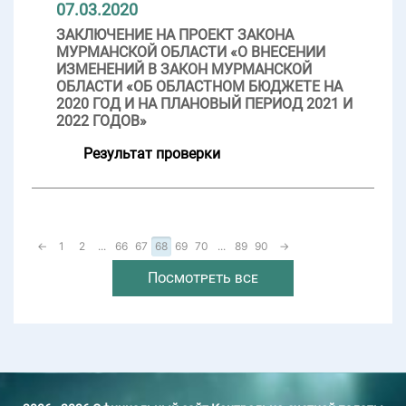
07.03.2020
ЗАКЛЮЧЕНИЕ НА ПРОЕКТ ЗАКОНА
МУРМАНСКОЙ ОБЛАСТИ «О ВНЕСЕНИИ
ИЗМЕНЕНИЙ В ЗАКОН МУРМАНСКОЙ
ОБЛАСТИ «ОБ ОБЛАСТНОМ БЮДЖЕТЕ НА
2020 ГОД И НА ПЛАНОВЫЙ ПЕРИОД 2021 И
2022 ГОДОВ»
Результат проверки
←
1
2
...
66
67
68
69
70
...
89
90
→
Посмотреть все