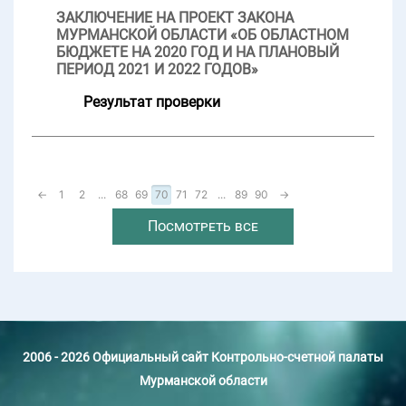
ЗАКЛЮЧЕНИЕ НА ПРОЕКТ ЗАКОНА
МУРМАНСКОЙ ОБЛАСТИ «ОБ ОБЛАСТНОМ
БЮДЖЕТЕ НА 2020 ГОД И НА ПЛАНОВЫЙ
ПЕРИОД 2021 И 2022 ГОДОВ»
Результат проверки
←
1
2
...
68
69
70
71
72
...
89
90
→
Посмотреть все
2006 - 2026 Официальный сайт Контрольно-счетной палаты
Мурманской области