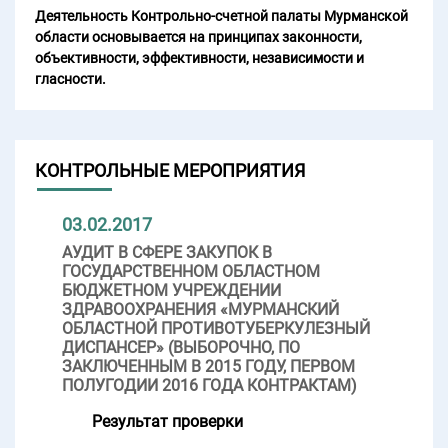
Деятельность Контрольно-счетной палаты Мурманской
области основывается на принципах законности,
объективности, эффективности, независимости и
гласности.
КОНТРОЛЬНЫЕ МЕРОПРИЯТИЯ
03.02.2017
АУДИТ В СФЕРЕ ЗАКУПОК В
ГОСУДАРСТВЕННОМ ОБЛАСТНОМ
БЮДЖЕТНОМ УЧРЕЖДЕНИИ
ЗДРАВООХРАНЕНИЯ «МУРМАНСКИЙ
ОБЛАСТНОЙ ПРОТИВОТУБЕРКУЛЕЗНЫЙ
ДИСПАНСЕР» (ВЫБОРОЧНО, ПО
ЗАКЛЮЧЕННЫМ В 2015 ГОДУ, ПЕРВОМ
ПОЛУГОДИИ 2016 ГОДА КОНТРАКТАМ)
Результат проверки