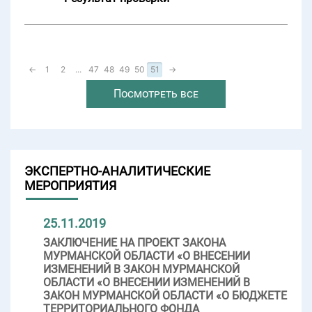
←
1
2
...
47
48
49
50
51
→
Посмотреть все
ЭКСПЕРТНО-АНАЛИТИЧЕСКИЕ
МЕРОПРИЯТИЯ
25.11.2019
ЗАКЛЮЧЕНИЕ НА ПРОЕКТ ЗАКОНА
МУРМАНСКОЙ ОБЛАСТИ «О ВНЕСЕНИИ
ИЗМЕНЕНИЙ В ЗАКОН МУРМАНСКОЙ
ОБЛАСТИ «О ВНЕСЕНИИ ИЗМЕНЕНИЙ В
ЗАКОН МУРМАНСКОЙ ОБЛАСТИ «О БЮДЖЕТЕ
ТЕРРИТОРИАЛЬНОГО ФОНДА