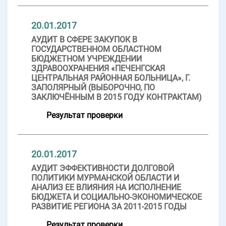
20.01.2017
АУДИТ В СФЕРЕ ЗАКУПОК В
ГОСУДАРСТВЕННОМ ОБЛАСТНОМ
БЮДЖЕТНОМ УЧРЕЖДЕНИИ
ЗДРАВООХРАНЕНИЯ «ПЕЧЕНГСКАЯ
ЦЕНТРАЛЬНАЯ РАЙОННАЯ БОЛЬНИЦА», Г.
ЗАПОЛЯРНЫЙ (ВЫБОРОЧНО, ПО
ЗАКЛЮЧЁННЫМ В 2015 ГОДУ КОНТРАКТАМ)
Результат проверки
20.01.2017
АУДИТ ЭФФЕКТИВНОСТИ ДОЛГОВОЙ
ПОЛИТИКИ МУРМАНСКОЙ ОБЛАСТИ И
АНАЛИЗ ЕЕ ВЛИЯНИЯ НА ИСПОЛНЕНИЕ
БЮДЖЕТА И СОЦИАЛЬНО-ЭКОНОМИЧЕСКОЕ
РАЗВИТИЕ РЕГИОНА ЗА 2011-2015 ГОДЫ
Результат проверки