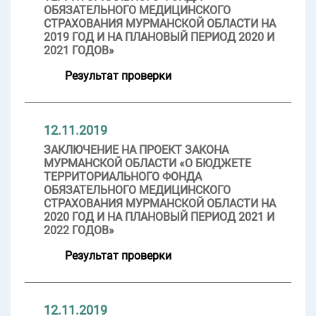
ОБЯЗАТЕЛЬНОГО МЕДИЦИНСКОГО
СТРАХОВАНИЯ МУРМАНСКОЙ ОБЛАСТИ НА
2019 ГОД И НА ПЛАНОВЫЙ ПЕРИОД 2020 И
2021 ГОДОВ»
Результат проверки
12.11.2019
ЗАКЛЮЧЕНИЕ НА ПРОЕКТ ЗАКОНА
МУРМАНСКОЙ ОБЛАСТИ «О БЮДЖЕТЕ
ТЕРРИТОРИАЛЬНОГО ФОНДА
ОБЯЗАТЕЛЬНОГО МЕДИЦИНСКОГО
СТРАХОВАНИЯ МУРМАНСКОЙ ОБЛАСТИ НА
2020 ГОД И НА ПЛАНОВЫЙ ПЕРИОД 2021 И
2022 ГОДОВ»
Результат проверки
12.11.2019