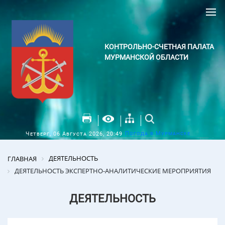
КОНТРОЛЬНО-СЧЕТНАЯ ПАЛАТА
МУРМАНСКОЙ ОБЛАСТИ
Погода в Мурманске
Четверг, 06 Августа 2026, 20:49
ДЕЯТЕЛЬНОСТЬ
ГЛАВНАЯ
ДЕЯТЕЛЬНОСТЬ ЭКСПЕРТНО-АНАЛИТИЧЕСКИЕ МЕРОПРИЯТИЯ
ДЕЯТЕЛЬНОСТЬ