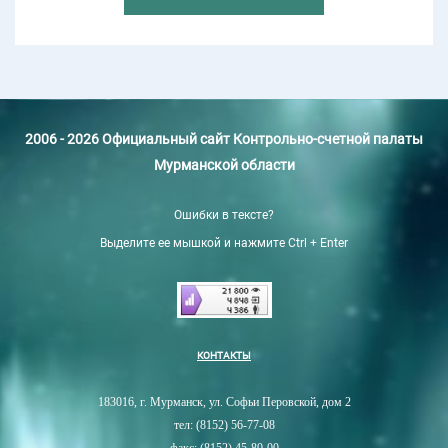
2006 - 2026 Официальный сайт Контрольно-счетной палаты
Мурманской области
Ошибки в тексте?
Выделите ее мышкой и нажмите Ctrl + Enter
КОНТАКТЫ
183016, г. Мурманск, ул. Софьи Перовской, дом 2
тел: (8152) 56-77-08