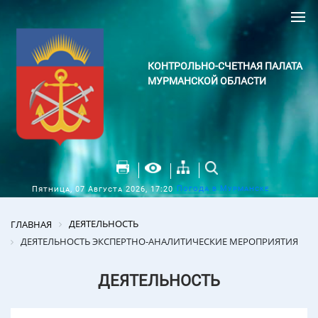
КОНТРОЛЬНО-СЧЕТНАЯ ПАЛАТА
МУРМАНСКОЙ ОБЛАСТИ
Погода в Мурманске
Пятница, 07 Августа 2026, 17:20
ДЕЯТЕЛЬНОСТЬ
ГЛАВНАЯ
ДЕЯТЕЛЬНОСТЬ ЭКСПЕРТНО-АНАЛИТИЧЕСКИЕ МЕРОПРИЯТИЯ
ДЕЯТЕЛЬНОСТЬ