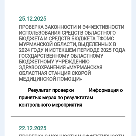
25.12.2025
ПРОВЕРКА ЗАКОННОСТИ И ЭФФЕКТИВНОСТИ
ИСПОЛЬЗОВАНИЯ СРЕДСТВ ОБЛАСТНОГО
БЮДЖЕТА И СРЕДСТВ БЮДЖЕТА ТФОМС
МУРМАНСКОЙ ОБЛАСТИ, ВЫДЕЛЕННЫХ В
2024 ГОДУ И ИСТЕКШЕМ ПЕРИОДЕ 2025 ГОДА
ГОСУДАРСТВЕННОМУ ОБЛАСТНОМУ
БЮДЖЕТНОМУ УЧРЕЖДЕНИЮ
ЗДРАВООХРАНЕНИЯ «МУРМАНСКАЯ
ОБЛАСТНАЯ СТАНЦИЯ СКОРОЙ
МЕДИЦИНСКОЙ ПОМОЩИ»
Результат проверки
Информация о
принятых мерах по результатам
контрольного мероприятия
22.12.2025