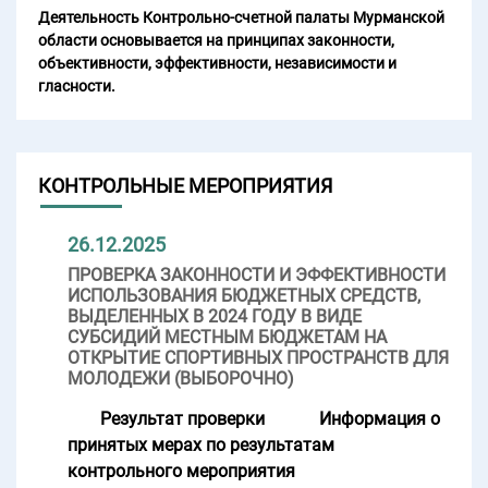
Деятельность Контрольно-счетной палаты Мурманской
области основывается на принципах законности,
объективности, эффективности, независимости и
гласности.
КОНТРОЛЬНЫЕ МЕРОПРИЯТИЯ
26.12.2025
ПРОВЕРКА ЗАКОННОСТИ И ЭФФЕКТИВНОСТИ
ИСПОЛЬЗОВАНИЯ БЮДЖЕТНЫХ СРЕДСТВ,
ВЫДЕЛЕННЫХ В 2024 ГОДУ В ВИДЕ
СУБСИДИЙ МЕСТНЫМ БЮДЖЕТАМ НА
ОТКРЫТИЕ СПОРТИВНЫХ ПРОСТРАНСТВ ДЛЯ
МОЛОДЕЖИ (ВЫБОРОЧНО)
Результат проверки
Информация о
принятых мерах по результатам
контрольного мероприятия