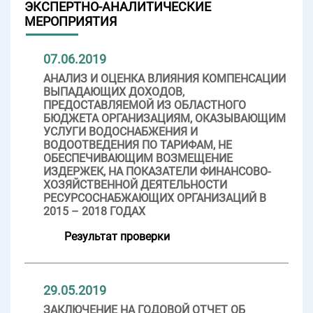
ЭКСПЕРТНО-АНАЛИТИЧЕСКИЕ
МЕРОПРИЯТИЯ
07.06.2019
АНАЛИЗ И ОЦЕНКА ВЛИЯНИЯ КОМПЕНСАЦИИ
ВЫПАДАЮЩИХ ДОХОДОВ,
ПРЕДОСТАВЛЯЕМОЙ ИЗ ОБЛАСТНОГО
БЮДЖЕТА ОРГАНИЗАЦИЯМ, ОКАЗЫВАЮЩИМ
УСЛУГИ ВОДОСНАБЖЕНИЯ И
ВОДООТВЕДЕНИЯ ПО ТАРИФАМ, НЕ
ОБЕСПЕЧИВАЮЩИМ ВОЗМЕЩЕНИЕ
ИЗДЕРЖЕК, НА ПОКАЗАТЕЛИ ФИНАНСОВО-
ХОЗЯЙСТВЕННОЙ ДЕЯТЕЛЬНОСТИ
РЕСУРСОСНАБЖАЮЩИХ ОРГАНИЗАЦИЙ В
2015 – 2018 ГОДАХ
Результат проверки
29.05.2019
ЗАКЛЮЧЕНИЕ НА ГОДОВОЙ ОТЧЕТ ОБ