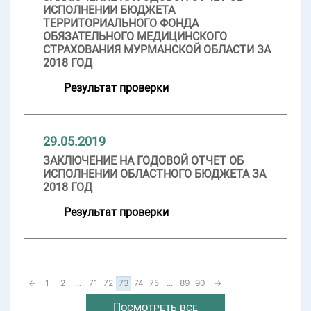
ИСПОЛНЕНИИ БЮДЖЕТА
ТЕРРИТОРИАЛЬНОГО ФОНДА
ОБЯЗАТЕЛЬНОГО МЕДИЦИНСКОГО
СТРАХОВАНИЯ МУРМАНСКОЙ ОБЛАСТИ ЗА
2018 ГОД
Результат проверки
29.05.2019
ЗАКЛЮЧЕНИЕ НА ГОДОВОЙ ОТЧЕТ ОБ
ИСПОЛНЕНИИ ОБЛАСТНОГО БЮДЖЕТА ЗА
2018 ГОД
Результат проверки
←
1
2
...
71
72
73
74
75
...
89
90
→
Посмотреть все