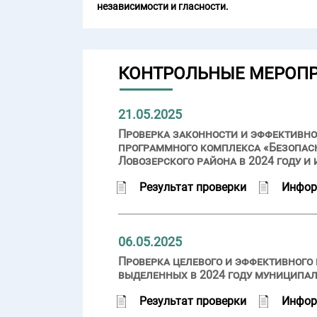
независимости и гласности.
КОНТРОЛЬНЫЕ МЕРОП
21.05.2025
Проверка законности и эффективно
программного комплекса «Безопасн
Ловозерского района в 2024 году и
Результат проверки
Инфор
06.05.2025
Проверка целевого и эффективного
выделенных в 2024 году муниципа
Результат проверки
Инфор