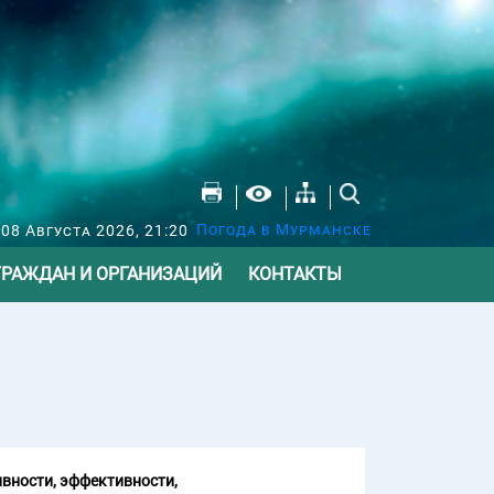
Погода в Мурманске
 08 Августа 2026, 21:20
ГРАЖДАН И ОРГАНИЗАЦИЙ
КОНТАКТЫ
вности, эффективности,