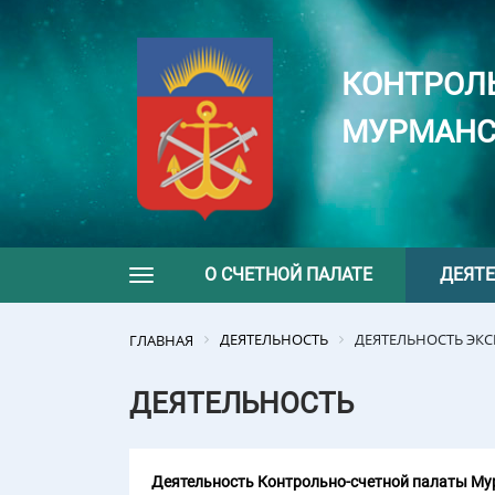
КОНТРОЛ
МУРМАНС
О СЧЕТНОЙ ПАЛАТЕ
ДЕЯТ
Toggle navigation
ДЕЯТЕЛЬНОСТЬ
ДЕЯТЕЛЬНОСТЬ ЭК
ГЛАВНАЯ
ДЕЯТЕЛЬНОСТЬ
Деятельность Контрольно-счетной палаты Мур