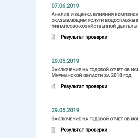
07.06.2019
Анализ и оценка влияния компенс
оказывающим услуги водоснабжени
финансово-хозяйственной деятельн
Результат проверки
29.05.2019
Заключение на годовой отчет об и
Мурманской области за 2018 год
Результат проверки
29.05.2019
Заключение на годовой отчет об ис
Результат проверки