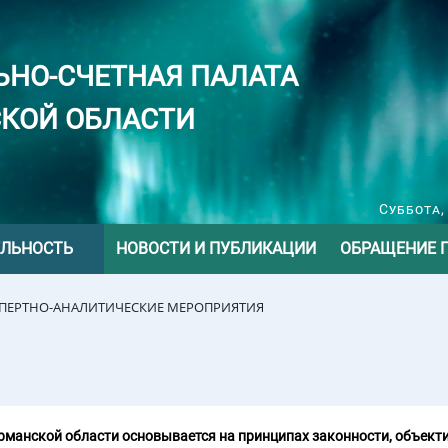
ЬНО-СЧЕТНАЯ ПАЛАТА
КОЙ ОБЛАСТИ
Суббота,
ЕЛЬНОСТЬ
НОВОСТИ И ПУБЛИКАЦИИ
ОБРАЩЕНИЕ 
СПЕРТНО-АНАЛИТИЧЕСКИЕ МЕРОПРИЯТИЯ
манской области основывается на принципах законности, объекти