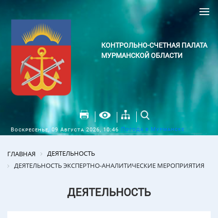
КОНТРОЛЬНО-СЧЕТНАЯ ПАЛАТА
МУРМАНСКОЙ ОБЛАСТИ
Погода в Мурманске
Воскресенье, 09 Августа 2026, 10:46
ДЕЯТЕЛЬНОСТЬ
ГЛАВНАЯ
ДЕЯТЕЛЬНОСТЬ ЭКСПЕРТНО-АНАЛИТИЧЕСКИЕ МЕРОПРИЯТИЯ
ДЕЯТЕЛЬНОСТЬ