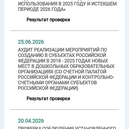
ИСПОЛЬЗОВАНИЯ В 2025 ГОДУ И ИСТЕКШЕМ
ПЕРИОДЕ 2026 ГОДА»
Результат проверки
25.06.2026
АУДИТ РЕАЛИЗАЦИИ МЕРОПРИЯТИЙ ПО
СОЗДАНИЮ В СУБЪЕКТАХ РОССИЙСКОЙ
ФЕДЕРАЦИИ В 2018 - 2025 ГОДАХ НОВЫХ
МЕСТ В ДОШКОЛЬНЫХ ОБРАЗОВАТЕЛЬНЫХ
ОРГАНИЗАЦИЯХ (СО СЧЕТНОЙ ПАЛАТОЙ
РОССИЙСКОЙ ФЕДЕРАЦИИ И КОНТРОЛЬНО-
СЧЕТНЫМИ ОРГАНАМИ СУБЪЕКТОВ
РОССИЙСКОЙ ФЕДЕРАЦИИ)
Результат проверки
20.04.2026
ПРОВЕРКА СОБЛЮДЕНИЯ УСТАНОВЛЕННОГО