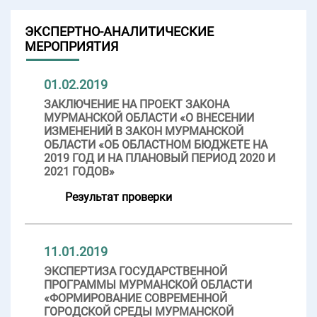
ЭКСПЕРТНО-АНАЛИТИЧЕСКИЕ
МЕРОПРИЯТИЯ
01.02.2019
ЗАКЛЮЧЕНИЕ НА ПРОЕКТ ЗАКОНА
МУРМАНСКОЙ ОБЛАСТИ «О ВНЕСЕНИИ
ИЗМЕНЕНИЙ В ЗАКОН МУРМАНСКОЙ
ОБЛАСТИ «ОБ ОБЛАСТНОМ БЮДЖЕТЕ НА
2019 ГОД И НА ПЛАНОВЫЙ ПЕРИОД 2020 И
2021 ГОДОВ»
Результат проверки
11.01.2019
ЭКСПЕРТИЗА ГОСУДАРСТВЕННОЙ
ПРОГРАММЫ МУРМАНСКОЙ ОБЛАСТИ
«ФОРМИРОВАНИЕ СОВРЕМЕННОЙ
ГОРОДСКОЙ СРЕДЫ МУРМАНСКОЙ