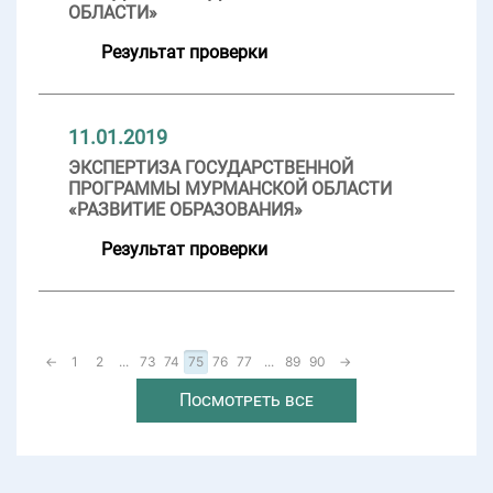
ОБЛАСТИ»
Результат проверки
11.01.2019
ЭКСПЕРТИЗА ГОСУДАРСТВЕННОЙ
ПРОГРАММЫ МУРМАНСКОЙ ОБЛАСТИ
«РАЗВИТИЕ ОБРАЗОВАНИЯ»
Результат проверки
←
1
2
...
73
74
75
76
77
...
89
90
→
Посмотреть все