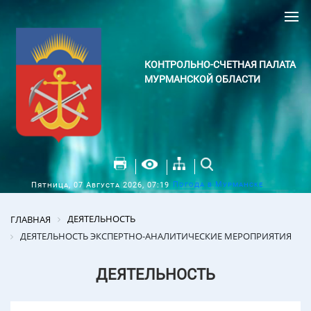
КОНТРОЛЬНО-СЧЕТНАЯ ПАЛАТА
МУРМАНСКОЙ ОБЛАСТИ
Погода в Мурманске
Пятница, 07 Августа 2026, 07:19
ДЕЯТЕЛЬНОСТЬ
ГЛАВНАЯ
ДЕЯТЕЛЬНОСТЬ ЭКСПЕРТНО-АНАЛИТИЧЕСКИЕ МЕРОПРИЯТИЯ
ДЕЯТЕЛЬНОСТЬ