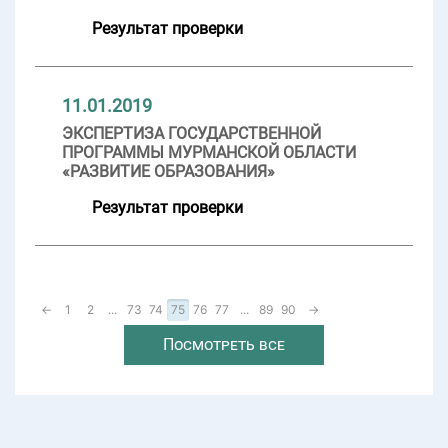
Результат проверки
11.01.2019
ЭКСПЕРТИЗА ГОСУДАРСТВЕННОЙ
ПРОГРАММЫ МУРМАНСКОЙ ОБЛАСТИ
«РАЗВИТИЕ ОБРАЗОВАНИЯ»
Результат проверки
←
1
2
...
73
74
75
76
77
...
89
90
→
Посмотреть все