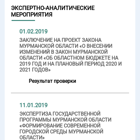
ЭКСПЕРТНО-АНАЛИТИЧЕСКИЕ
МЕРОПРИЯТИЯ
01.02.2019
ЗАКЛЮЧЕНИЕ НА ПРОЕКТ ЗАКОНА
МУРМАНСКОЙ ОБЛАСТИ «О ВНЕСЕНИИ
ИЗМЕНЕНИЙ В ЗАКОН МУРМАНСКОЙ
ОБЛАСТИ «ОБ ОБЛАСТНОМ БЮДЖЕТЕ НА
2019 ГОД И НА ПЛАНОВЫЙ ПЕРИОД 2020 И
2021 ГОДОВ»
Результат проверки
11.01.2019
ЭКСПЕРТИЗА ГОСУДАРСТВЕННОЙ
ПРОГРАММЫ МУРМАНСКОЙ ОБЛАСТИ
«ФОРМИРОВАНИЕ СОВРЕМЕННОЙ
ГОРОДСКОЙ СРЕДЫ МУРМАНСКОЙ
ОБЛАСТИ»