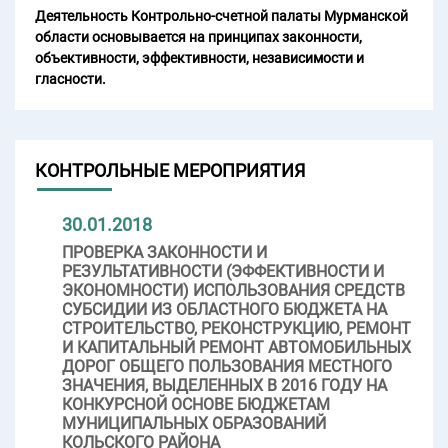
Деятельность Контрольно-счетной палаты Мурманской
области основывается на принципах законности,
объективности, эффективности, независимости и
гласности.
КОНТРОЛЬНЫЕ МЕРОПРИЯТИЯ
30.01.2018
ПРОВЕРКА ЗАКОННОСТИ И
РЕЗУЛЬТАТИВНОСТИ (ЭФФЕКТИВНОСТИ И
ЭКОНОМНОСТИ) ИСПОЛЬЗОВАНИЯ СРЕДСТВ
СУБСИДИИ ИЗ ОБЛАСТНОГО БЮДЖЕТА НА
СТРОИТЕЛЬСТВО, РЕКОНСТРУКЦИЮ, РЕМОНТ
И КАПИТАЛЬНЫЙ РЕМОНТ АВТОМОБИЛЬНЫХ
ДОРОГ ОБЩЕГО ПОЛЬЗОВАНИЯ МЕСТНОГО
ЗНАЧЕНИЯ, ВЫДЕЛЕННЫХ В 2016 ГОДУ НА
КОНКУРСНОЙ ОСНОВЕ БЮДЖЕТАМ
МУНИЦИПАЛЬНЫХ ОБРАЗОВАНИЙ
КОЛЬСКОГО РАЙОНА