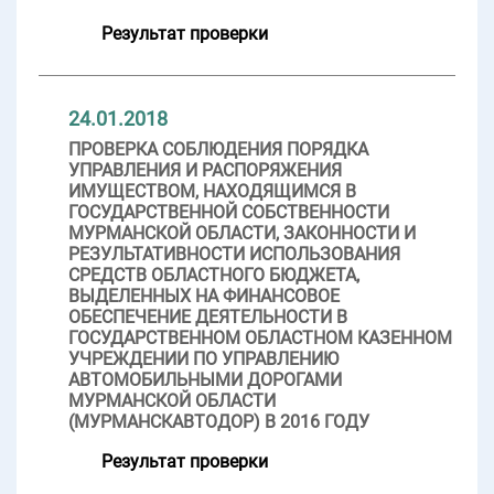
Результат проверки
24.01.2018
ПРОВЕРКА СОБЛЮДЕНИЯ ПОРЯДКА
УПРАВЛЕНИЯ И РАСПОРЯЖЕНИЯ
ИМУЩЕСТВОМ, НАХОДЯЩИМСЯ В
ГОСУДАРСТВЕННОЙ СОБСТВЕННОСТИ
МУРМАНСКОЙ ОБЛАСТИ, ЗАКОННОСТИ И
РЕЗУЛЬТАТИВНОСТИ ИСПОЛЬЗОВАНИЯ
СРЕДСТВ ОБЛАСТНОГО БЮДЖЕТА,
ВЫДЕЛЕННЫХ НА ФИНАНСОВОЕ
ОБЕСПЕЧЕНИЕ ДЕЯТЕЛЬНОСТИ В
ГОСУДАРСТВЕННОМ ОБЛАСТНОМ КАЗЕННОМ
УЧРЕЖДЕНИИ ПО УПРАВЛЕНИЮ
АВТОМОБИЛЬНЫМИ ДОРОГАМИ
МУРМАНСКОЙ ОБЛАСТИ
(МУРМАНСКАВТОДОР) В 2016 ГОДУ
Результат проверки