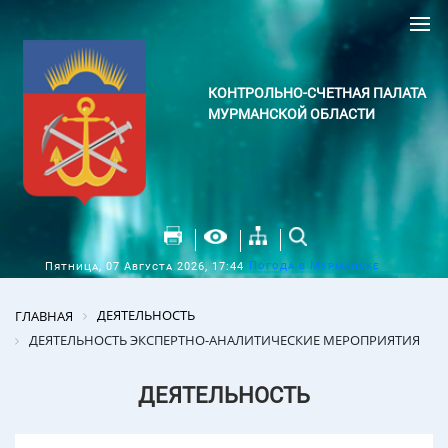
КОНТРОЛЬНО-СЧЕТНАЯ ПАЛАТА
МУРМАНСКОЙ ОБЛАСТИ
Погода в Мурманске
Пятница, 07 Августа 2026, 17:44
ДЕЯТЕЛЬНОСТЬ
ГЛАВНАЯ
ДЕЯТЕЛЬНОСТЬ ЭКСПЕРТНО-АНАЛИТИЧЕСКИЕ МЕРОПРИЯТИЯ
ДЕЯТЕЛЬНОСТЬ