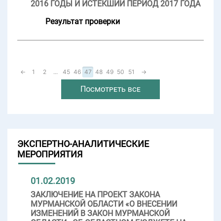
2016 ГОДЫ И ИСТЕКШИЙ ПЕРИОД 2017 ГОДА
Результат проверки
←
1
2
...
45
46
47
48
49
50
51
→
Посмотреть все
ЭКСПЕРТНО-АНАЛИТИЧЕСКИЕ
МЕРОПРИЯТИЯ
01.02.2019
ЗАКЛЮЧЕНИЕ НА ПРОЕКТ ЗАКОНА
МУРМАНСКОЙ ОБЛАСТИ «О ВНЕСЕНИИ
ИЗМЕНЕНИЙ В ЗАКОН МУРМАНСКОЙ