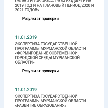
ОБЛАСТИ «ОБ ОБЛАСТНОМ БЮДЖЕТЕ НА
2019 ГОД И НА ПЛАНОВЫЙ ПЕРИОД 2020 И
2021 ГОДОВ»
Результат проверки
11.01.2019
ЭКСПЕРТИЗА ГОСУДАРСТВЕННОЙ
ПРОГРАММЫ МУРМАНСКОЙ ОБЛАСТИ
«ФОРМИРОВАНИЕ СОВРЕМЕННОЙ
ГОРОДСКОЙ СРЕДЫ МУРМАНСКОЙ
ОБЛАСТИ»
Результат проверки
11.01.2019
ЭКСПЕРТИЗА ГОСУДАРСТВЕННОЙ
ПРОГРАММЫ МУРМАНСКОЙ ОБЛАСТИ
«РАЗВИТИЕ ОБРАЗОВАНИЯ»