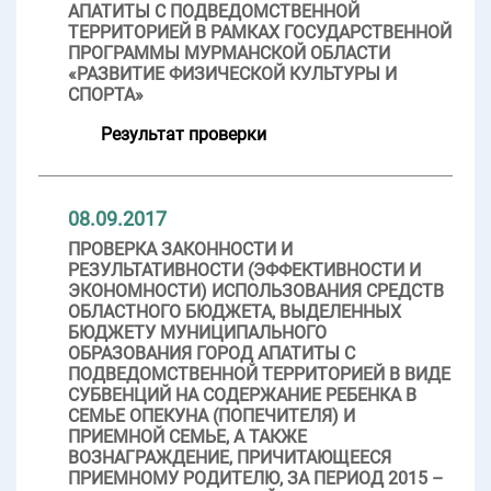
АПАТИТЫ С ПОДВЕДОМСТВЕННОЙ
ТЕРРИТОРИЕЙ В РАМКАХ ГОСУДАРСТВЕННОЙ
ПРОГРАММЫ МУРМАНСКОЙ ОБЛАСТИ
«РАЗВИТИЕ ФИЗИЧЕСКОЙ КУЛЬТУРЫ И
СПОРТА»
Результат проверки
08.09.2017
ПРОВЕРКА ЗАКОННОСТИ И
РЕЗУЛЬТАТИВНОСТИ (ЭФФЕКТИВНОСТИ И
ЭКОНОМНОСТИ) ИСПОЛЬЗОВАНИЯ СРЕДСТВ
ОБЛАСТНОГО БЮДЖЕТА, ВЫДЕЛЕННЫХ
БЮДЖЕТУ МУНИЦИПАЛЬНОГО
ОБРАЗОВАНИЯ ГОРОД АПАТИТЫ С
ПОДВЕДОМСТВЕННОЙ ТЕРРИТОРИЕЙ В ВИДЕ
СУБВЕНЦИЙ НА СОДЕРЖАНИЕ РЕБЕНКА В
СЕМЬЕ ОПЕКУНА (ПОПЕЧИТЕЛЯ) И
ПРИЕМНОЙ СЕМЬЕ, А ТАКЖЕ
ВОЗНАГРАЖДЕНИЕ, ПРИЧИТАЮЩЕЕСЯ
ПРИЕМНОМУ РОДИТЕЛЮ, ЗА ПЕРИОД 2015 –