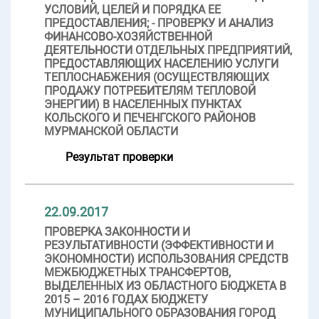
УСЛОВИЙ, ЦЕЛЕЙ И ПОРЯДКА ЕЕ
ПРЕДОСТАВЛЕНИЯ; - ПРОВЕРКУ И АНАЛИЗ
ФИНАНСОВО-ХОЗЯЙСТВЕННОЙ
ДЕЯТЕЛЬНОСТИ ОТДЕЛЬНЫХ ПРЕДПРИЯТИЙ,
ПРЕДОСТАВЛЯЮЩИХ НАСЕЛЕНИЮ УСЛУГИ
ТЕПЛОСНАБЖЕНИЯ (ОСУЩЕСТВЛЯЮЩИХ
ПРОДАЖУ ПОТРЕБИТЕЛЯМ ТЕПЛОВОЙ
ЭНЕРГИИ) В НАСЕЛЕННЫХ ПУНКТАХ
КОЛЬСКОГО И ПЕЧЕНГСКОГО РАЙОНОВ
МУРМАНСКОЙ ОБЛАСТИ
Результат проверки
22.09.2017
ПРОВЕРКА ЗАКОННОСТИ И
РЕЗУЛЬТАТИВНОСТИ (ЭФФЕКТИВНОСТИ И
ЭКОНОМНОСТИ) ИСПОЛЬЗОВАНИЯ СРЕДСТВ
МЕЖБЮДЖЕТНЫХ ТРАНСФЕРТОВ,
ВЫДЕЛЕННЫХ ИЗ ОБЛАСТНОГО БЮДЖЕТА В
2015 – 2016 ГОДАХ БЮДЖЕТУ
МУНИЦИПАЛЬНОГО ОБРАЗОВАНИЯ ГОРОД