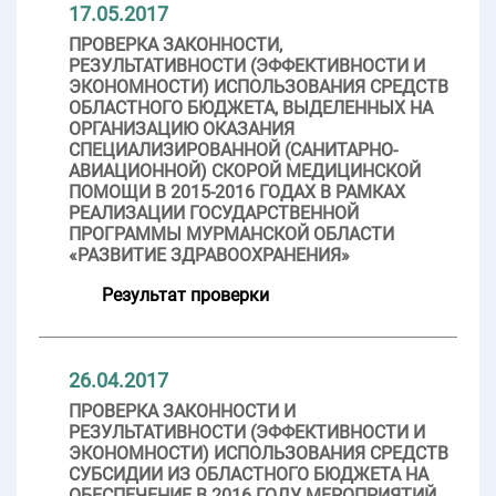
17.05.2017
ПРОВЕРКА ЗАКОННОСТИ,
РЕЗУЛЬТАТИВНОСТИ (ЭФФЕКТИВНОСТИ И
ЭКОНОМНОСТИ) ИСПОЛЬЗОВАНИЯ СРЕДСТВ
ОБЛАСТНОГО БЮДЖЕТА, ВЫДЕЛЕННЫХ НА
ОРГАНИЗАЦИЮ ОКАЗАНИЯ
СПЕЦИАЛИЗИРОВАННОЙ (САНИТАРНО-
АВИАЦИОННОЙ) СКОРОЙ МЕДИЦИНСКОЙ
ПОМОЩИ В 2015-2016 ГОДАХ В РАМКАХ
РЕАЛИЗАЦИИ ГОСУДАРСТВЕННОЙ
ПРОГРАММЫ МУРМАНСКОЙ ОБЛАСТИ
«РАЗВИТИЕ ЗДРАВООХРАНЕНИЯ»
Результат проверки
26.04.2017
ПРОВЕРКА ЗАКОННОСТИ И
РЕЗУЛЬТАТИВНОСТИ (ЭФФЕКТИВНОСТИ И
ЭКОНОМНОСТИ) ИСПОЛЬЗОВАНИЯ СРЕДСТВ
СУБСИДИИ ИЗ ОБЛАСТНОГО БЮДЖЕТА НА
ОБЕСПЕЧЕНИЕ В 2016 ГОДУ МЕРОПРИЯТИЙ