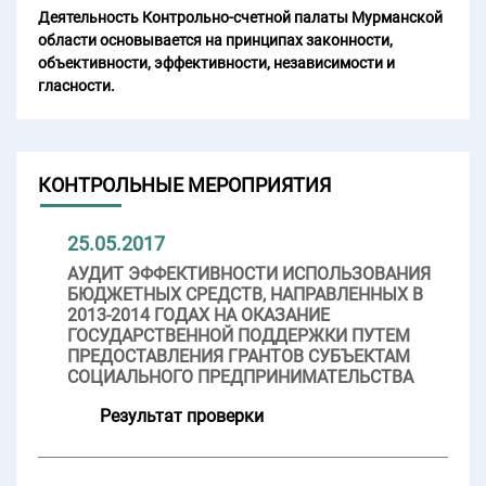
Деятельность Контрольно-счетной палаты Мурманской
области основывается на принципах законности,
объективности, эффективности, независимости и
гласности.
КОНТРОЛЬНЫЕ МЕРОПРИЯТИЯ
25.05.2017
АУДИТ ЭФФЕКТИВНОСТИ ИСПОЛЬЗОВАНИЯ
БЮДЖЕТНЫХ СРЕДСТВ, НАПРАВЛЕННЫХ В
2013-2014 ГОДАХ НА ОКАЗАНИЕ
ГОСУДАРСТВЕННОЙ ПОДДЕРЖКИ ПУТЕМ
ПРЕДОСТАВЛЕНИЯ ГРАНТОВ СУБЪЕКТАМ
СОЦИАЛЬНОГО ПРЕДПРИНИМАТЕЛЬСТВА
Результат проверки