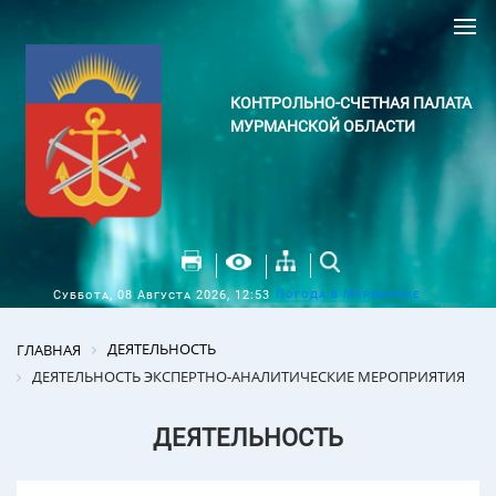
КОНТРОЛЬНО-СЧЕТНАЯ ПАЛАТА
МУРМАНСКОЙ ОБЛАСТИ
Погода в Мурманске
Суббота, 08 Августа 2026, 12:53
ДЕЯТЕЛЬНОСТЬ
ГЛАВНАЯ
ДЕЯТЕЛЬНОСТЬ ЭКСПЕРТНО-АНАЛИТИЧЕСКИЕ МЕРОПРИЯТИЯ
ДЕЯТЕЛЬНОСТЬ