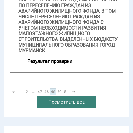
ПО ПЕРЕСЕЛЕНИЮ ГРАЖДАН ИЗ
АВАРИЙНОГО ЖИЛИЩНОГО ФОНДА, В ТОМ
ЧИСЛЕ ПЕРЕСЕЛЕНИЮ ГРАЖДАН ИЗ
АВАРИЙНОГО ЖИЛИЩНОГО ФОНДА С
УЧЕТОМ НЕОБХОДИМОСТИ РАЗВИТИЯ
МАЛОЭТАЖНОГО ЖИЛИЩНОГО
СТРОИТЕЛЬСТВА, ВЫДЕЛЕННЫХ БЮДЖЕТУ
МУНИЦИПАЛЬНОГО ОБРАЗОВАНИЯ ГОРОД
МУРМАНСК
Результат проверки
←
1
2
...
47
48
49
50
51
→
Посмотреть все