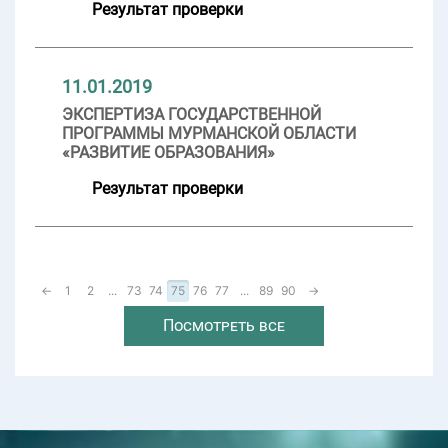
Результат проверки
11.01.2019
ЭКСПЕРТИЗА ГОСУДАРСТВЕННОЙ
ПРОГРАММЫ МУРМАНСКОЙ ОБЛАСТИ
«РАЗВИТИЕ ОБРАЗОВАНИЯ»
Результат проверки
←
1
2
...
73
74
75
76
77
...
89
90
→
Посмотреть все