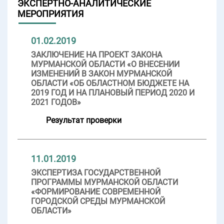
ЭКСПЕРТНО-АНАЛИТИЧЕСКИЕ
МЕРОПРИЯТИЯ
01.02.2019
ЗАКЛЮЧЕНИЕ НА ПРОЕКТ ЗАКОНА
МУРМАНСКОЙ ОБЛАСТИ «О ВНЕСЕНИИ
ИЗМЕНЕНИЙ В ЗАКОН МУРМАНСКОЙ
ОБЛАСТИ «ОБ ОБЛАСТНОМ БЮДЖЕТЕ НА
2019 ГОД И НА ПЛАНОВЫЙ ПЕРИОД 2020 И
2021 ГОДОВ»
Результат проверки
11.01.2019
ЭКСПЕРТИЗА ГОСУДАРСТВЕННОЙ
ПРОГРАММЫ МУРМАНСКОЙ ОБЛАСТИ
«ФОРМИРОВАНИЕ СОВРЕМЕННОЙ
ГОРОДСКОЙ СРЕДЫ МУРМАНСКОЙ
ОБЛАСТИ»