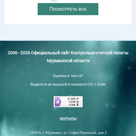
Посмотреть все
2006 - 2026 Официальный сайт Контрольно-счетной палаты
Мурманской области
Ошибки в тексте?
Выделите ее мышкой и нажмите Ctrl + Enter
КОНТАКТЫ
183016, г. Мурманск, ул. Софьи Перовской, дом 2