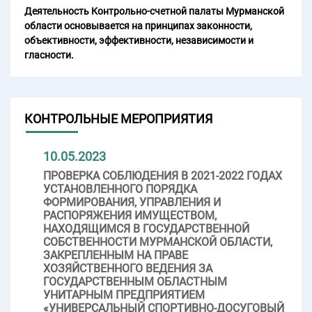
Деятельность Контрольно-счетной палаты Мурманской
области основывается на принципах законности,
объективности, эффективности, независимости и
гласности.
КОНТРОЛЬНЫЕ МЕРОПРИЯТИЯ
10.05.2023
ПРОВЕРКА СОБЛЮДЕНИЯ В 2021-2022 ГОДАХ
УСТАНОВЛЕННОГО ПОРЯДКА
ФОРМИРОВАНИЯ, УПРАВЛЕНИЯ И
РАСПОРЯЖЕНИЯ ИМУЩЕСТВОМ,
НАХОДЯЩИМСЯ В ГОСУДАРСТВЕННОЙ
СОБСТВЕННОСТИ МУРМАНСКОЙ ОБЛАСТИ,
ЗАКРЕПЛЕННЫМ НА ПРАВЕ
ХОЗЯЙСТВЕННОГО ВЕДЕНИЯ ЗА
ГОСУДАРСТВЕННЫМ ОБЛАСТНЫМ
УНИТАРНЫМ ПРЕДПРИЯТИЕМ
«УНИВЕРСАЛЬНЫЙ СПОРТИВНО-ДОСУГОВЫЙ