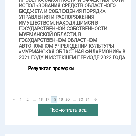
ИСПОЛЬЗОВАНИЯ СРЕДСТВ ОБЛАСТНОГО
БЮДЖЕТА И СОБЛЮДЕНИЯ ПОРЯДКА
УПРАВЛЕНИЯ И РАСПОРЯЖЕНИЯ
ИМУЩЕСТВОМ, НАХОДЯЩИМСЯ В
ГОСУДАРСТВЕННОЙ СОБСТВЕННОСТИ
МУРМАНСКОЙ ОБЛАСТИ, В
ГОСУДАРСТВЕННОМ ОБЛАСТНОМ
АВТОНОМНОМ УЧРЕЖДЕНИИ КУЛЬТУРЫ
«МУРМАНСКАЯ ОБЛАСТНАЯ ФИЛАРМОНИЯ» В
2021 ГОДУ И ИСТЕКШЕМ ПЕРИОДЕ 2022 ГОДА
Результат проверки
←
1
2
...
16
17
18
19
20
...
50
51
→
Посмотреть все