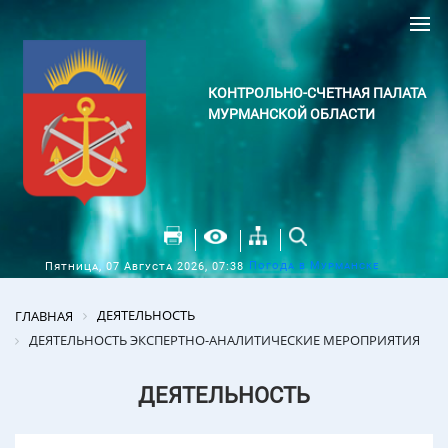
КОНТРОЛЬНО-СЧЕТНАЯ ПАЛАТА
МУРМАНСКОЙ ОБЛАСТИ
Погода в Мурманске
Пятница, 07 Августа 2026, 07:38
ДЕЯТЕЛЬНОСТЬ
ГЛАВНАЯ
ДЕЯТЕЛЬНОСТЬ ЭКСПЕРТНО-АНАЛИТИЧЕСКИЕ МЕРОПРИЯТИЯ
ДЕЯТЕЛЬНОСТЬ