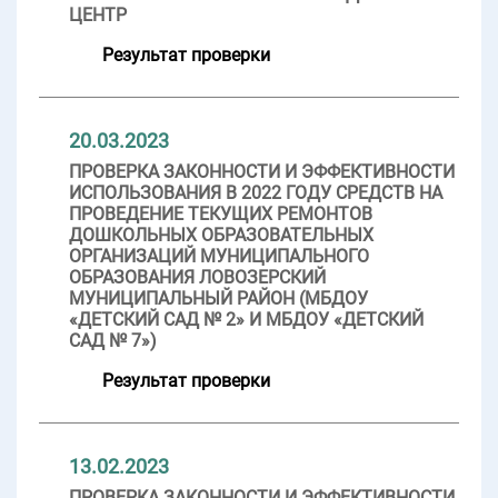
ЦЕНТР
Результат проверки
20.03.2023
ПРОВЕРКА ЗАКОННОСТИ И ЭФФЕКТИВНОСТИ
ИСПОЛЬЗОВАНИЯ В 2022 ГОДУ СРЕДСТВ НА
ПРОВЕДЕНИЕ ТЕКУЩИХ РЕМОНТОВ
ДОШКОЛЬНЫХ ОБРАЗОВАТЕЛЬНЫХ
ОРГАНИЗАЦИЙ МУНИЦИПАЛЬНОГО
ОБРАЗОВАНИЯ ЛОВОЗЕРСКИЙ
МУНИЦИПАЛЬНЫЙ РАЙОН (МБДОУ
«ДЕТСКИЙ САД № 2» И МБДОУ «ДЕТСКИЙ
САД № 7»)
Результат проверки
13.02.2023
ПРОВЕРКА ЗАКОННОСТИ И ЭФФЕКТИВНОСТИ