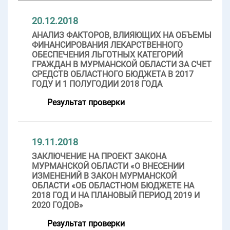
20.12.2018
АНАЛИЗ ФАКТОРОВ, ВЛИЯЮЩИХ НА ОБЪЕМЫ
ФИНАНСИРОВАНИЯ ЛЕКАРСТВЕННОГО
ОБЕСПЕЧЕНИЯ ЛЬГОТНЫХ КАТЕГОРИЙ
ГРАЖДАН В МУРМАНСКОЙ ОБЛАСТИ ЗА СЧЕТ
СРЕДСТВ ОБЛАСТНОГО БЮДЖЕТА В 2017
ГОДУ И 1 ПОЛУГОДИИ 2018 ГОДА
Результат проверки
19.11.2018
ЗАКЛЮЧЕНИЕ НА ПРОЕКТ ЗАКОНА
МУРМАНСКОЙ ОБЛАСТИ «О ВНЕСЕНИИ
ИЗМЕНЕНИЙ В ЗАКОН МУРМАНСКОЙ
ОБЛАСТИ «ОБ ОБЛАСТНОМ БЮДЖЕТЕ НА
2018 ГОД И НА ПЛАНОВЫЙ ПЕРИОД 2019 И
2020 ГОДОВ»
Результат проверки