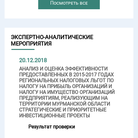
Посмотреть все
ЭКСПЕРТНО-АНАЛИТИЧЕСКИЕ
МЕРОПРИЯТИЯ
20.12.2018
АНАЛИЗ И ОЦЕНКА ЭФФЕКТИВНОСТИ
ПРЕДОСТАВЛЕННЫХ В 2015-2017 ГОДАХ
РЕГИОНАЛЬНЫХ НАЛОГОВЫХ ЛЬГОТ ПО
НАЛОГУ НА ПРИБЫЛЬ ОРГАНИЗАЦИЙ И
НАЛОГУ НА ИМУЩЕСТВО ОРГАНИЗАЦИЙ
ПРЕДПРИЯТИЯМ, РЕАЛИЗУЮЩИМ НА
ТЕРРИТОРИИ МУРМАНСКОЙ ОБЛАСТИ
СТРАТЕГИЧЕСКИЕ И ПРИОРИТЕТНЫЕ
ИНВЕСТИЦИОННЫЕ ПРОЕКТЫ
Результат проверки