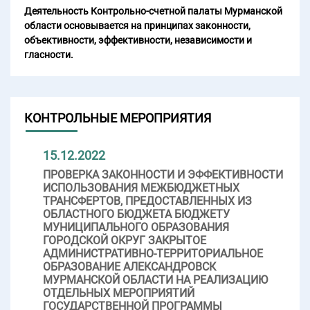
Деятельность Контрольно-счетной палаты Мурманской
области основывается на принципах законности,
объективности, эффективности, независимости и
гласности.
КОНТРОЛЬНЫЕ МЕРОПРИЯТИЯ
15.12.2022
ПРОВЕРКА ЗАКОННОСТИ И ЭФФЕКТИВНОСТИ
ИСПОЛЬЗОВАНИЯ МЕЖБЮДЖЕТНЫХ
ТРАНСФЕРТОВ, ПРЕДОСТАВЛЕННЫХ ИЗ
ОБЛАСТНОГО БЮДЖЕТА БЮДЖЕТУ
МУНИЦИПАЛЬНОГО ОБРАЗОВАНИЯ
ГОРОДСКОЙ ОКРУГ ЗАКРЫТОЕ
АДМИНИСТРАТИВНО-ТЕРРИТОРИАЛЬНОЕ
ОБРАЗОВАНИЕ АЛЕКСАНДРОВСК
МУРМАНСКОЙ ОБЛАСТИ НА РЕАЛИЗАЦИЮ
ОТДЕЛЬНЫХ МЕРОПРИЯТИЙ
ГОСУДАРСТВЕННОЙ ПРОГРАММЫ