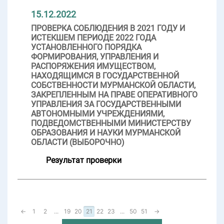
15.12.2022
ПРОВЕРКА СОБЛЮДЕНИЯ В 2021 ГОДУ И
ИСТЕКШЕМ ПЕРИОДЕ 2022 ГОДА
УСТАНОВЛЕННОГО ПОРЯДКА
ФОРМИРОВАНИЯ, УПРАВЛЕНИЯ И
РАСПОРЯЖЕНИЯ ИМУЩЕСТВОМ,
НАХОДЯЩИМСЯ В ГОСУДАРСТВЕННОЙ
СОБСТВЕННОСТИ МУРМАНСКОЙ ОБЛАСТИ,
ЗАКРЕПЛЕННЫМ НА ПРАВЕ ОПЕРАТИВНОГО
УПРАВЛЕНИЯ ЗА ГОСУДАРСТВЕННЫМИ
АВТОНОМНЫМИ УЧРЕЖДЕНИЯМИ,
ПОДВЕДОМСТВЕННЫМИ МИНИСТЕРСТВУ
ОБРАЗОВАНИЯ И НАУКИ МУРМАНСКОЙ
ОБЛАСТИ (ВЫБОРОЧНО)
Результат проверки
←
1
2
...
19
20
21
22
23
...
50
51
→