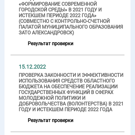
«ФОРМИРОВАНИЕ СОВРЕМЕННОЙ
ГОРОДСКОЙ СРЕДЫ» В 2021 ГОДУ И
ИСТЕКШЕМ ПЕРИОДЕ 2022 ГОДА»
(СОВМЕСТНО С КОНТРОЛЬНО-СЧЕТНОЙ
ПАЛАТОЙ МУНИЦИПАЛЬНОГО ОБРАЗОВАНИЯ
ЗАТО АЛЕКСАНДРОВСК)
Результат проверки
15.12.2022
ПРОВЕРКА ЗАКОННОСТИ И ЭФФЕКТИВНОСТИ
ИСПОЛЬЗОВАНИЯ СРЕДСТВ ОБЛАСТНОГО
БЮДЖЕТА НА ОБЕСПЕЧЕНИЕ РЕАЛИЗАЦИИ
ГОСУДАРСТВЕННЫХ ФУНКЦИЙ В СФЕРАХ
МОЛОДЕЖНОЙ ПОЛИТИКИ И
ДОБРОВОЛЬЧЕСТВА (ВОЛОНТЕРСТВА) В 2021
ГОДУ И ИСТЕКШЕМ ПЕРИОДЕ 2022 ГОДА
Результат проверки