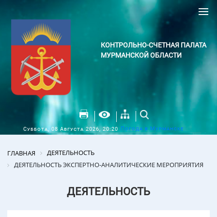
КОНТРОЛЬНО-СЧЕТНАЯ ПАЛАТА
МУРМАНСКОЙ ОБЛАСТИ
Погода в Мурманске
Суббота, 08 Августа 2026, 20:20
ДЕЯТЕЛЬНОСТЬ
ГЛАВНАЯ
ДЕЯТЕЛЬНОСТЬ ЭКСПЕРТНО-АНАЛИТИЧЕСКИЕ МЕРОПРИЯТИЯ
ДЕЯТЕЛЬНОСТЬ