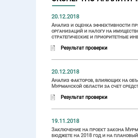
20.12.2018
Анализ и оценка эффективности пр
организаций и налогу на имущест
стратегические и приоритетные ин
Результат проверки
20.12.2018
Анализ факторов, влияющих на объ
Мурманской области за счет средст
Результат проверки
19.11.2018
Заключение на проект закона Мурм
бюджете на 2018 год и на плановый