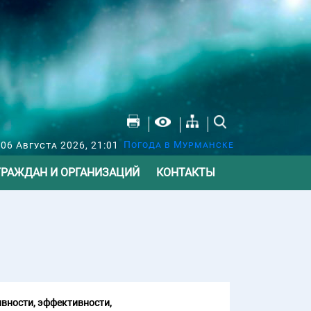
Погода в Мурманске
 06 Августа 2026, 21:01
ГРАЖДАН И ОРГАНИЗАЦИЙ
КОНТАКТЫ
вности, эффективности,