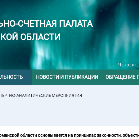
ЬНО-СЧЕТНАЯ ПАЛАТА
КОЙ ОБЛАСТИ
Четверг,
ЕЛЬНОСТЬ
НОВОСТИ И ПУБЛИКАЦИИ
ОБРАЩЕНИЕ 
СПЕРТНО-АНАЛИТИЧЕСКИЕ МЕРОПРИЯТИЯ
манской области основывается на принципах законности, объекти