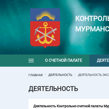
КОНТРОЛ
МУРМАНС
О СЧЕТНОЙ ПАЛАТЕ
ДЕЯТ
Toggle navigation
ДЕЯТЕЛЬНОСТЬ
ДЕЯТЕЛЬНОСТЬ ЭК
ГЛАВНАЯ
ДЕЯТЕЛЬНОСТЬ
Деятельность Контрольно-счетной палаты Мур