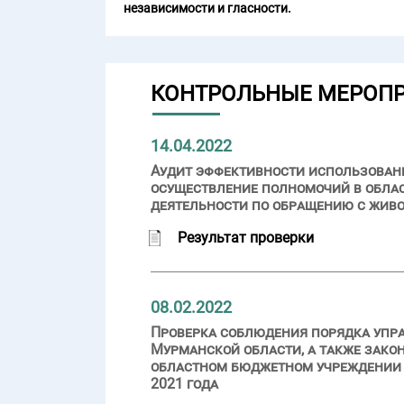
независимости и гласности.
КОНТРОЛЬНЫЕ МЕРОП
14.04.2022
Аудит эффективности использовани
осуществление полномочий в облас
деятельности по обращению с жив
Результат проверки
08.02.2022
Проверка соблюдения порядка упр
Мурманской области, а также зако
областном бюджетном учреждении «
2021 года