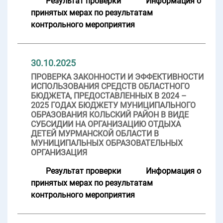
Результат проверки
Информация о
принятых мерах по результатам
контрольного мероприятия
30.10.2025
ПРОВЕРКА ЗАКОННОСТИ И ЭФФЕКТИВНОСТИ
ИСПОЛЬЗОВАНИЯ СРЕДСТВ ОБЛАСТНОГО
БЮДЖЕТА, ПРЕДОСТАВЛЕННЫХ В 2024 –
2025 ГОДАХ БЮДЖЕТУ МУНИЦИПАЛЬНОГО
ОБРАЗОВАНИЯ КОЛЬСКИЙ РАЙОН В ВИДЕ
СУБСИДИИ НА ОРГАНИЗАЦИЮ ОТДЫХА
ДЕТЕЙ МУРМАНСКОЙ ОБЛАСТИ В
МУНИЦИПАЛЬНЫХ ОБРАЗОВАТЕЛЬНЫХ
ОРГАНИЗАЦИЯ
Результат проверки
Информация о
принятых мерах по результатам
контрольного мероприятия