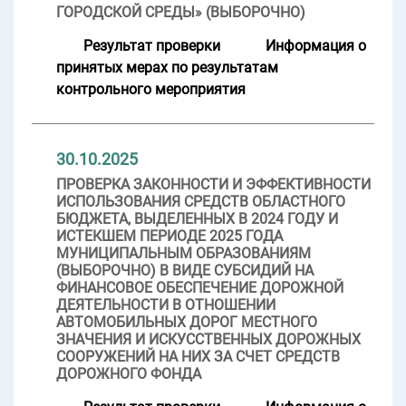
ГОРОДСКОЙ СРЕДЫ» (ВЫБОРОЧНО)
Результат проверки
Информация о
принятых мерах по результатам
контрольного мероприятия
30.10.2025
ПРОВЕРКА ЗАКОННОСТИ И ЭФФЕКТИВНОСТИ
ИСПОЛЬЗОВАНИЯ СРЕДСТВ ОБЛАСТНОГО
БЮДЖЕТА, ВЫДЕЛЕННЫХ В 2024 ГОДУ И
ИСТЕКШЕМ ПЕРИОДЕ 2025 ГОДА
МУНИЦИПАЛЬНЫМ ОБРАЗОВАНИЯМ
(ВЫБОРОЧНО) В ВИДЕ СУБСИДИЙ НА
ФИНАНСОВОЕ ОБЕСПЕЧЕНИЕ ДОРОЖНОЙ
ДЕЯТЕЛЬНОСТИ В ОТНОШЕНИИ
АВТОМОБИЛЬНЫХ ДОРОГ МЕСТНОГО
ЗНАЧЕНИЯ И ИСКУССТВЕННЫХ ДОРОЖНЫХ
СООРУЖЕНИЙ НА НИХ ЗА СЧЕТ СРЕДСТВ
ДОРОЖНОГО ФОНДА