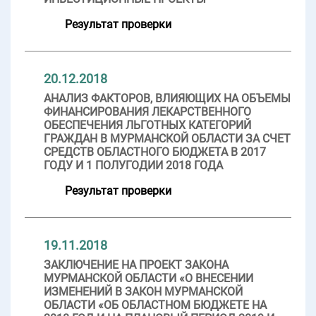
Результат проверки
20.12.2018
АНАЛИЗ ФАКТОРОВ, ВЛИЯЮЩИХ НА ОБЪЕМЫ
ФИНАНСИРОВАНИЯ ЛЕКАРСТВЕННОГО
ОБЕСПЕЧЕНИЯ ЛЬГОТНЫХ КАТЕГОРИЙ
ГРАЖДАН В МУРМАНСКОЙ ОБЛАСТИ ЗА СЧЕТ
СРЕДСТВ ОБЛАСТНОГО БЮДЖЕТА В 2017
ГОДУ И 1 ПОЛУГОДИИ 2018 ГОДА
Результат проверки
19.11.2018
ЗАКЛЮЧЕНИЕ НА ПРОЕКТ ЗАКОНА
МУРМАНСКОЙ ОБЛАСТИ «О ВНЕСЕНИИ
ИЗМЕНЕНИЙ В ЗАКОН МУРМАНСКОЙ
ОБЛАСТИ «ОБ ОБЛАСТНОМ БЮДЖЕТЕ НА