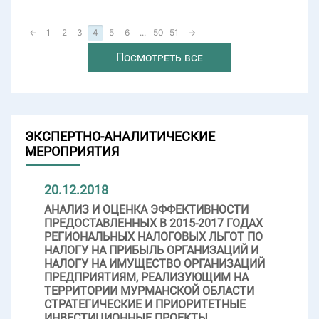
←
1
2
3
4
5
6
...
50
51
→
Посмотреть все
ЭКСПЕРТНО-АНАЛИТИЧЕСКИЕ
МЕРОПРИЯТИЯ
20.12.2018
АНАЛИЗ И ОЦЕНКА ЭФФЕКТИВНОСТИ
ПРЕДОСТАВЛЕННЫХ В 2015-2017 ГОДАХ
РЕГИОНАЛЬНЫХ НАЛОГОВЫХ ЛЬГОТ ПО
НАЛОГУ НА ПРИБЫЛЬ ОРГАНИЗАЦИЙ И
НАЛОГУ НА ИМУЩЕСТВО ОРГАНИЗАЦИЙ
ПРЕДПРИЯТИЯМ, РЕАЛИЗУЮЩИМ НА
ТЕРРИТОРИИ МУРМАНСКОЙ ОБЛАСТИ
СТРАТЕГИЧЕСКИЕ И ПРИОРИТЕТНЫЕ
ИНВЕСТИЦИОННЫЕ ПРОЕКТЫ