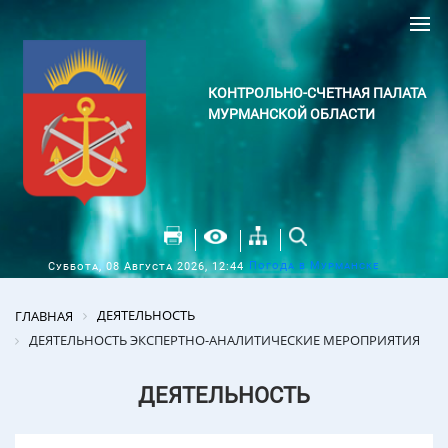
КОНТРОЛЬНО-СЧЕТНАЯ ПАЛАТА
МУРМАНСКОЙ ОБЛАСТИ
Погода в Мурманске
Суббота, 08 Августа 2026, 12:44
ДЕЯТЕЛЬНОСТЬ
ГЛАВНАЯ
ДЕЯТЕЛЬНОСТЬ ЭКСПЕРТНО-АНАЛИТИЧЕСКИЕ МЕРОПРИЯТИЯ
ДЕЯТЕЛЬНОСТЬ