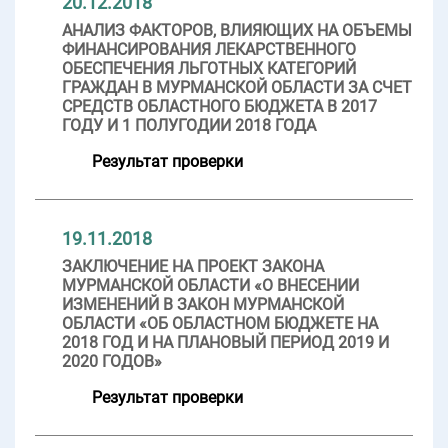
20.12.2018
АНАЛИЗ ФАКТОРОВ, ВЛИЯЮЩИХ НА ОБЪЕМЫ
ФИНАНСИРОВАНИЯ ЛЕКАРСТВЕННОГО
ОБЕСПЕЧЕНИЯ ЛЬГОТНЫХ КАТЕГОРИЙ
ГРАЖДАН В МУРМАНСКОЙ ОБЛАСТИ ЗА СЧЕТ
СРЕДСТВ ОБЛАСТНОГО БЮДЖЕТА В 2017
ГОДУ И 1 ПОЛУГОДИИ 2018 ГОДА
Результат проверки
19.11.2018
ЗАКЛЮЧЕНИЕ НА ПРОЕКТ ЗАКОНА
МУРМАНСКОЙ ОБЛАСТИ «О ВНЕСЕНИИ
ИЗМЕНЕНИЙ В ЗАКОН МУРМАНСКОЙ
ОБЛАСТИ «ОБ ОБЛАСТНОМ БЮДЖЕТЕ НА
2018 ГОД И НА ПЛАНОВЫЙ ПЕРИОД 2019 И
2020 ГОДОВ»
Результат проверки