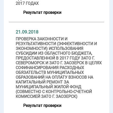
2017 ГОДАХ
Результат проверки
21.09.2018
ПРОВЕРКА ЗАКОННОСТИ И
РЕЗУЛЬТАТИВНОСТИ (ЭФФЕКТИВНОСТИ И
ЭКОНОМНОСТИ) ИСПОЛЬЗОВАНИЯ
СУБСИДИИ ИЗ ОБЛАСТНОГО БЮДЖЕТА,
ПРЕДОСТАВЛЕННОЙ В 2017 ГОДУ ЗАТО Г.
СЕВЕРОМОРСК И ЗАТО Г. ЗАОЗЕРСК В ЦЕЛЯХ
СОФИНАНСИРОВАНИЯ РАСХОДНЫХ
ОБЯЗАТЕЛЬСТВ МУНИЦИПАЛЬНЫХ
ОБРАЗОВАНИЙ НА ОПЛАТУ ВЗНОСОВ НА
КАПИТАЛЬНЫЙ РЕМОНТ ЗА
МУНИЦИПАЛЬНЫЙ ЖИЛОЙ ФОНД
(СОВМЕСТНО С КОНТРОЛЬНО-СЧЕТНОЙ
КОМИССИЕЙ ЗАТО Г. ЗАОЗЕРСК)
Результат проверки