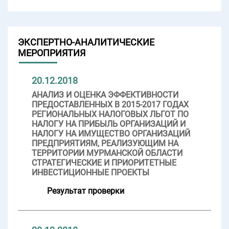
ЭКСПЕРТНО-АНАЛИТИЧЕСКИЕ
МЕРОПРИЯТИЯ
20.12.2018
АНАЛИЗ И ОЦЕНКА ЭФФЕКТИВНОСТИ
ПРЕДОСТАВЛЕННЫХ В 2015-2017 ГОДАХ
РЕГИОНАЛЬНЫХ НАЛОГОВЫХ ЛЬГОТ ПО
НАЛОГУ НА ПРИБЫЛЬ ОРГАНИЗАЦИЙ И
НАЛОГУ НА ИМУЩЕСТВО ОРГАНИЗАЦИЙ
ПРЕДПРИЯТИЯМ, РЕАЛИЗУЮЩИМ НА
ТЕРРИТОРИИ МУРМАНСКОЙ ОБЛАСТИ
СТРАТЕГИЧЕСКИЕ И ПРИОРИТЕТНЫЕ
ИНВЕСТИЦИОННЫЕ ПРОЕКТЫ
Результат проверки