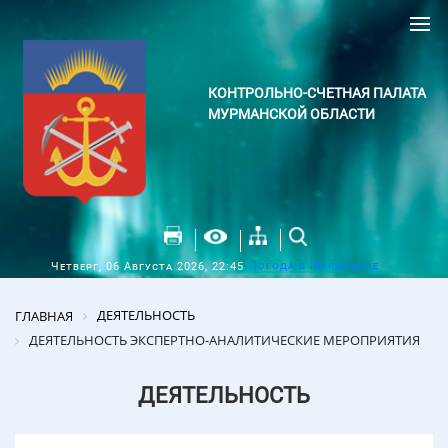
КОНТРОЛЬНО-СЧЕТНАЯ ПАЛАТА
МУРМАНСКОЙ ОБЛАСТИ
Погода в Мурманске
Четверг, 06 Августа 2026, 22:45
ДЕЯТЕЛЬНОСТЬ
ГЛАВНАЯ
ДЕЯТЕЛЬНОСТЬ ЭКСПЕРТНО-АНАЛИТИЧЕСКИЕ МЕРОПРИЯТИЯ
ДЕЯТЕЛЬНОСТЬ