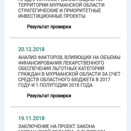
ТЕРРИТОРИИ МУРМАНСКОЙ ОБЛАСТИ
СТРАТЕГИЧЕСКИЕ И ПРИОРИТЕТНЫЕ
ИНВЕСТИЦИОННЫЕ ПРОЕКТЫ
Результат проверки
20.12.2018
АНАЛИЗ ФАКТОРОВ, ВЛИЯЮЩИХ НА ОБЪЕМЫ
ФИНАНСИРОВАНИЯ ЛЕКАРСТВЕННОГО
ОБЕСПЕЧЕНИЯ ЛЬГОТНЫХ КАТЕГОРИЙ
ГРАЖДАН В МУРМАНСКОЙ ОБЛАСТИ ЗА СЧЕТ
СРЕДСТВ ОБЛАСТНОГО БЮДЖЕТА В 2017
ГОДУ И 1 ПОЛУГОДИИ 2018 ГОДА
Результат проверки
19.11.2018
ЗАКЛЮЧЕНИЕ НА ПРОЕКТ ЗАКОНА