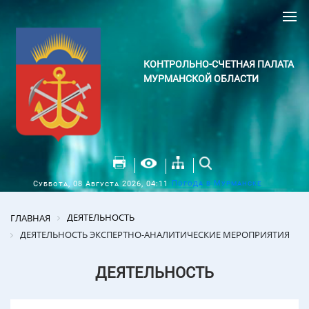
КОНТРОЛЬНО-СЧЕТНАЯ ПАЛАТА
МУРМАНСКОЙ ОБЛАСТИ
Погода в Мурманске
Суббота, 08 Августа 2026, 04:11
ДЕЯТЕЛЬНОСТЬ
ГЛАВНАЯ
ДЕЯТЕЛЬНОСТЬ ЭКСПЕРТНО-АНАЛИТИЧЕСКИЕ МЕРОПРИЯТИЯ
ДЕЯТЕЛЬНОСТЬ