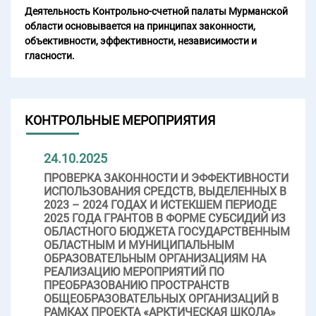
Деятельность Контрольно-счетной палаты Мурманской
области основывается на принципах законности,
объективности, эффективности, независимости и
гласности.
КОНТРОЛЬНЫЕ МЕРОПРИЯТИЯ
24.10.2025
ПРОВЕРКА ЗАКОННОСТИ И ЭФФЕКТИВНОСТИ
ИСПОЛЬЗОВАНИЯ СРЕДСТВ, ВЫДЕЛЕННЫХ В
2023 – 2024 ГОДАХ И ИСТЕКШЕМ ПЕРИОДЕ
2025 ГОДА ГРАНТОВ В ФОРМЕ СУБСИДИЙ ИЗ
ОБЛАСТНОГО БЮДЖЕТА ГОСУДАРСТВЕННЫМ
ОБЛАСТНЫМ И МУНИЦИПАЛЬНЫМ
ОБРАЗОВАТЕЛЬНЫМ ОРГАНИЗАЦИЯМ НА
РЕАЛИЗАЦИЮ МЕРОПРИЯТИЙ ПО
ПРЕОБРАЗОВАНИЮ ПРОСТРАНСТВ
ОБЩЕОБРАЗОВАТЕЛЬНЫХ ОРГАНИЗАЦИЙ В
РАМКАХ ПРОЕКТА «АРКТИЧЕСКАЯ ШКОЛА»