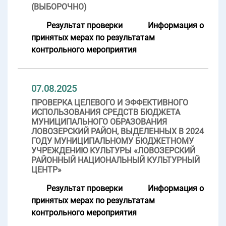
(ВЫБОРОЧНО)
Результат проверки
Информация о
принятых мерах по результатам
контрольного мероприятия
07.08.2025
ПРОВЕРКА ЦЕЛЕВОГО И ЭФФЕКТИВНОГО
ИСПОЛЬЗОВАНИЯ СРЕДСТВ БЮДЖЕТА
МУНИЦИПАЛЬНОГО ОБРАЗОВАНИЯ
ЛОВОЗЕРСКИЙ РАЙОН, ВЫДЕЛЕННЫХ В 2024
ГОДУ МУНИЦИПАЛЬНОМУ БЮДЖЕТНОМУ
УЧРЕЖДЕНИЮ КУЛЬТУРЫ «ЛОВОЗЕРСКИЙ
РАЙОННЫЙ НАЦИОНАЛЬНЫЙ КУЛЬТУРНЫЙ
ЦЕНТР»
Результат проверки
Информация о
принятых мерах по результатам
контрольного мероприятия