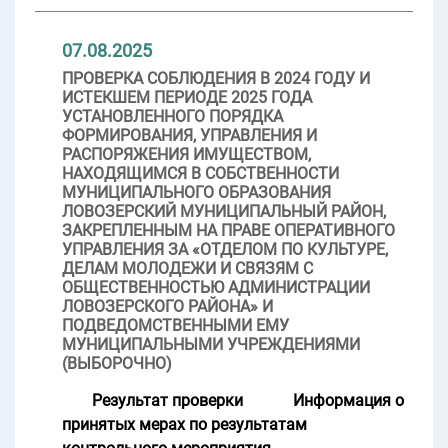
07.08.2025
ПРОВЕРКА СОБЛЮДЕНИЯ В 2024 ГОДУ И
ИСТЕКШЕМ ПЕРИОДЕ 2025 ГОДА
УСТАНОВЛЕННОГО ПОРЯДКА
ФОРМИРОВАНИЯ, УПРАВЛЕНИЯ И
РАСПОРЯЖЕНИЯ ИМУЩЕСТВОМ,
НАХОДЯЩИМСЯ В СОБСТВЕННОСТИ
МУНИЦИПАЛЬНОГО ОБРАЗОВАНИЯ
ЛОВОЗЕРСКИЙ МУНИЦИПАЛЬНЫЙ РАЙОН,
ЗАКРЕПЛЕННЫМ НА ПРАВЕ ОПЕРАТИВНОГО
УПРАВЛЕНИЯ ЗА «ОТДЕЛОМ ПО КУЛЬТУРЕ,
ДЕЛАМ МОЛОДЕЖИ И СВЯЗЯМ С
ОБЩЕСТВЕННОСТЬЮ АДМИНИСТРАЦИИ
ЛОВОЗЕРСКОГО РАЙОНА» И
ПОДВЕДОМСТВЕННЫМИ ЕМУ
МУНИЦИПАЛЬНЫМИ УЧРЕЖДЕНИЯМИ
(ВЫБОРОЧНО)
Результат проверки
Информация о
принятых мерах по результатам