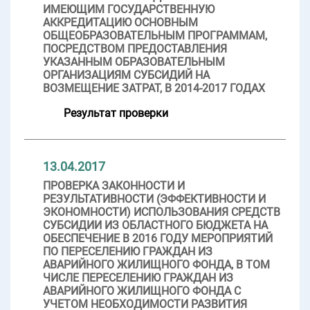
ИМЕЮЩИМ ГОСУДАРСТВЕННУЮ
АККРЕДИТАЦИЮ ОСНОВНЫМ
ОБЩЕОБРАЗОВАТЕЛЬНЫМ ПРОГРАММАМ,
ПОСРЕДСТВОМ ПРЕДОСТАВЛЕНИЯ
УКАЗАННЫМ ОБРАЗОВАТЕЛЬНЫМ
ОРГАНИЗАЦИЯМ СУБСИДИЙ НА
ВОЗМЕЩЕНИЕ ЗАТРАТ, В 2014-2017 ГОДАХ
Результат проверки
13.04.2017
ПРОВЕРКА ЗАКОННОСТИ И
РЕЗУЛЬТАТИВНОСТИ (ЭФФЕКТИВНОСТИ И
ЭКОНОМНОСТИ) ИСПОЛЬЗОВАНИЯ СРЕДСТВ
СУБСИДИИ ИЗ ОБЛАСТНОГО БЮДЖЕТА НА
ОБЕСПЕЧЕНИЕ В 2016 ГОДУ МЕРОПРИЯТИЙ
ПО ПЕРЕСЕЛЕНИЮ ГРАЖДАН ИЗ
АВАРИЙНОГО ЖИЛИЩНОГО ФОНДА, В ТОМ
ЧИСЛЕ ПЕРЕСЕЛЕНИЮ ГРАЖДАН ИЗ
АВАРИЙНОГО ЖИЛИЩНОГО ФОНДА С
УЧЕТОМ НЕОБХОДИМОСТИ РАЗВИТИЯ