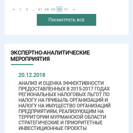
←
1
2
...
47
48
49
50
51
→
Посмотреть все
ЭКСПЕРТНО-АНАЛИТИЧЕСКИЕ
МЕРОПРИЯТИЯ
20.12.2018
АНАЛИЗ И ОЦЕНКА ЭФФЕКТИВНОСТИ
ПРЕДОСТАВЛЕННЫХ В 2015-2017 ГОДАХ
РЕГИОНАЛЬНЫХ НАЛОГОВЫХ ЛЬГОТ ПО
НАЛОГУ НА ПРИБЫЛЬ ОРГАНИЗАЦИЙ И
НАЛОГУ НА ИМУЩЕСТВО ОРГАНИЗАЦИЙ
ПРЕДПРИЯТИЯМ, РЕАЛИЗУЮЩИМ НА
ТЕРРИТОРИИ МУРМАНСКОЙ ОБЛАСТИ
СТРАТЕГИЧЕСКИЕ И ПРИОРИТЕТНЫЕ
ИНВЕСТИЦИОННЫЕ ПРОЕКТЫ