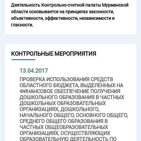
Деятельность Контрольно-счетной палаты Мурманской
области основывается на принципах законности,
объективности, эффективности, независимости и
гласности.
КОНТРОЛЬНЫЕ МЕРОПРИЯТИЯ
13.04.2017
ПРОВЕРКА ИСПОЛЬЗОВАНИЯ СРЕДСТВ
ОБЛАСТНОГО БЮДЖЕТА, ВЫДЕЛЕННЫХ НА
ФИНАНСОВОЕ ОБЕСПЕЧЕНИЕ ПОЛУЧЕНИЯ
ДОШКОЛЬНОГО ОБРАЗОВАНИЯ В ЧАСТНЫХ
ДОШКОЛЬНЫХ ОБРАЗОВАТЕЛЬНЫХ
ОРГАНИЗАЦИЯХ, ДОШКОЛЬНОГО,
НАЧАЛЬНОГО ОБЩЕГО, ОСНОВНОГО ОБЩЕГО,
СРЕДНЕГО ОБЩЕГО ОБРАЗОВАНИЯ В
ЧАСТНЫХ ОБЩЕОБРАЗОВАТЕЛЬНЫХ
ОРГАНИЗАЦИЯХ, ОСУЩЕСТВЛЯЮЩИХ
ОБРАЗОВАТЕЛЬНУЮ ДЕЯТЕЛЬНОСТЬ ПО