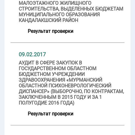
МАЛОЭТАЖНОГО ЖИЛИЩНОГО
СТРОИТЕЛЬСТВА, ВЫДЕЛЕННЫХ БЮДЖЕТАМ
МУНИЦИПАЛЬНОГО ОБРАЗОВАНИЯ
КАНДАЛАКШСКИЙ РАЙОН
Результат проверки
09.02.2017
АУДИТ В СФЕРЕ ЗАКУПОК В
ГОСУДАРСТВЕННОМ ОБЛАСТНОМ
БЮДЖЕТНОМ УЧРЕЖДЕНИИ
ЗДРАВООХРАНЕНИЯ «МУРМАНСКИЙ
ОБЛАСТНОЙ ПСИХОНЕВРОЛОГИЧЕСКИЙ
ДИСПАНСЕР» (ВЫБОРОЧНО, ПО КОНТРАКТАМ,
ЗАКЛЮЧЕННЫМ В 2015 ГОДУ И ЗА 1
ПОЛУГОДИЕ 2016 ГОДА)
Результат проверки