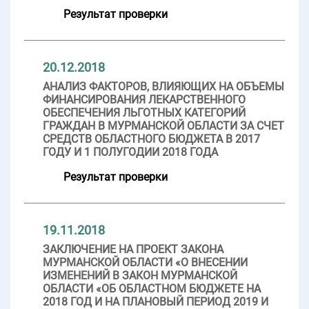
Результат проверки
20.12.2018
АНАЛИЗ ФАКТОРОВ, ВЛИЯЮЩИХ НА ОБЪЕМЫ
ФИНАНСИРОВАНИЯ ЛЕКАРСТВЕННОГО
ОБЕСПЕЧЕНИЯ ЛЬГОТНЫХ КАТЕГОРИЙ
ГРАЖДАН В МУРМАНСКОЙ ОБЛАСТИ ЗА СЧЕТ
СРЕДСТВ ОБЛАСТНОГО БЮДЖЕТА В 2017
ГОДУ И 1 ПОЛУГОДИИ 2018 ГОДА
Результат проверки
19.11.2018
ЗАКЛЮЧЕНИЕ НА ПРОЕКТ ЗАКОНА
МУРМАНСКОЙ ОБЛАСТИ «О ВНЕСЕНИИ
ИЗМЕНЕНИЙ В ЗАКОН МУРМАНСКОЙ
ОБЛАСТИ «ОБ ОБЛАСТНОМ БЮДЖЕТЕ НА
2018 ГОД И НА ПЛАНОВЫЙ ПЕРИОД 2019 И