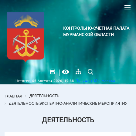
КОНТРОЛЬНО-СЧЕТНАЯ ПАЛАТА
МУРМАНСКОЙ ОБЛАСТИ
Погода в Мурманске
Четверг, 06 Августа 2026, 19:38
ДЕЯТЕЛЬНОСТЬ
ГЛАВНАЯ
ДЕЯТЕЛЬНОСТЬ ЭКСПЕРТНО-АНАЛИТИЧЕСКИЕ МЕРОПРИЯТИЯ
ДЕЯТЕЛЬНОСТЬ